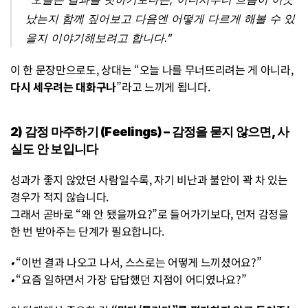
났는지 함께 짚어보고 다음엔 어떻게 다르게 해볼 수 있
을지 이야기해보려고 합니다.”
이 한 문장만으로도, 상대는 “오늘 나를 무너뜨리려는 게 아니라, 
다시 세우려는 대화구나
”라고 느끼게 됩니다.
2) 감정 마주하기 (Feelings) – 감정을 묻지 않으면, 사
실도 안 보입니다
성과가 좋지 않았던 사람일수록, 자기 비난과 불안이 꽉 차 있는 
경우가 적지 않습니다. 
그래서 곧바로 “왜 안 됐을까요?”로 들어가기보다, 먼저 감정을 
한 번 받아주는 단계가 필요합니다.
• 
“이번 결과 나오고 나서, 스스로는 어떻게 느끼셨어요?”
• 
“요즘 일하면서 가장 답답했던 지점이 어디였나요?”