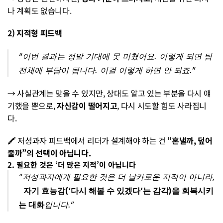
나 계획도 없습니다.
2) 지적형 피드백
“이번 결과는 정말 기대에 못 미쳤어요. 이렇게 되면 팀 
전체에 부담이 됩니다. 이걸 이렇게 하면 안 되죠.”
→ 사실관계는 맞을 수 있지만, 상대도 알고 있는 부분을 다시 얘
기했을 뿐으로, 
자신감이 떨어지고
, 다시 시도할 힘도 사라집니
다.
🖍️ 저성과자 피드백에서 리더가 설계해야 하는 건 
“혼낼까, 덮어
줄까”의 선택이 아닙니다. 
2. 필요한 것은 ‘더 많은 지적’이 아닙니다
“저성과자에게 필요한 것은 더 날카로운 지적이 아니라,
자기 효능감(‘다시 해볼 수 있겠다’는 감각)을 회복시키
는 대화
입니다.”