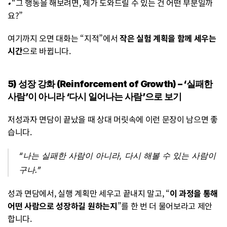
• 
“그 행동을 해보려면, 제가 도와드릴 수 있는 건 어떤 부분일까
요?”
여기까지 오면 대화는 “지적”에서 
작은 실험 계획을 함께 세우는 
시간
으로 바뀝니다.
5) 성장 강화 (Reinforcement of Growth) – ‘실패한 
사람’이 아니라 ‘다시 일어나는 사람’으로 보기
저성과자 면담이 끝났을 때 상대 머릿속에 이런 문장이 남으면 좋
습니다.
“나는 실패한 사람이 아니라, 다시 해볼 수 있는 사람이
구나.”
성과 면담에서, 실행 계획만 세우고 끝내지 말고, “
이 과정을 통해 
어떤 사람으로 성장하길 원하는지
”를 한 번 더 물어보라고 제안
합니다.