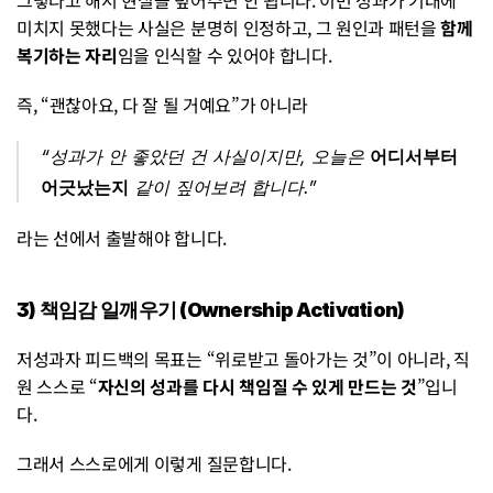
그렇다고 해서 현실을 덮어주면 안 됩니다. 이번 성과가 기대에 
미치지 못했다는 사실은 분명히 인정하고, 그 원인과 패턴을 
함께 
복기하는 자리
임을 인식할 수 있어야 합니다.
즉, “괜찮아요, 다 잘 될 거예요”가 아니라
“성과가 안 좋았던 건 사실이지만, 오늘은 
어디서부터 
어긋났는지
 같이 짚어보려 합니다.”
라는 선에서 출발해야 합니다.
3) 책임감 일깨우기 (Ownership Activation)
저성과자 피드백의 목표는 “위로받고 돌아가는 것”이 아니라, 직
원 스스로 “
자신의 성과를 다시 책임질 수 있게 만드는 것
”입니
다.
그래서 스스로에게 이렇게 질문합니다.