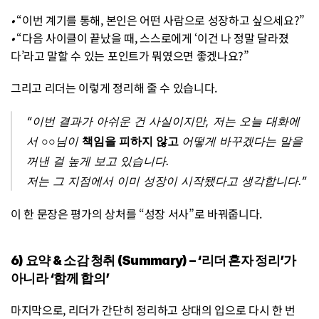
• 
“이번 계기를 통해, 본인은 어떤 사람으로 성장하고 싶으세요?”
• 
“다음 사이클이 끝났을 때, 스스로에게 ‘이건 나 정말 달라졌
다’라고 말할 수 있는 포인트가 뭐였으면 좋겠나요?”
그리고 리더는 이렇게 정리해 줄 수 있습니다.
“이번 결과가 아쉬운 건 사실이지만, 저는 오늘 대화에
서 ○○님이 
책임을 피하지 않고 
어떻게 바꾸겠다는 말을 
꺼낸 걸 높게 보고 있습니다.
저는 그 지점에서 이미 성장이 시작됐다고 생각합니다.”
이 한 문장은 평가의 상처를 “성장 서사”로 바꿔줍니다.
6) 요약 & 소감 청취 (Summary) – ‘리더 혼자 정리’가 
아니라 ‘함께 합의’
마지막으로, 리더가 간단히 정리하고 상대의 입으로 다시 한 번 