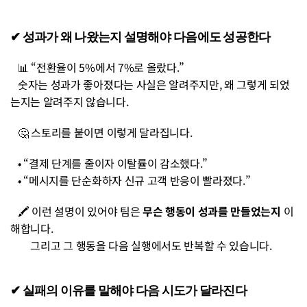
✔︎ 성과가 왜 나왔는지 설명해야 다음에도 성공한다
   📊 “전환율이 5%에서 7%로 올랐다.”
   숫자는 성과가 좋아졌다는 사실은 알려주지만, 왜 그렇게 되었
는지는 알려주지 않습니다.
   🤔 스토리를 붙이면 이렇게 달라집니다.
   • “결제 단계를 줄이자 이탈률이 감소했다.”
   • “메시지를 단순화하자 신규 고객 반응이 빨라졌다.”
   🖍️ 이런 설명이 있어야 팀은 
무슨 행동이 성과를 만들었는지
 이
해합니다.
        그리고 그 행동을 다음 실행에서도 반복할 수 있습니다.
✔︎ 실패의 이유를 말해야 다음 시도가 달라진다