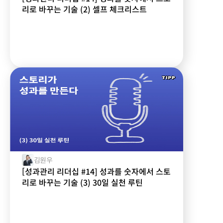
리로 바꾸는 기술 (2) 셀프 체크리스트
김원우
[성과관리 리더십 #14] 성과를 숫자에서 스토
리로 바꾸는 기술 (3) 30일 실천 루틴