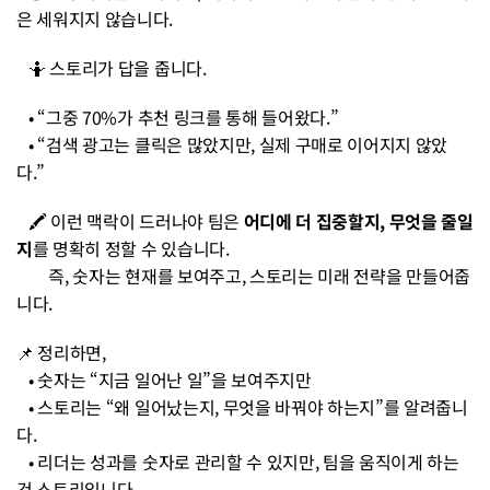
은 세워지지 않습니다.
   🤷 스토리가 답을 줍니다.
   • “그중 70%가 추천 링크를 통해 들어왔다.”
   • “검색 광고는 클릭은 많았지만, 실제 구매로 이어지지 않았
다.”
   🖍️ 이런 맥락이 드러나야 팀은 
어디에 더 집중할지, 무엇을 줄일
지
를 명확히 정할 수 있습니다.
        즉, 숫자는 현재를 보여주고, 스토리는 미래 전략을 만들어줍
니다.
📌 정리하면,
   • 숫자는 “지금 일어난 일”을 보여주지만
   • 스토리는 “왜 일어났는지, 무엇을 바꿔야 하는지”를 알려줍니
다.
   • 리더는 성과를 숫자로 관리할 수 있지만, 팀을 움직이게 하는 
건 스토리입니다.