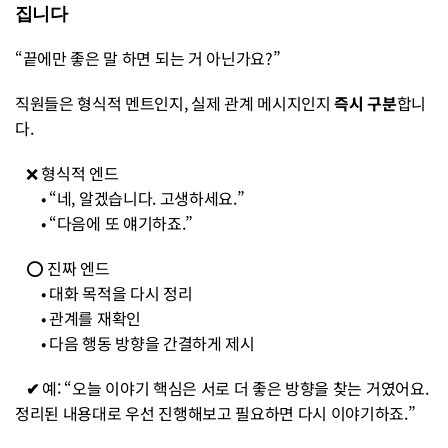
집니다
“끝에만 좋은 말 하면 되는 거 아닌가요?”
직원들은 형식적 멘트인지, 실제 관계 메시지인지 
즉시 구분
합니
다.
   ❌ 형식적 엔드
• “네, 알겠습니다. 고생하세요.”
• “다음에 또 얘기하죠.”
   ⭕ 진짜 엔드
• 대화 목적을 다시 정리
• 관계를 재확인
• 다음 행동 방향을 간결하게 제시
   ✔︎ 
예: “오늘 이야기 핵심은 서로 더 좋은 방향을 찾는 거였어요. 
정리된 내용대로 우선 진행해보고 필요하면 다시 이야기하죠.”