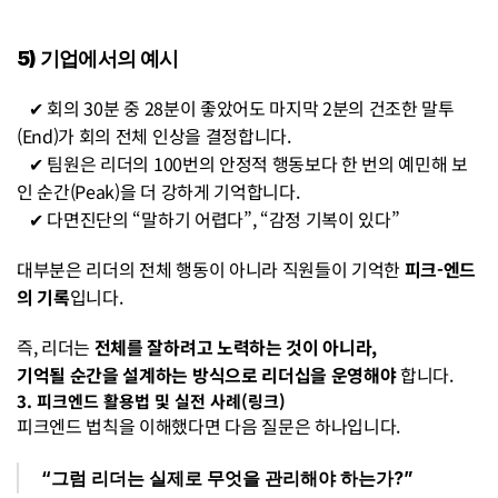
5) 기업에서의 예시
   ✔ 회의 30분 중 28분이 좋았어도 마지막 2분의 건조한 말투
(End)가 회의 전체 인상을 결정합니다.
   ✔ 팀원은 리더의 100번의 안정적 행동보다 한 번의 예민해 보
인 순간(Peak)을 더 강하게 기억합니다.
   ✔ 다면진단의 “말하기 어렵다”, “감정 기복이 있다”
대부분은 리더의 전체 행동이 아니라 직원들이 기억한 
피크-엔드
의 기록
입니다.
즉, 리더는 
전체를 잘하려고 노력하는 것이 아니라,
기억될 순간을 설계하는 방식으로 리더십을 운영해야 
합니다.
3. 피크엔드 활용법 및 실전 사례(링크)
피크엔드 법칙을 이해했다면 다음 질문은 하나입니다.
“그럼 리더는 실제로 무엇을 관리해야 하는가?”