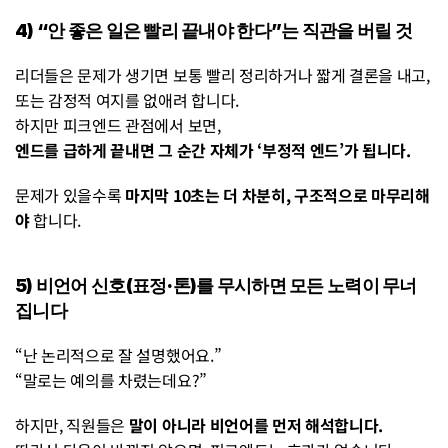
4) “안 좋은 일은 빨리 끝내야 한다”는 직관을 버릴 것
리더들은 문제가 생기면 보통 빨리 정리하거나 짧게 결론을 내고, 
또는 감정적 여지를 없애려 합니다.
하지만 피크엔드 관점에서 보면,
엔드를 급하게 끝내면 그 순간 자체가 ‘부정적 엔드’가 됩니다.
문제가 있을수록 
마지막 10초는 더 차분히, 구조적으로 마무리해
야
 합니다.
5) 비언어 신호(표정·톤)를 무시하면 모든 노력이 무너
집니다
“난 논리적으로 잘 설명했어요.”
“말로는 예의를 차렸는데요?”
하지만, 직원들은 
말이 아니라 비언어를 먼저 해석합니다.