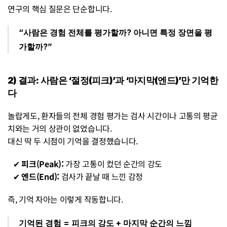
연구의 핵심 질문은 단순합니다.
“사람은 경험 전체를 평가할까? 아니면 특정 장면을 평
가할까?”
2) 결과: 사람은 ‘절정(피크)’과 ‘마지막(엔드)’만 기억한
다
놀랍게도, 환자들의 전체 경험 평가는 검사 시간이나 고통의 평균
치와는 거의 상관이 없었습니다.
대신 딱 두 시점이 기억을 결정했습니다.
   ✔ 
피크(Peak): 
가장 고통이 컸던 순간의 강도
   ✔ 
엔드(End): 
검사가 끝날 때 느낀 감정
즉, 기억 자아는 이렇게 작동합니다.
기억된 경험 = 피크의 강도 + 마지막 순간의 느낌