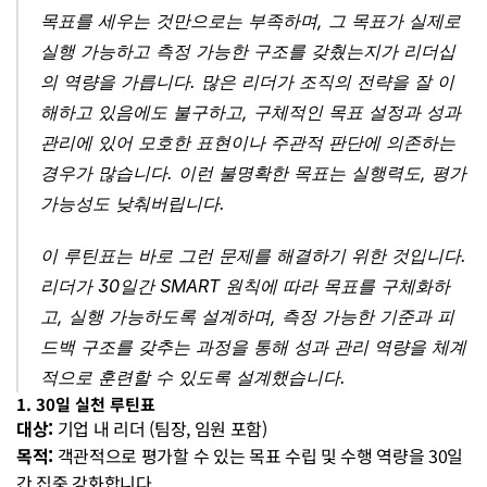
목표를 세우는 것만으로는 부족하며, 그 목표가 실제로 
실행 가능하고 측정 가능한 구조를 갖췄는지가 리더십
의 역량을 가릅니다. 많은 리더가 조직의 전략을 잘 이
해하고 있음에도 불구하고, 구체적인 목표 설정과 성과 
관리에 있어 모호한 표현이나 주관적 판단에 의존하는 
경우가 많습니다. 이런 불명확한 목표는 실행력도, 평가 
가능성도 낮춰버립니다.
이 루틴표는 바로 그런 문제를 해결하기 위한 것입니다. 
리더가 30일간 SMART 원칙에 따라 목표를 구체화하
고, 실행 가능하도록 설계하며, 측정 가능한 기준과 피
드백 구조를 갖추는 과정을 통해 성과 관리 역량을 체계
적으로 훈련할 수 있도록 설계했습니다.
1. 30일 실천 루틴표
대상:
 기업 내 리더 (팀장, 임원 포함)
목적:
 객관적으로 평가할 수 있는 목표 수립 및 수행 역량을 30일
간 집중 강화합니다.