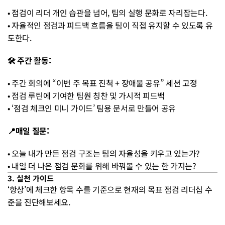
• 점검이 리더 개인 습관을 넘어, 팀의 실행 문화로 자리잡는다. 
• 자율적인 점검과 피드백 흐름을 팀이 직접 유지할 수 있도록 유
도한다.
🛠 주간 활동:
• 주간 회의에 “이번 주 목표 진척 + 장애물 공유” 세션 고정 
• 점검 루틴에 기여한 팀원 칭찬 및 가시적 피드백 
• ‘점검 체크인 미니 가이드’ 팀용 문서로 만들어 공유
📍매일 질문:
• 오늘 내가 만든 점검 구조는 팀의 자율성을 키우고 있는가? 
• 내일 더 나은 점검 문화를 위해 바꿔볼 수 있는 한 가지는?
3. 실천 가이드
‘항상’에 체크한 항목 수를 기준으로 현재의 목표 점검 리더십 수
준을 진단해보세요.