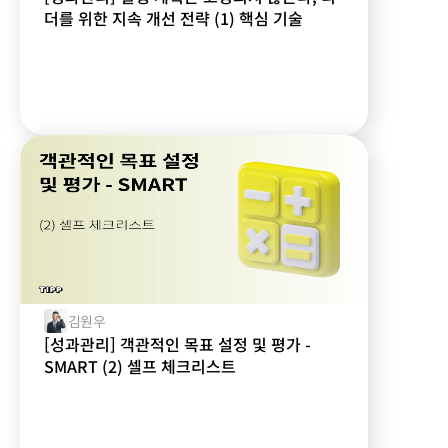
더를 위한 지속 개선 전략 (1) 핵심 기술
김원우
[성과관리] 객관적인 목표 설정 및 평가 -
SMART (2) 셀프 체크리스트