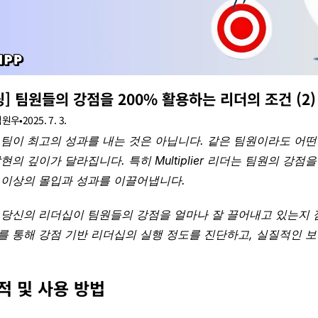
딩] 팀원들의 강점을 200% 활용하는 리더의 조건 (2
김원우
•
2025. 7. 3.
 팀이 최고의 성과를 내는 것은 아닙니다. 같은 팀원이라도 어떤
현의 깊이가 달라집니다. 특히 Multiplier 리더는 팀원의 강
 이상의 몰입과 성과를 이끌어냅니다.
 당신의 리더십이 팀원들의 강점을 얼마나 잘 끌어내고 있는지 
를 통해 강점 기반 리더십의 실행 정도를 진단하고, 실질적인 
목적 및 사용 방법