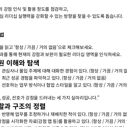
의 강점 인식 및 활용 정도를 점검하고,
중심 리더십 실행력을 강화할 수 있는 방향을 찾을 수 있도록 돕습니다.
법
목을 읽고 ‘항상 / 가끔 / 거의 없음’으로 체크해보세요.
결과를 통해 현재의 강점과 보완이 필요한 리더십 영역을 인식하세요.
팀원 이해와 탐색
의 관심사나 몰입 주제에 대해 대화한 경험이 있다. (항상 / 가끔 / 거의 
의 최근 성공 경험을 파악하고 있다. (항상 / 가끔 / 거의 없음)
의 선호하는 업무 방식이나 협업 스타일을 알고 있다. (항상 / 가끔 / 거의
심, 성공, 선호가 강점을 드러내는 세 가지 실마리입니다.”
역할과 구조의 정렬
을 반영해 업무를 조정하거나 재배치한 적이 있다. (항상 / 가끔 / 거의 없
 강점을 시각화한 자료(강점 맵 등)를 활용하고 있다. (항상 / 가끔 / 거의