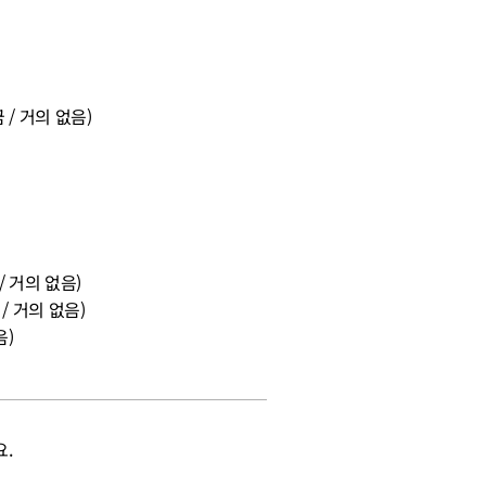
 / 거의 없음)
/ 거의 없음)
/ 거의 없음)
음)
.