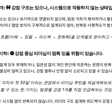
~6개: 🚧 강점 구조는 있으나, 시스템으로 작동하지 않는 상태
 요소는 있으나 유기적으로 연결되지 않으며, 팀원 각자가 해석하거나 활
인식이나 협업 방식이 구체적으로 설계되지 않아, 반복된 시행착오가 발
 흐름(이해 → 정렬 → 피드백 → 문화화)을 단계별로 분리하고
개 이하: 🔴 강점 중심 리더십이 멈춰 있을 위험이 있습니다.
 설계 모두 부재하거나, 일관성 없이 개인 판단에 의존하는 운영이 반
 열심히 일하고 있으나, 강점 발휘나 인정 없이 소모되고 있을 수 있습니
원 각자의 첫 30일’이라는 관점에서 리더십 루틴을 재설계해보세요
 할 수 있는 한 가지는, 팀원별 강점 1개를 직접 언급해보는 것입
은 시스템 없이 반복되지 않습니다. 리더의 구조 설계와 피드백이 강점