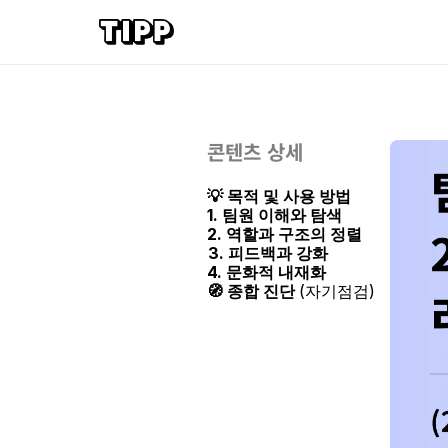
콘텐츠 상세
💡 목적 및 사용 방법
1. 팀원 이해와 탐색
2. 역할과 구조의 정렬
3. 피드백과 강화
4. 문화적 내재화
🧭 종합 진단 
(자기점검)