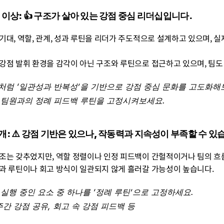
0개 이상: 👍 구조가 살아 있는 강점 중심 리더십입니다.
 기대, 역할, 관계, 성과 루틴을 리더가 주도적으로 설계하고 있으며, 
 강점 발휘 환경을 감각이 아닌 구조와 루틴으로 접근하고 있으며, 팀도
처럼 ‘일관성과 반복성’을 기반으로 강점 중심 문화를 고도화해보
 팀원과의 정례 피드백 루틴을 고정시켜보세요.
~9개: ⚠️ 강점 기반은 있으나, 작동력과 지속성이 부족할 수 있
구조는 갖추었지만, 역할 정렬이나 인정 피드백이 간헐적이거나 팀의 흐
성과 루틴이나 회고 방식이 일관되지 않게 흘러갈 가능성이 높습니다.
 실행 중인 요소 중 하나를 ‘정례 루틴’으로 고정하세요. 
주간 강점 공유, 회고 속 강점 피드백 등