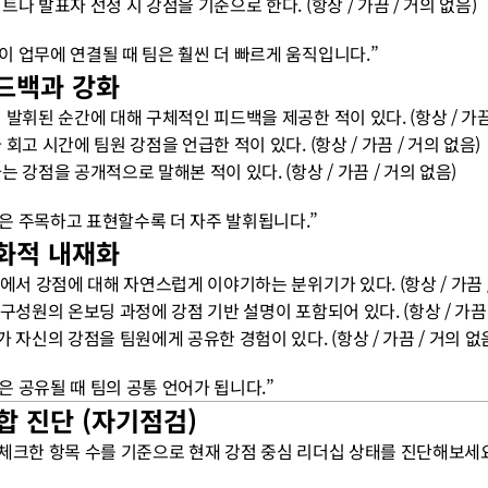
젝트나 발표자 선정 시 강점을 기준으로 한다. (항상 / 가끔 / 거의 없음)
점이 업무에 연결될 때 팀은 훨씬 더 빠르게 움직입니다.”
피드백과 강화
이 발휘된 순간에 대해 구체적인 피드백을 제공한 적이 있다. (항상 / 가끔
나 회고 시간에 팀원 강점을 언급한 적이 있다. (항상 / 가끔 / 거의 없음)
하는 강점을 공개적으로 말해본 적이 있다. (항상 / 가끔 / 거의 없음)
점은 주목하고 표현할수록 더 자주 발휘됩니다.”
문화적 내재화
 안에서 강점에 대해 자연스럽게 이야기하는 분위기가 있다. (항상 / 가끔 
입 구성원의 온보딩 과정에 강점 기반 설명이 포함되어 있다. (항상 / 가끔 
더가 자신의 강점을 팀원에게 공유한 경험이 있다. (항상 / 가끔 / 거의 없
점은 공유될 때 팀의 공통 언어가 됩니다.”
종합 진단 
(자기점검)
 체크한 항목 수를 기준으로 현재 강점 중심 리더십 상태를 진단해보세요