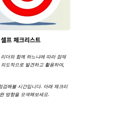
) 셀프 체크리스트
 리더와 함께 하느냐에 따라 잠재
점을 의도적으로 발견하고 활용하여, 
점검해볼 시간입니다. 아래 체크리
보완 방향을 모색해보세요.