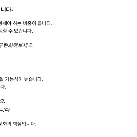
입니다.
용해야 하는 비중이 큽니다.
생할 수 있습니다.
 루틴화해보세요.
복될 가능성이 높습니다.
다.
. 
니다.
 문화의 핵심입니다.