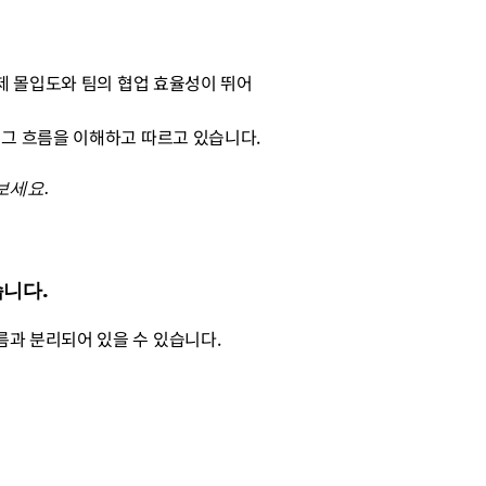
실제 몰입도와 팀의 협업 효율성이 뛰어
 그 흐름을 이해하고 따르고 있습니다.
세요. 
습니다.
름과 분리되어 있을 수 있습니다.