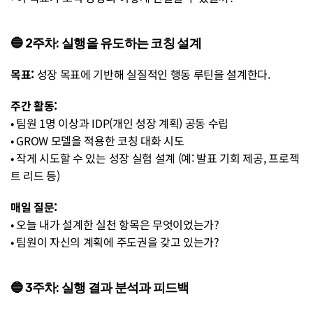
🔵 2주차: 실행을 유도하는 코칭 설계
목표:
 성장 목표에 기반해 실질적인 행동 루틴을 설계한다.
주간 활동: 
• 팀원 1명 이상과 IDP(개인 성장 계획) 공동 수립
• GROW 모델을 적용한 코칭 대화 시도
• 작게 시도할 수 있는 성장 실험 설계 (예: 발표 기회 제공, 프로젝
트 리드 등) 
매일 질문:
• 오늘 내가 설계한 실천 항목은 무엇이었는가?
• 팀원이 자신의 계획에 주도권을 갖고 있는가?
🔵 3주차: 실행 결과 분석과 피드백