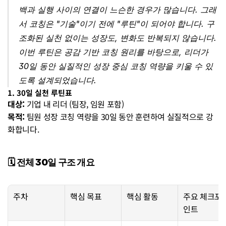
백과 실행 사이의 연결이 느슨한 경우가 많습니다. 그래
서 코칭은 "기술"이기 전에 "루틴"이 되어야 합니다. 구
조화된 실천 없이는 성장도, 변화도 반복되지 않습니다.
이번 루틴은 공감 기반 코칭 원리를 바탕으로, 리더가 
30일 동안 실질적인 성장 중심 코칭 역량을 키울 수 있
도록 설계되었습니다. 
1. 30일 실천 루틴표
대상:
 기업 내 리더 (팀장, 임원 포함)
목적:
 팀원 성장 코칭 역량을 30일 동안 훈련하여 실질적으로 강
화합니다.
🗓️ 전체 30일 구조 개요
주차
핵심 목표
핵심 활동
주요 체크포
인트