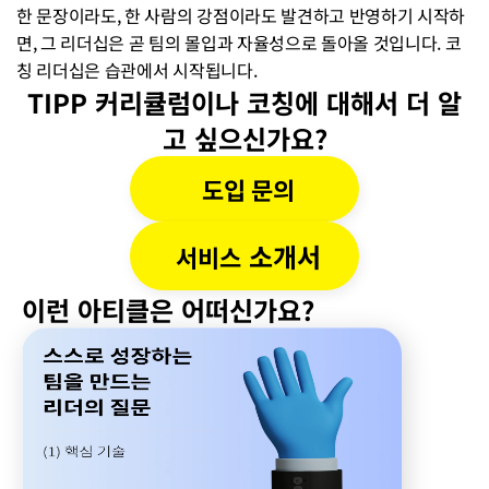
한 문장이라도, 한 사람의 강점이라도 발견하고 반영하기 시작하
면, 그 리더십은 곧 팀의 몰입과 자율성으로 돌아올 것입니다. 코
칭 리더십은 습관에서 시작됩니다.
TIPP 커리큘럼이나 코칭에 대해서 더 알
고 싶으신가요?
도입 문의
 소개서
서비스
이런 아티클은 어떠신가요?