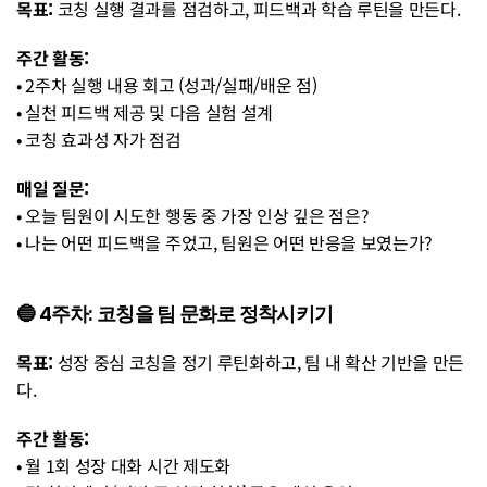
목표:
 코칭 실행 결과를 점검하고, 피드백과 학습 루틴을 만든다.
주간 활동:
• 2주차 실행 내용 회고 (성과/실패/배운 점)
• 실천 피드백 제공 및 다음 실험 설계
• 코칭 효과성 자가 점검 
매일 질문:
• 오늘 팀원이 시도한 행동 중 가장 인상 깊은 점은?
• 나는 어떤 피드백을 주었고, 팀원은 어떤 반응을 보였는가?
🔵 4주차: 코칭을 팀 문화로 정착시키기
목표:
 성장 중심 코칭을 정기 루틴화하고, 팀 내 확산 기반을 만든
다.
주간 활동:
• 월 1회 성장 대화 시간 제도화