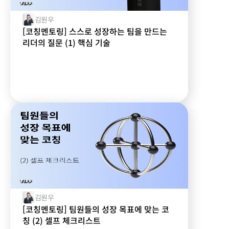
김원우
[코칭멘토링] 스스로 성장하는 팀을 만드는
리더의 질문 (1) 핵심 기술
김원우
[코칭멘토링] 팀원들의 성장 목표에 맞는 코
칭 (2) 셀프 체크리스트