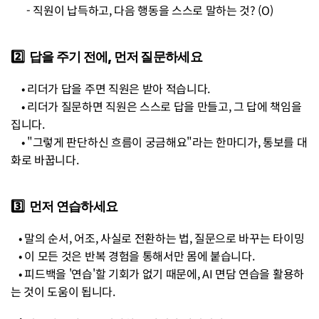
      - 직원이 납득하고, 다음 행동을 스스로 말하는 것? (O)
2️⃣  답을 주기 전에, 먼저 질문하세요
    • 리더가 답을 주면 직원은 받아 적습니다. 
    • 리더가 질문하면 직원은 스스로 답을 만들고, 그 답에 책임을 
집니다. 
    • "그렇게 판단하신 흐름이 궁금해요"라는 한마디가, 통보를 대
화로 바꿉니다.
3️⃣  먼저 연습하세요 
   • 말의 순서, 어조, 사실로 전환하는 법, 질문으로 바꾸는 타이밍
   • 이 모든 것은 반복 경험을 통해서만 몸에 붙습니다. 
   • 피드백을 '연습'할 기회가 없기 때문에, AI 면담 연습을 활용하
는 것이 도움이 됩니다.