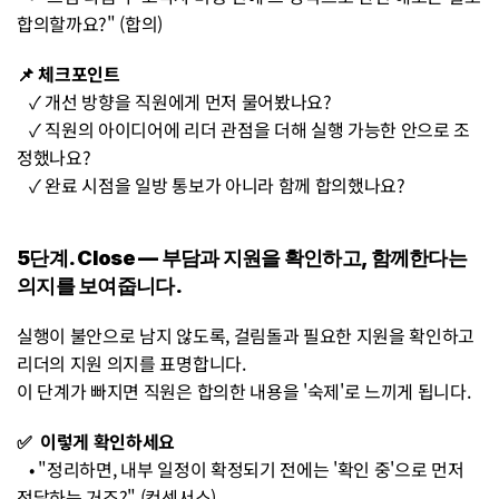
합의할까요?" (합의)
📌 체크포인트 
   ✓ 개선 방향을 직원에게 먼저 물어봤나요? 
   ✓ 직원의 아이디어에 리더 관점을 더해 실행 가능한 안으로 조
정했나요? 
   ✓ 완료 시점을 일방 통보가 아니라 함께 합의했나요?
5단계. Close — 부담과 지원을 확인하고, 함께한다는 
의지를 보여줍니다.
실행이 불안으로 남지 않도록, 걸림돌과 필요한 지원을 확인하고 
리더의 지원 의지를 표명합니다. 
이 단계가 빠지면 직원은 합의한 내용을 '숙제'로 느끼게 됩니다.
✅  이렇게 확인하세요 
   • "정리하면, 내부 일정이 확정되기 전에는 '확인 중'으로 먼저 
전달하는 거죠?" (컨센서스) 