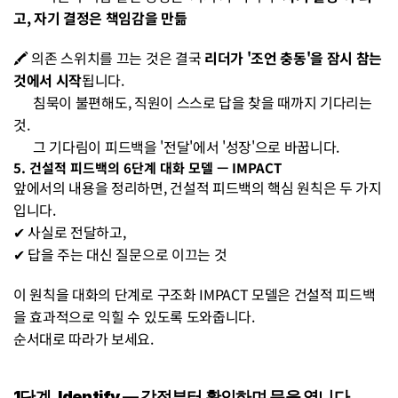
고, 자기 결정은 책임감을 만듦
🖍️ 의존 스위치를 끄는 것은 결국 
리더가 '조언 충동'을 잠시 참는 
것에서 시작
됩니다. 
      침묵이 불편해도, 직원이 스스로 답을 찾을 때까지 기다리는 
것. 
      그 기다림이 피드백을 '전달'에서 '성장'으로 바꿉니다.
5. 건설적 피드백의 6단계 대화 모델 — IMPACT
앞에서의 내용을 정리하면, 건설적 피드백의 핵심 원칙은 두 가지
입니다. 
✔︎ 사실로 전달하고, 
✔︎ 답을 주는 대신 질문으로 이끄는 것
이 원칙을 대화의 단계로 구조화 IMPACT 모델은 건설적 피드백
을 효과적으로 익힐 수 있도록 도와줍니다.
순서대로 따라가 보세요.
1단계. Identify — 강점부터 확인하며 문을 엽니다 