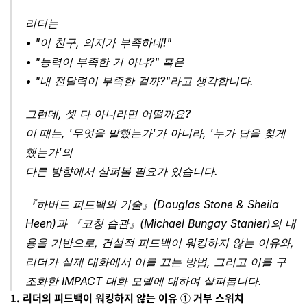
리더는 
• "이 친구, 의지가 부족하네!" 
• "능력이 부족한 거 아냐?" 혹은
• "내 전달력이 부족한 걸까?"라고 생각합니다.
그런데, 셋 다 아니라면 어떨까요?
이 때는, '무엇을 말했는가'가 아니라, '누가 답을 찾게 
했는가'의
다른 방향에서 살펴볼 필요가 있습니다.
『하버드 피드백의 기술』(Douglas Stone & Sheila 
Heen)과 『코칭 습관』(Michael Bungay Stanier)의 내
용을 기반으로, 건설적 피드백이 워킹하지 않는 이유와, 
리더가 실제 대화에서 이를 끄는 방법, 그리고 이를 구
조화한 IMPACT 대화 모델에 대하여 살펴봅니다.
1. 리더의 피드백이 워킹하지 않는 이유 ① 거부 스위치