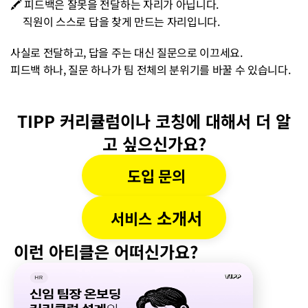
🖍️ 피드백은 잘못을 전달하는 자리가 아닙니다. 
     직원이 스스로 답을 찾게 만드는 자리입니다. 
사실로 전달하고, 답을 주는 대신 질문으로 이끄세요. 
피드백 하나, 질문 하나가 팀 전체의 분위기를 바꿀 수 있습니다.
TIPP 커리큘럼이나 코칭에 대해서 더 알
고 싶으신가요?
도입 문의
 소개서
서비스
이런 아티클은 어떠신가요?