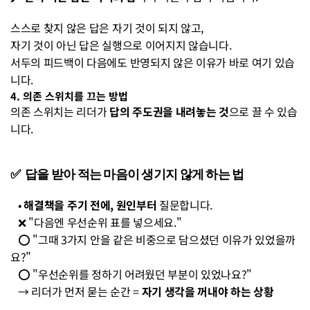
스스로 찾지 않은 답은 자기 것이 되지 않고, 
자기 것이 아닌 답은 실행으로 이어지지 않습니다. 
서두의 피드백이 다음에도 반영되지 않은 이유가 바로 여기 있습
니다.
4. 의존 스위치를 끄는 방법
의존 스위치는 리더가 
답의 주도권을 내려놓는 것
으로 끌 수 있습
니다. 
✅  답을 받아 적는 마음이 생기지 않게 하는 법 
   • 
해결책을 주기 전에, 원인부터
 질문합니다. 
   ❌ "다음엔 우선순위 표를 넣으세요." 
   ⭕ "그때 3가지 안을 같은 비중으로 담으셨던 이유가 있었을까
요?" 
   ⭕ "우선순위를 정하기 어려웠던 부분이 있었나요?" 
   → 리더가 먼저 묻는 순간 = 
자기 생각을 꺼내야 하는 상황