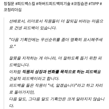
칭질문 #피드백스킬 #하버드피드백의기술 #코칭습관 #TIPP #
코칭리더십 
선배로서, 리더로서 직원들이 더 잘되길 바라는 마음으
로 건넨 피드백이 있습니다.
"다음 기획안에는 우선순위를 좀더 명확히 표시해주세
요."
잘못을 지적하는 게 아니라, 더 잘하도록 돕기 위한 피
드백입니다. 
이처럼 
직원의 성장과 변화를 목적으로 하는 피드백
을 
건설적 피드백이라고 합니다. 
피드백을 들은 직원이 "네, 알겠습니다"라고 하고 자리
로 돌아가지만,
다음 달도, 그다음 달도 기획안은 크게 달라지지 않습니
다.