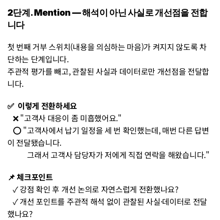
2단계. Mention — 해석이 아닌 사실로 개선점을 전합
니다
첫 번째 거부 스위치(내용을 의심하는 마음)가 켜지지 않도록 차
단하는 단계입니다. 
주관적 평가를 빼고, 관찰된 사실과 데이터로만 개선점을 전달합
니다.
✅  이렇게 전환하세요 
❌ "고객사 대응이 좀 미흡했어요." 
   ⭕ "고객사에서 납기 일정을 세 번 확인했는데, 매번 다른 답변
이 전달됐습니다. 
           그래서 고객사 담당자가 저에게 직접 연락을 해왔습니다."
📌 체크포인트 
   ✓ 강점 확인 후 개선 논의로 자연스럽게 전환했나요? 
   ✓ 개선 포인트를 주관적 해석 없이 관찰된 사실·데이터로 전달
했나요? 