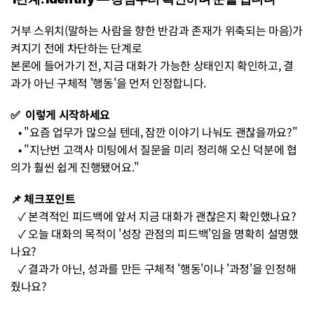
거부 스위치(말하는 사람을 향한 반감과 존재가 위축되는 마음)가 
켜지기 전에 차단하는 단계로
본론에 들어가기 전, 지금 대화가 가능한 상태인지 확인하고, 결
과가 아닌 구체적 '행동'을 먼저 인정합니다.
✅  이렇게 시작하세요 
   • "요즘 업무가 많으실 텐데, 잠깐 이야기 나눠도 괜찮을까요?" 
   • "지난번 고객사 미팅에서 질문을 미리 정리해 오신 덕분에 협
의가 훨씬 쉽게 진행됐어요."
📌 체크포인트
   ✓ 본격적인 피드백에 앞서 지금 대화가 괜찮은지 확인했나요? 
   ✓ 오늘 대화의 목적이 '성장 관점의 피드백'임을 명확히 설명했
나요? 
   ✓ 결과가 아닌, 성과를 만든 구체적 '행동'이나 '과정'을 인정해
줬나요?