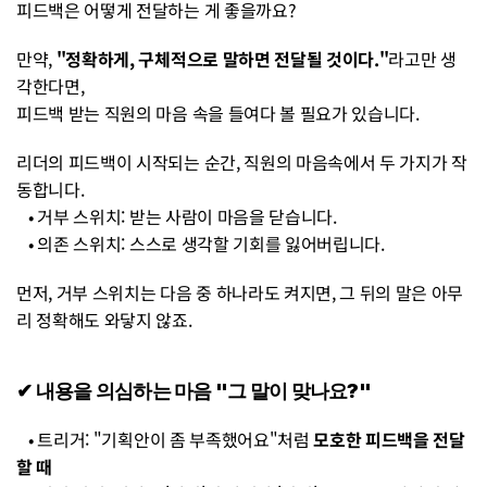
피드백은 어떻게 전달하는 게 좋을까요?
만약, 
"정확하게, 구체적으로 말하면 전달될 것이다."
라고만 생
각한다면, 
피드백 받는 직원의 마음 속을 들여다 볼 필요가 있습니다.
리더의 피드백이 시작되는 순간, 직원의 마음속에서 두 가지가 작
동합니다. 
   • 거부 스위치: 받는 사람이 마음을 닫습니다.
   • 의존 스위치: 스스로 생각할 기회를 잃어버립니다.
먼저, 거부 스위치는 다음 중 하나라도 켜지면, 그 뒤의 말은 아무
리 정확해도 와닿지 않죠.
✔︎ 내용을 의심하는 마음 "그 말이 맞나요?" 
   • 트리거: "기획안이 좀 부족했어요"처럼 
모호한 피드백을 전달
할 때