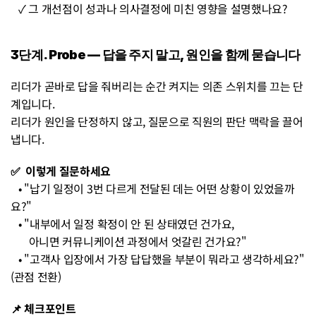
   ✓ 그 개선점이 성과나 의사결정에 미친 영향을 설명했나요?
3단계. Probe — 답을 주지 말고, 원인을 함께 묻습니다 
리더가 곧바로 답을 줘버리는 순간 켜지는 의존 스위치를 끄는 단
계입니다. 
리더가 원인을 단정하지 않고, 질문으로 직원의 판단 맥락을 끌어
냅니다.
✅  이렇게 질문하세요 
   • "납기 일정이 3번 다르게 전달된 데는 어떤 상황이 있었을까
요?" 
   • "내부에서 일정 확정이 안 된 상태였던 건가요, 
       아니면 커뮤니케이션 과정에서 엇갈린 건가요?" 
   • "고객사 입장에서 가장 답답했을 부분이 뭐라고 생각하세요?" 
(관점 전환)
📌 체크포인트 