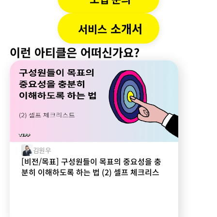
 소개서
서비스
이런 아티클은 어떠신가요?
김원우
[비전/목표] 구성원들이 목표의 중요성을 충
분히 이해하도록 하는 법 (2) 셀프 체크리스