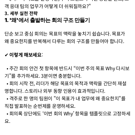
객 응대 팀의 업무가 어떻게 더 쉬워질까요?"
3. 세부 실천 전략 
1. '왜'에서 출발하는 회의 구조 만들기
단순 보고 중심 회의는 목표의 맥락을 놓치기 쉽습니다. 목표가 
왜 중요한지를 반복해서 다루는 회의 구조를 만들어야 합니다.
✔ 
이렇게 해보세요
:
  • 주간 회의 안건 첫 항목에 반드시 “이번 주의 목표 Why 다시보
기”를 추가하세요. 3분이면 충분합니다.
  • 회의 시작 전, 리더가 해당 목표의 목적과 맥락을 간단히 재설
명합니다. 스토리나 외부 동향 인용이 효과적입니다.
  • 격주로 한 명의 팀원이 "이 목표가 내 업무에 왜 중요한지"를 
직접 발표하는 순번제를 운영하세요.
  • 회의록 상단에도 ‘이번 회의 Why’ 항목을 템플릿으로 고정하세
요.