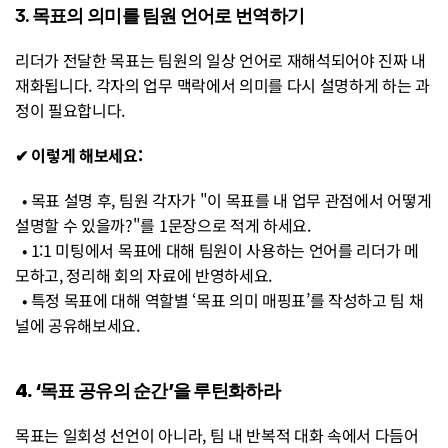
3. 목표의 의미를 팀원 언어로 번역하기
리더가 전달한 목표는 팀원의 일상 언어로 재해석되어야 진짜 내
재화됩니다. 각자의 업무 맥락에서 의미를 다시 설명하게 하는 과
정이 필요합니다.
✔ 이렇게 해보세요:
  • 목표 설명 후, 팀원 각자가 "이 목표를 내 업무 관점에서 어떻게 
설명할 수 있을까?"를 1문장으로 적게 하세요.
  • 1:1 미팅에서 목표에 대해 팀원이 사용하는 언어를 리더가 메
모하고, 정리해 회의 자료에 반영하세요.
  • 특정 목표에 대해 역할별 ‘목표 의미 매핑표’를 작성하고 팀 채
널에 공유해보세요.
4. ‘목표 공유의 순간’을 루틴화하라
목표는 일회성 선언이 아니라, 팀 내 반복적 대화 속에서 다듬어