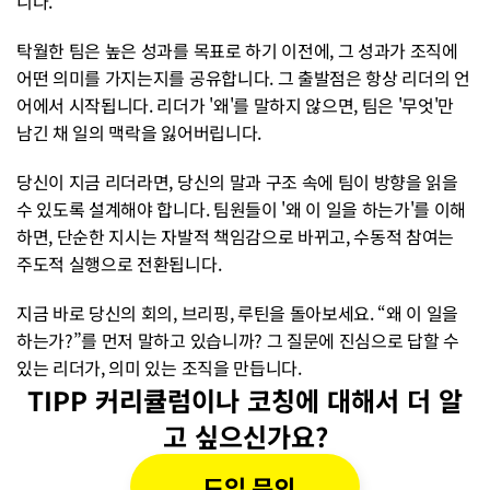
니다.
탁월한 팀은 높은 성과를 목표로 하기 이전에, 그 성과가 조직에 
어떤 의미를 가지는지를 공유합니다. 그 출발점은 항상 리더의 언
어에서 시작됩니다. 리더가 '왜'를 말하지 않으면, 팀은 '무엇'만 
남긴 채 일의 맥락을 잃어버립니다.
당신이 지금 리더라면, 당신의 말과 구조 속에 팀이 방향을 읽을 
수 있도록 설계해야 합니다. 팀원들이 '왜 이 일을 하는가'를 이해
하면, 단순한 지시는 자발적 책임감으로 바뀌고, 수동적 참여는 
주도적 실행으로 전환됩니다.
지금 바로 당신의 회의, 브리핑, 루틴을 돌아보세요. “왜 이 일을 
하는가?”를 먼저 말하고 있습니까? 그 질문에 진심으로 답할 수 
있는 리더가, 의미 있는 조직을 만듭니다.
TIPP 커리큘럼이나 코칭에 대해서 더 알
고 싶으신가요?
도입 문의