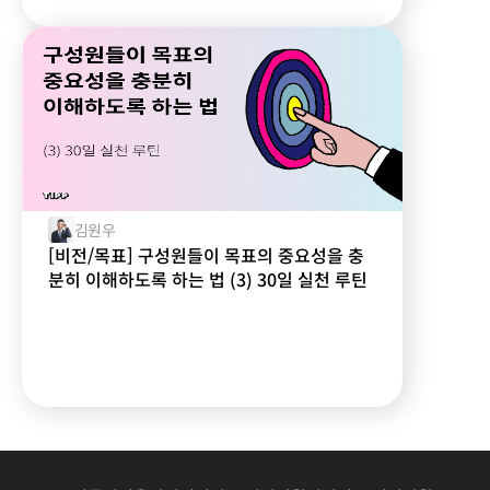
김원우
[비전/목표] 구성원들이 목표의 중요성을 충
분히 이해하도록 하는 법 (3) 30일 실천 루틴