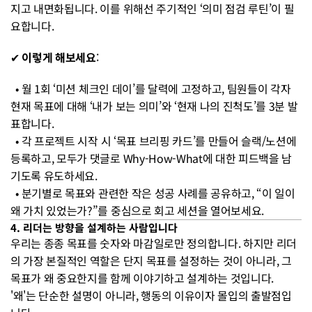
지고 내면화됩니다. 이를 위해선 주기적인 ‘의미 점검 루틴’이 필
요합니다.
✔ 
이렇게 해보세요
:
  • 월 1회 ‘미션 체크인 데이’를 달력에 고정하고, 팀원들이 각자 
현재 목표에 대해 ‘내가 보는 의미’와 ‘현재 나의 진척도’를 3분 발
표합니다.
  • 각 프로젝트 시작 시 ‘목표 브리핑 카드’를 만들어 슬랙/노션에 
등록하고, 모두가 댓글로 Why-How-What에 대한 피드백을 남
기도록 유도하세요.
  • 분기별로 목표와 관련한 작은 성공 사례를 공유하고, “이 일이 
왜 가치 있었는가?”를 중심으로 회고 세션을 열어보세요.
4. 리더는 방향을 설계하는 사람입니다
우리는 종종 목표를 숫자와 마감일로만 정의합니다. 하지만 리더
의 가장 본질적인 역할은 단지 목표를 설정하는 것이 아니라, 그 
목표가 왜 중요한지를 함께 이야기하고 설계하는 것입니다. 
'왜'는 단순한 설명이 아니라, 행동의 이유이자 몰입의 출발점입