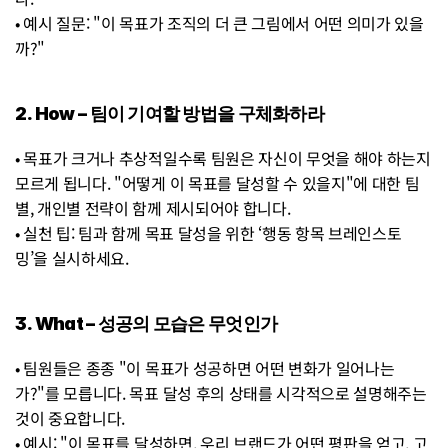
• 예시 질문: "이 목표가 조직의 더 큰 그림에서 어떤 의미가 있을
까?"
2. How – 팀이 기여할 방법을 구체화하라
• 목표가 크거나 추상적일수록 팀원은 자신이 무엇을 해야 하는지 
모르게 됩니다. "어떻게 이 목표를 달성할 수 있을지"에 대한 팀
별, 개인별 전략이 함께 제시되어야 합니다.
• 실천 팁: 팀과 함께 목표 달성을 위한 ‘행동 항목 브레인스토
밍’을 실시하세요.
3. What – 성공의 모습은 무엇인가
• 팀원들은 종종 "이 목표가 성공하면 어떤 변화가 일어나는
가?"를 모릅니다. 목표 달성 후의 상태를 시각적으로 설명해주는 
것이 중요합니다.
• 예시: "이 목표를 달성하면, 우리 브랜드가 어떤 평판을 얻고, 고