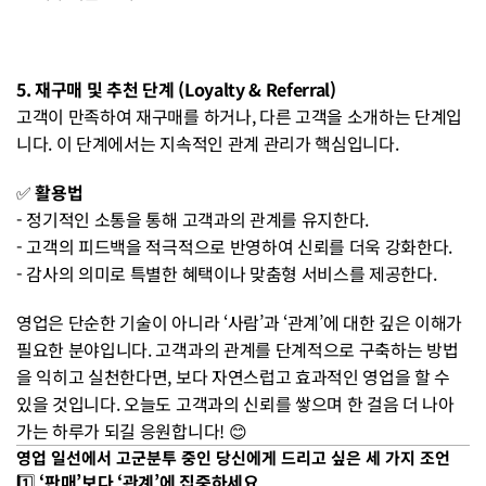
5. 재구매 및 추천 단계 (Loyalty & Referral)
고객이 만족하여 재구매를 하거나, 다른 고객을 소개하는 단계입
니다. 이 단계에서는 지속적인 관계 관리가 핵심입니다.
✅ 
활용법
- 정기적인 소통을 통해 고객과의 관계를 유지한다.
- 고객의 피드백을 적극적으로 반영하여 신뢰를 더욱 강화한다.
- 감사의 의미로 특별한 혜택이나 맞춤형 서비스를 제공한다.
영업은 단순한 기술이 아니라 ‘사람’과 ‘관계’에 대한 깊은 이해가 
필요한 분야입니다. 고객과의 관계를 단계적으로 구축하는 방법
을 익히고 실천한다면, 보다 자연스럽고 효과적인 영업을 할 수 
있을 것입니다. 오늘도 고객과의 신뢰를 쌓으며 한 걸음 더 나아
가는 하루가 되길 응원합니다! 😊
영업 일선에서 고군분투 중인 당신에게 드리고 싶은 세 가지 조언
1️⃣ 
‘판매’보다 ‘관계’에 집중하세요