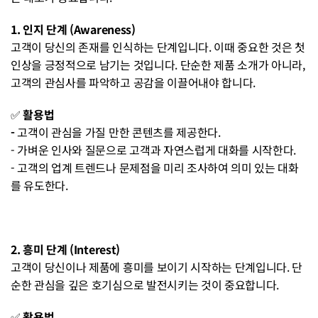
1. 인지 단계 (Awareness)
고객이 당신의 존재를 인식하는 단계입니다. 이때 중요한 것은 첫
인상을 긍정적으로 남기는 것입니다. 단순한 제품 소개가 아니라, 
고객의 관심사를 파악하고 공감을 이끌어내야 합니다.
✅ 
활용법
- 
고객이 관심을 가질 만한 콘텐츠를 제공한다.
- 가벼운 인사와 질문으로 고객과 자연스럽게 대화를 시작한다.
- 고객의 업계 트렌드나 문제점을 미리 조사하여 의미 있는 대화
를 유도한다.
2. 흥미 단계 (Interest)
고객이 당신이나 제품에 흥미를 보이기 시작하는 단계입니다. 단
순한 관심을 깊은 호기심으로 발전시키는 것이 중요합니다.
✅ 
활용법