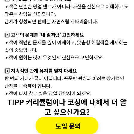
고객은 단순한 영업 멘트가 아니라, 자신을 진심으로 이해하고 도
와주는 사람을 신뢰합니다. 
관계가 형성되면 판매는 자연스럽게 따라옵니다.
2️⃣ 
고객의 문제를 ‘내 일처럼’ 고민하세요
고객이 직면한 문제를 깊이 이해하고, 맞춤형 해결책을 제시하는 
것이 중요합니다. 
고객이 원하는 것이 무엇인지 진심으로 고민하세요.
3️⃣ 
지속적인 관계 유지를 잊지 마세요
한 번의 거래가 끝이 아닙니다. 꾸준한 관심과 배려로 장기적인 
관계를 구축해야 합니다. 
고객이 다시 찾고 싶은 영업 담당자가 되세요.
TIPP 커리큘럼이나 코칭에 대해서 더 알
고 싶으신가요?
도입 문의