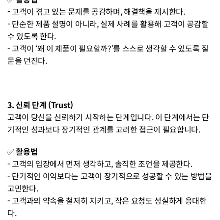
- 
고객이 겪고 있는 문제를 공감하며, 해결책을 제시한다.
- 단순한 제품 설명이 아니라, 실제 사례를 활용해 고객이 공감할 
수 있도록 한다.
- 고객이 ‘왜 이 제품이 필요할까?’를 스스로 생각할 수 있도록 질
문을 던진다.
3. 신뢰 단계 (Trust)
고객이 당신을 신뢰하기 시작하는 단계입니다. 이 단계에서는 단
기적인 성과보다 장기적인 관계를 고려한 접근이 필요합니다.
✅ 
활용법
- 고객의 입장에서 먼저 생각하고, 솔직한 조언을 제공한다.
- 단기적인 이익보다는 고객이 장기적으로 성공할 수 있는 방법을 
고민한다.
- 고객과의 약속을 철저히 지키고, 작은 요청도 성실하게 응대한
다.