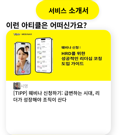
 소개서
서비스
이런 아티클은 어떠신가요?
시영
[TIPP] 웨비나 신청하기: 급변하는 시대, 리
더가 성장해야 조직이 산다