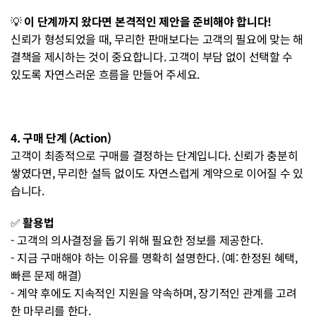
💡 
이 단계까지 왔다면 본격적인 제안을 준비해야 합니다!
신뢰가 형성되었을 때, 무리한 판매보다는 고객의 필요에 맞는 해
결책을 제시하는 것이 중요합니다. 고객이 부담 없이 선택할 수 
있도록 자연스러운 흐름을 만들어 주세요.
4. 구매 단계 (Action)
고객이 최종적으로 구매를 결정하는 단계입니다. 신뢰가 충분히 
쌓였다면, 무리한 설득 없이도 자연스럽게 계약으로 이어질 수 있
습니다.
✅ 
활용법
- 고객의 의사결정을 돕기 위해 필요한 정보를 제공한다.
- 지금 구매해야 하는 이유를 명확히 설명한다. (예: 한정된 혜택, 
빠른 문제 해결)
- 계약 후에도 지속적인 지원을 약속하며, 장기적인 관계를 고려
한 마무리를 한다.