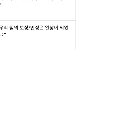
”
“우리 팀의 보상/인정은 일상이 되었
?”