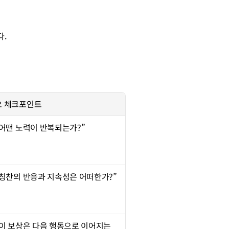
다.
요 체크포인트
“어떤 노력이 반복되는가?”
“칭찬의 반응과 지속성은 어떠한가?”
“이 보상은 다음 행동으로 이어지는