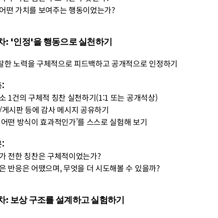
은 어떤 가치를 보여주는 행동이었는가?
2주차: '인정'을 행동으로 실천하기
관찰한 노력을 구체적으로 피드백하고 공개적으로 인정하기
:
최소 1건의 구체적 칭찬 실천하기(1:1 또는 공개석상)
랙/게시판 등에 감사 메시지 공유하기
은 어떤 방식이 효과적인가’를 스스로 실험해 보기
:
내가 전한 칭찬은 구체적이었는가?
받은 반응은 어땠으며, 무엇을 더 시도해볼 수 있을까?
3주차: 보상 구조를 설계하고 실험하기