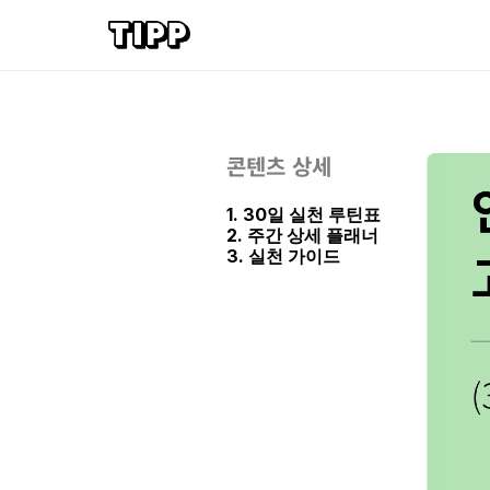
콘텐츠 상세
1. 30일 실천 루틴표
2. 주간 상세 플래너
3. 실천 가이드