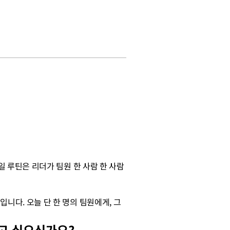
일 루틴은 리더가 팀원 한 사람 한 사람
니다. 오늘 단 한 명의 팀원에게, 그
알고 싶으신가요?