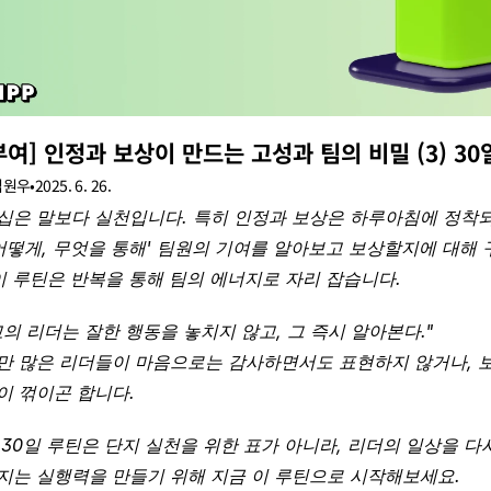
여] 인정과 보상이 만드는 고성과 팀의 비밀 (3) 30
김원우
•
2025. 6. 26.
십은 말보다 실천입니다. 특히 인정과 보상은 하루아침에 정착되
 어떻게, 무엇을 통해' 팀원의 기여를 알아보고 보상할지에 대해
 이 루틴은 반복을 통해 팀의 에너지로 자리 잡습니다.
고의 리더는 잘한 행동을 놓치지 않고, 그 즉시 알아본다." 
만 많은 리더들이 마음으로는 감사하면서도 표현하지 않거나, 보
이 꺾이곤 합니다.
 30일 루틴은 단지 실천을 위한 표가 아니라, 리더의 일상을 다
지는 실행력을 만들기 위해 지금 이 루틴으로 시작해보세요.