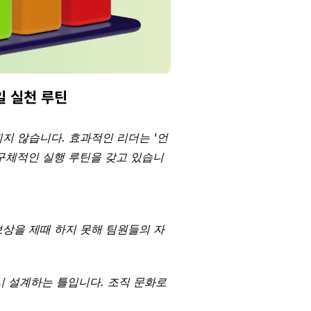
일 실천 루틴
지 않습니다. 효과적인 리더는 '언
 구체적인 실행 루틴을 갖고 있습니
상을 제때 하지 못해 팀원들의 자
시 설계하는 틀입니다. 조직 문화로 