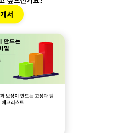
소개서
정과 보상이 만드는 고성과 팀
셀프 체크리스트