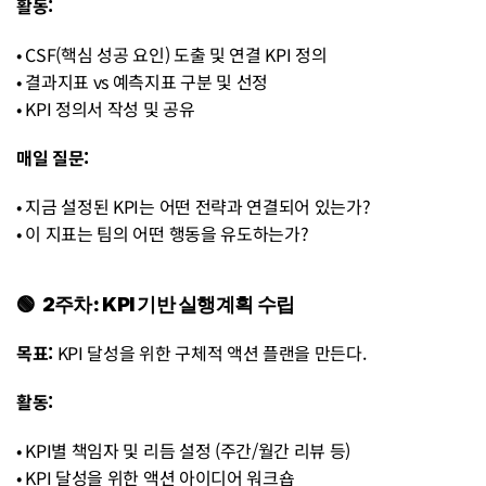
활동:
• CSF(핵심 성공 요인) 도출 및 연결 KPI 정의
• 결과지표 vs 예측지표 구분 및 선정
• KPI 정의서 작성 및 공유
매일 질문:
• 지금 설정된 KPI는 어떤 전략과 연결되어 있는가?
• 이 지표는 팀의 어떤 행동을 유도하는가?
🟢  2주차: KPI 기반 실행계획 수립
목표:
 KPI 달성을 위한 구체적 액션 플랜을 만든다.
활동:
• KPI별 책임자 및 리듬 설정 (주간/월간 리뷰 등)
• KPI 달성을 위한 액션 아이디어 워크숍