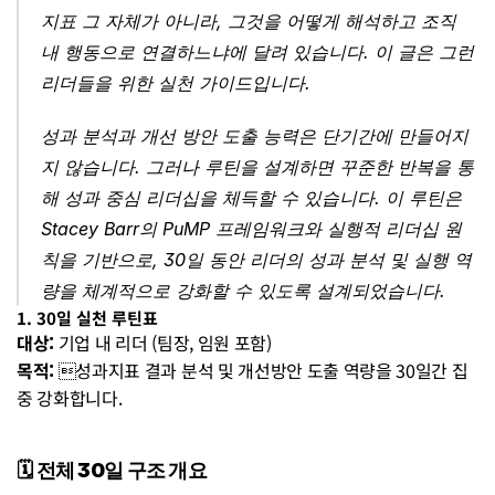
지표 그 자체가 아니라, 그것을 어떻게 해석하고 조직 
내 행동으로 연결하느냐에 달려 있습니다. 이 글은 그런 
리더들을 위한 실천 가이드입니다.
성과 분석과 개선 방안 도출 능력은 단기간에 만들어지
지 않습니다. 그러나 루틴을 설계하면 꾸준한 반복을 통
해 성과 중심 리더십을 체득할 수 있습니다. 이 루틴은 
Stacey Barr의 PuMP 프레임워크와 실행적 리더십 원
칙을 기반으로, 30일 동안 리더의 성과 분석 및 실행 역
량을 체계적으로 강화할 수 있도록 설계되었습니다.
1. 30일 실천 루틴표
대상:
 기업 내 리더 (팀장, 임원 포함)
목적:
 성과지표 결과 분석 및 개선방안 도출 역량을 30일간 집
중 강화합니다.
🗓️ 전체 30일 구조 개요