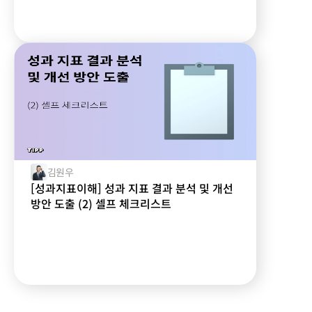
김원우
[성과지표이해] 성과 지표 결과 분석 및 개선
방안 도출 (2) 셀프 체크리스트