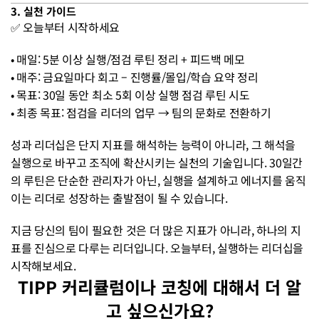
3. 실천 가이드
✅ 오늘부터 시작하세요
• 매일: 5분 이상 실행/점검 루틴 정리 + 피드백 메모 
• 매주: 금요일마다 회고 – 진행률/몰입/학습 요약 정리 
• 목표: 30일 동안 최소 5회 이상 실행 점검 루틴 시도 
• 최종 목표: 점검을 리더의 업무 → 팀의 문화로 전환하기
성과 리더십은 단지 지표를 해석하는 능력이 아니라, 그 해석을 
실행으로 바꾸고 조직에 확산시키는 실천의 기술입니다. 30일간
의 루틴은 단순한 관리자가 아닌, 실행을 설계하고 에너지를 움직
이는 리더로 성장하는 출발점이 될 수 있습니다.
지금 당신의 팀이 필요한 것은 더 많은 지표가 아니라, 하나의 지
표를 진심으로 다루는 리더입니다. 오늘부터, 실행하는 리더십을 
시작해보세요.
TIPP 커리큘럼이나 코칭에 대해서 더 알
고 싶으신가요?