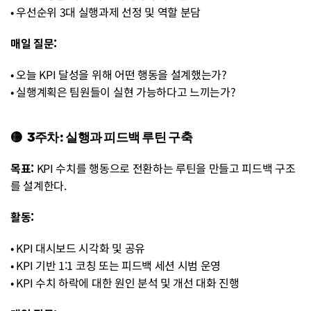
• 우선순위 3대 실행과제 선정 및 역할 분담
매일 질문:
• 오늘 KPI 달성을 위해 어떤 행동을 설계했는가?
• 실행계획은 팀원들이 실현 가능하다고 느끼는가?
🟡  3주차: 실행과 피드백 루틴 구축
목표:
 KPI 수치를 행동으로 전환하는 루틴을 만들고 피드백 구조
를 설계한다.
활동:
• KPI 대시보드 시각화 및 공유
• KPI 기반 1:1 코칭 또는 피드백 세션 시범 운영
• KPI 수치 하락에 대한 원인 분석 및 개선 대화 진행