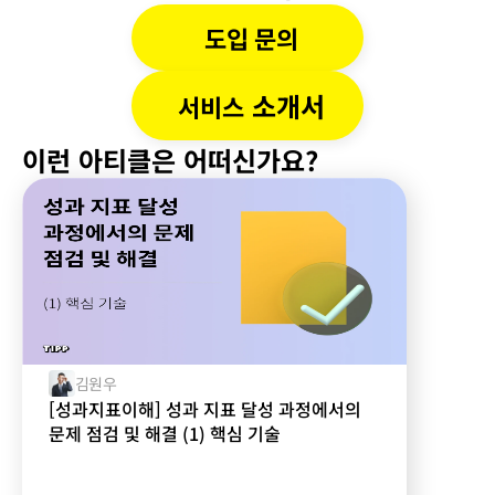
도입 문의
 소개서
서비스
이런 아티클은 어떠신가요?
김원우
[성과지표이해] 성과 지표 달성 과정에서의
문제 점검 및 해결 (1) 핵심 기술