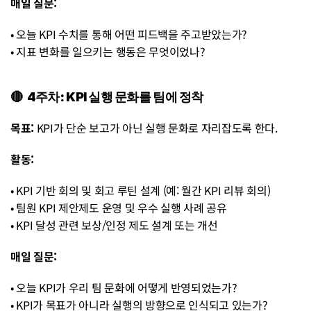
매일 질문:
• 오늘 KPI 수치를 통해 어떤 피드백을 주고받았는가?
• 지표 변화를 일으키는 행동은 무엇이었나?
🔴  4주차: KPI 실행 문화를 팀에 정착
목표:
 KPI가 단순 보고가 아닌 실행 문화로 자리잡도록 한다.
활동:
• KPI 기반 회의 및 회고 루틴 설계 (예: 월간 KPI 리뷰 회의)
• 팀원 KPI 제안제도 운영 및 우수 실행 사례 공유
• KPI 달성 관련 보상/인정 제도 설계 또는 개선
매일 질문:
• 오늘 KPI가 우리 팀 문화에 어떻게 반영되었는가?
• KPI가 목표가 아니라 실행의 방향으로 인식되고 있는가?