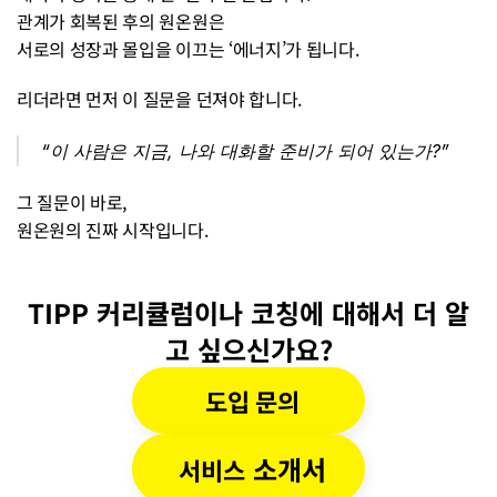
관계가 회복된 후의 원온원은
서로의 성장과 몰입을 이끄는 ‘에너지’가 됩니다.
리더라면 먼저 이 질문을 던져야 합니다.
“이 사람은 지금, 나와 대화할 준비가 되어 있는가?”
그 질문이 바로,
원온원의 진짜 시작입니다.
TIPP 커리큘럼이나 코칭에 대해서 더 알
고 싶으신가요?
도입 문의
 소개서
서비스