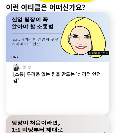
이런 아티클은 어떠신가요?
김원우
[소통] 두려움 없는 팀을 만드는 ‘심리적 안전
감’