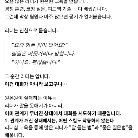
요즘 많은 리더가 원온원 교육을 받습니다.
경청 훈련, 코칭 질문, 피드백 기술 — 다 배웠습니다.
그런데 막상 팀원과 마주 앉으면 공기가 얼어붙습니다.
리더는 진심으로 묻습니다.
“요즘 힘든 점이 있어요?”
팀원은 머뭇거리다 말합니다.
“아니요, 괜찮습니다.”
그 순간 리더는 압니다.
이건 대화가 아니라 보고구나…
원온원이 실패하는 이유는
리더가 말을 못해서가 아니라,
이미 관계가 무너진 상태에서 대화를 시도하기 때문입니다.
1. 관계가 깨진 상태에서는, 어떤 스킬도 작동하지 않는다
리더십 교육을 통해 많은 리더가 “잘 듣는 법”과 “좋은 질문법”을 
배웁니다.