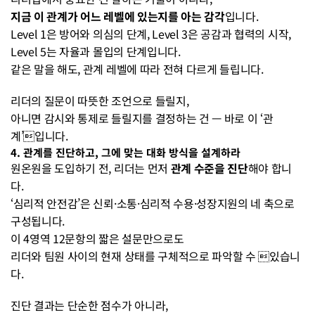
지금 이 관계가 어느 레벨에 있는지를 아는 감각
입니다.
Level 1은 방어와 의심의 단계, Level 3은 공감과 협력의 시작,
Level 5는 자율과 몰입의 단계입니다.
같은 말을 해도, 관계 레벨에 따라 전혀 다르게 들립니다.
리더의 질문이 따뜻한 조언으로 들릴지,
아니면 감시와 통제로 들릴지를 결정하는 건 — 바로 이 ‘관
계’입니다.
4. 관계를 진단하고, 그에 맞는 대화 방식을 설계하라
원온원을 도입하기 전, 리더는 먼저 
관계 수준을 진단
해야 합니
다.
‘심리적 안전감’은 신뢰·소통·심리적 수용·성장지원의 네 축으로 
구성됩니다.
이 4영역 12문항의 짧은 설문만으로도
리더와 팀원 사이의 현재 상태를 구체적으로 파악할 수 있습니
다.
진단 결과는 단순한 점수가 아니라,