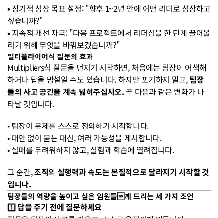
• 
장기적 성장 목표 설정: "향후 1~2년 안에 어떤 리더로 성장하고 
싶습니까?"
• 
지속적 개선 자극: "다음 프로젝트에서 리더십을 한 단계 끌어올
리기 위해 무엇을 바꿔보겠습니까?"
멀티플라이어식 질문의 효과
Multipliers식 질문을 던지기 시작하면, 처음에는 팀장이 어색해
하거나 답을 망설일 수도 있습니다. 하지만 포기하지 말고, 
팀장
들의 사고 공간을 계속 넓혀주십시오. 
곧 다음과 같은 변화가 나
타날 것입니다.
• 팀장이 문제를 스스로 정의하기 시작합니다.
• 대안 없이 묻는 대신, 여러 가능성을 제시합니다.
• 실패를 두려워하지 않고, 실험과 학습에 열려집니다.
그 순간, 
조직의 실행력과 속도는 본질적으로 달라지기 시작할 것
입니다.
팀장들의 역량을 높이고 싶은 임원들께 드리는 세 가지 조언
1️⃣ 
답을 주기 전에 질문하세요