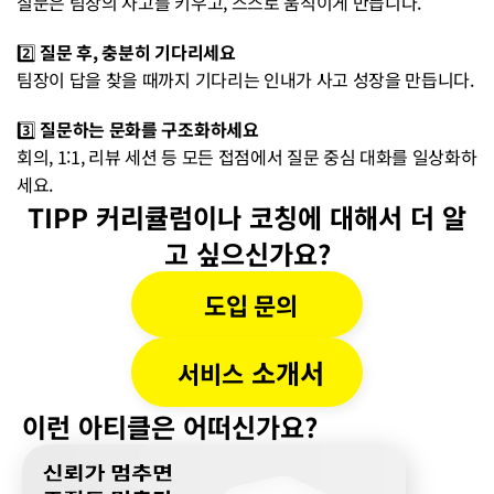
질문은 팀장의 사고를 키우고, 스스로 움직이게 만듭니다.
2️⃣ 
질문 후, 충분히 기다리세요
팀장이 답을 찾을 때까지 기다리는 인내가 사고 성장을 만듭니다.
3️⃣ 
질문하는 문화를 구조화하세요
회의, 1:1, 리뷰 세션 등 모든 접점에서 질문 중심 대화를 일상화하
세요.
TIPP 커리큘럼이나 코칭에 대해서 더 알
고 싶으신가요?
도입 문의
 소개서
서비스
이런 아티클은 어떠신가요?