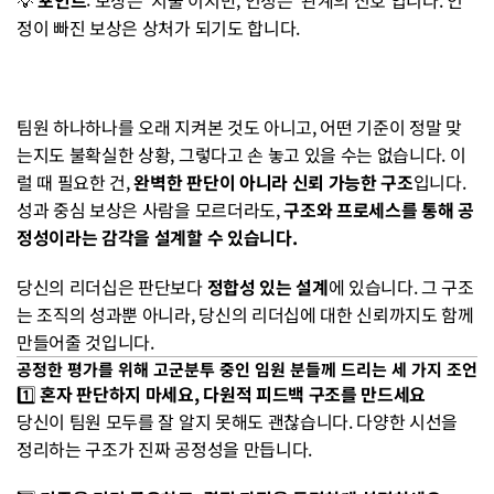
💡 
포인트
: 보상은 ‘지불’이지만, 인정은 ‘관계의 신호’입니다. 인
정이 빠진 보상은 상처가 되기도 합니다.
팀원 하나하나를 오래 지켜본 것도 아니고, 어떤 기준이 정말 맞
는지도 불확실한 상황, 그렇다고 손 놓고 있을 수는 없습니다. 이
럴 때 필요한 건, 
완벽한 판단이 아니라 신뢰 가능한 구조
입니다.
성과 중심 보상은 사람을 모르더라도, 
구조와 프로세스를 통해 공
정성이라는 감각을 설계할 수 있습니다.
당신의 리더십은 판단보다 
정합성 있는 설계
에 있습니다. 그 구조
는 조직의 성과뿐 아니라, 당신의 리더십에 대한 신뢰까지도 함께 
만들어줄 것입니다.
공정한 평가를 위해 고군분투 중인 임원 분들께 드리는 세 가지 조언
1️⃣ 
혼자 판단하지 마세요, 다원적 피드백 구조를 만드세요
당신이 팀원 모두를 잘 알지 못해도 괜찮습니다. 다양한 시선을 
정리하는 구조가 진짜 공정성을 만듭니다.