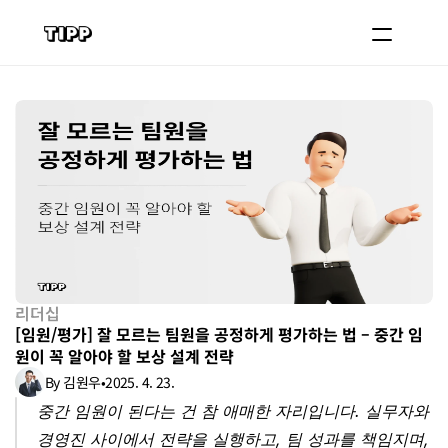
블로그
코치 등록하기
로그인
도입 문의
리더십
[임원/평가] 잘 모르는 팀원을 공정하게 평가하는 법 – 중간 임
원이 꼭 알아야 할 보상 설계 전략
By 김원우
•
2025. 4. 23.
중간 임원이 된다는 건 참 애매한 자리입니다. 실무자와 
경영진 사이에서 전략을 실행하고, 팀 성과를 책임지며, 