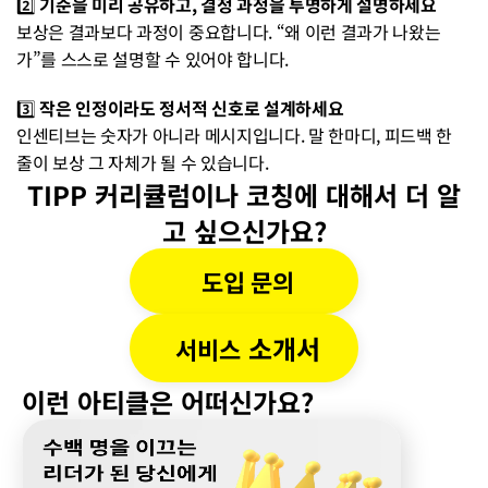
2️⃣ 
기준을 미리 공유하고, 결정 과정을 투명하게 설명하세요
보상은 결과보다 과정이 중요합니다. “왜 이런 결과가 나왔는
가”를 스스로 설명할 수 있어야 합니다.
3️⃣ 
작은 인정이라도 정서적 신호로 설계하세요
인센티브는 숫자가 아니라 메시지입니다. 말 한마디, 피드백 한 
줄이 보상 그 자체가 될 수 있습니다.
TIPP 커리큘럼이나 코칭에 대해서 더 알
고 싶으신가요?
도입 문의
 소개서
서비스
이런 아티클은 어떠신가요?