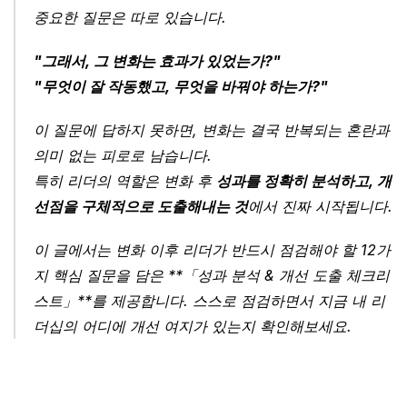
중요한 질문은 따로 있습니다.
"그래서, 그 변화는 효과가 있었는가?"
"무엇이 잘 작동했고, 무엇을 바꿔야 하는가?"
이 질문에 답하지 못하면, 변화는 결국 반복되는 혼란과 
의미 없는 피로로 남습니다.
특히 리더의 역할은 변화 후 
성과를 정확히 분석하고, 개
선점을 구체적으로 도출해내는 것
에서 진짜 시작됩니다.
이 글에서는 변화 이후 리더가 반드시 점검해야 할 12가
지 핵심 질문을 담은 **「성과 분석 & 개선 도출 체크리
스트」**를 제공합니다. 스스로 점검하면서 지금 내 리
더십의 어디에 개선 여지가 있는지 확인해보세요.