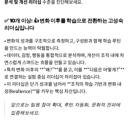
분석 및 개선 리더십
 수준을 진단해보세요.
✅ 10개 이상: 👍 변화 이후를 학습으로 전환하는 고성숙 
리더십입니다
• 변화의 성과를 구조적으로 측정하고, 구성원과 함께 학습 루틴
을 만드는 능력이 탁월합니다.
• 데이터, 감정, 행동을 통합적으로 분석하며, 개선이 조직 내에 자
연스럽게 스며드는 흐름을 만들고 있습니다.
• 특히 변화 이후의 **“왜?”**를 묻고, 이를 **“다음은 어떻게?”**
로 연결하는 실험 중심 리더십이 자리잡아 있습니다.
• 이 리더십은 단기 성과를 넘어서 **조직의 학습 기반과 변화 내
성(Resilience)**을 키우는 핵심 자산입니다.
앞으로는 팀원 참여 확대, 루틴 자동화, 문화적 전파에 
집중해보세요.