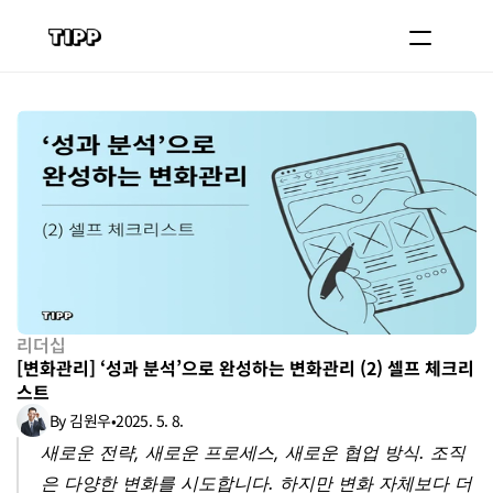
블로그
코치 등록하기
로그인
도입 문의
리더십
[변화관리] ‘성과 분석’으로 완성하는 변화관리 (2) 셀프 체크리
스트
By 김원우
•
2025. 5. 8.
새로운 전략, 새로운 프로세스, 새로운 협업 방식. 조직
은 다양한 변화를 시도합니다. 하지만 변화 자체보다 더 