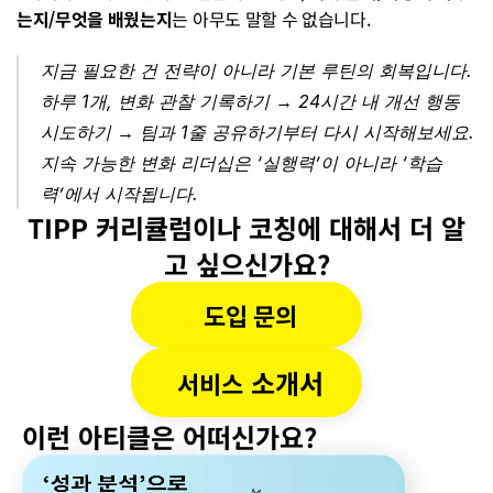
는지/무엇을 배웠는지
는 아무도 말할 수 없습니다.
지금 필요한 건 전략이 아니라 기본 루틴의 회복입니다. 
하루 1개, 변화 관찰 기록하기 → 24시간 내 개선 행동 
시도하기 → 팀과 1줄 공유하기부터 다시 시작해보세요. 
지속 가능한 변화 리더십은 ‘실행력’이 아니라 ‘학습
력’에서 시작됩니다.
TIPP 커리큘럼이나 코칭에 대해서 더 알
고 싶으신가요?
도입 문의
 소개서
서비스
이런 아티클은 어떠신가요?