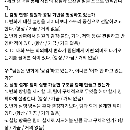
• 
체크 결과를 통해 자신의 강점과 보완할 점을 스스로 인식합니
다.
1. 감정 연결: 팀원과 공감 기반을 형성하고 있는가
1. 변화에 대한 설명을 데이터보다 스토리 중심으로 전달하려고 
한다. (항상 / 가끔 / 거의 없음)
2. 변화 상황에서 팀원의 감정(불안, 기대, 저항 등)을 관찰하고 반
영한 적이 있다. (항상 / 가끔 / 거의 없음)
3. 1:1 대화 또는 회의에서 변화가 팀원에게 어떤 의미로 다가오
는지를 물어본 적이 있다. (항상 / 가끔 / 거의 없음)
🎯 “팀원은 변화에 ‘공감’하고 있는가, 아니면 ‘이해’만 하고 있는
가?”
2. 실행 설계: 팀이 실행 가능한 구조를 함께 만들고 있는가
4. 변화 방향을 제시할 때, 팀이 구체적으로 무엇을 해야 할지 명
확하게 설명한다. (항상 / 가끔 / 거의 없음)
5. 변화 실행 방식을 혼자 결정하기보다, 팀과 함께 설계한 적이 
있다. (항상 / 가끔 / 거의 없음)
6. 실행 항목은 팀이 실제로 시도해볼 만큼 작고 구체적인가? (항
상 / 가끔 / 거의 없음)