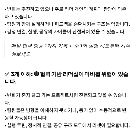
• 변화는 추진하고 있으나 주로 리더 개인의 계획과 판단에 의존
하고 있습니다.
• 팀원과 함께 설계하거나 피드백을 순환시키는 구조는 약합니다.
• 감정 연결, 실행, 공유의 사이클이 단절되어 있을 수 있습니다.
매일 협력 행동 1가지 기록 + 주 1회 실험 시도부터 시작
해보세요.
✅  3개 이하:
 🔴 협력 기반 리더십이 마비될 위험이 있습
니다.
• 변화가 혼자 끌고 가는 프로젝트처럼 진행되고 있을 수 있습니
다.
• 팀원들은 방향을 이해하지 못하거나, 동기 없이 수동적으로 반
응할 가능성이 큽니다.
• 실행 루틴, 정서적 연결, 공유 구조 모두에서 리셋이 필요합니다.