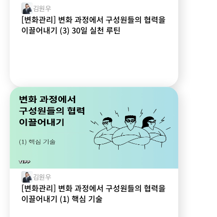
김원우
[변화관리] 변화 과정에서 구성원들의 협력을
이끌어내기 (3) 30일 실천 루틴
김원우
[변화관리] 변화 과정에서 구성원들의 협력을
이끌어내기 (1) 핵심 기술