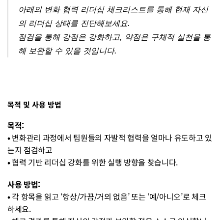
아래의 변화 협력 리더십 체크리스트를 통해 현재 자신
의 리더십 상태를 진단해보세요.
점검을 통해 강점은 강화하고, 약점은 구체적 실천을 통
해 보완할 수 있을 것입니다.
목적 및 사용 방법
목적:
• 
변화관리 과정에서 팀원들의 자발적 협력을 얼마나 유도하고 있
는지 점검하고
• 
협력 기반 리더십 강화를 위한 실행 방향을 찾습니다.
사용 방법:
• 
각 항목을 읽고 ‘항상/가끔/거의 없음’ 또는 ‘예/아니오’로 체크
하세요.