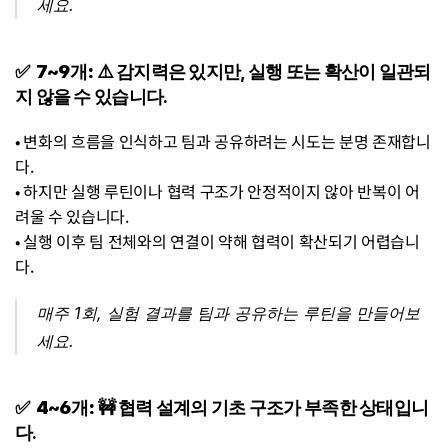
세요.
✅  7~9개:
 ⚠️ 감지력은 있지만, 실행 또는 확산이 일관되
지 않을 수 있습니다.
• 변화의 흐름을 인식하고 팀과 공유하려는 시도는 분명 존재합니
다.
• 하지만 실행 루틴이나 협력 구조가 안정적이지 않아 반복이 어
려울 수 있습니다.
• 실행 이후 팀 전체와의 연결이 약해 협력이 확산되기 어렵습니
다.
매주 1회, 실험 결과를 팀과 공유하는 루틴을 만들어보
세요.
✅  4~6개:
 🚧 협력 설계의 기초 구조가 부족한 상태입니
다.