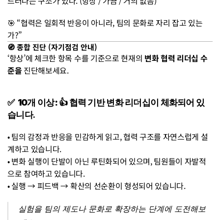
드러나는 구조가 있다. (항상 / 가끔 / 거의 없음)
🎯 “협력은 일회적 반응이 아니라, 팀의 문화로 자리 잡고 있는
가?”
🧭 종합 진단 (자기점검 안내)
‘항상’에 체크한 항목 수를 기준으로 현재의 
변화 협력 리더십 수
준을
 진단해보세요.
✅  10개 이상:
 👍 협력 기반 변화 리더십이 체화되어 있
습니다.
• 팀의 감정과 반응을 민감하게 읽고, 협력 구조를 자연스럽게 설
계하고 있습니다.
• 변화 실행이 단발이 아닌 루틴화되어 있으며, 팀원들이 자발적
으로 참여하고 있습니다.
• 실행 → 피드백 → 확산의 선순환이 형성되어 있습니다.
실험을 팀의 제도나 문화로 확장하는 단계에 도전해보