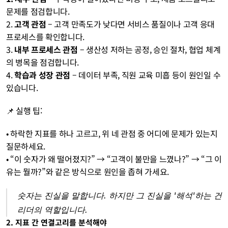
문제를 점검합니다.
2. 
고객 관점
 – 고객 만족도가 낮다면 서비스 품질이나 고객 응대 
프로세스를 확인합니다.
3. 
내부 프로세스 관점
 – 생산성 저하는 공정, 승인 절차, 협업 체계
의 병목을 점검합니다.
4. 
학습과 성장 관점
 – 데이터 부족, 직원 교육 미흡 등이 원인일 수 
있습니다.
📌 실행 팁:
• 하락한 지표를 하나 고르고, 위 네 관점 중 어디에 문제가 있는지 
질문하세요.
• “이 숫자가 왜 떨어졌지?” → “고객이 불만을 느꼈나?” → “그 이
유는 뭘까?”와 같은 방식으로 원인을 좁혀 가세요.
숫자는 진실을 말합니다. 하지만 그 진실을 '해석'하는 건 
리더의 역할입니다.
2. 지표 간 연결고리를 분석해야