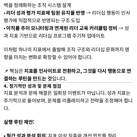
백을 정례화하는 조직 시스템 설계
• 
리더 성과 평가 지표에 팀원 유지율 반영
 → 리더십 행동이 인사 
평가에 직접적으로 반영되는 구조 도입
• 
이직률 추이 모니터링과 연계된 리더 교육 커리큘럼 정비
 → 성
과 지표 기반으로 리더십 프로그램 주기적 업데이트
이처럼 하나의 지표에서 출발해 조직 구조와 리더십 문화까지 영
향을 미치는 변화로 확장할 수 있어야 합니다.
📌 핵심은 
지표를 인사이트로 전환하고, 그것을 다시 행동으로 연
결하는 루틴을 만드는 것
입니다.
4. 정기적인 성과 및 문제 점검
지표 분석과 문제 해결은 일회성 이벤트가 아닙니다. 성과 지표는 
주기적으로 돌아보며, 문제를 리플레이하고 전략을 조정해야 합니
다.
실행 루틴 제안:
• 월간 성과 분석 회의
: 지표 이상 징후와 개선 힌트를 정리