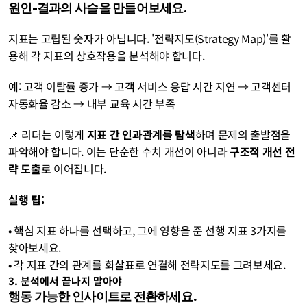
원인-결과의 사슬을 만들어보세요.
지표는 고립된 숫자가 아닙니다. '전략지도(Strategy Map)'를 활
용해 각 지표의 상호작용을 분석해야 합니다.
예: 고객 이탈률 증가 → 고객 서비스 응답 시간 지연 → 고객센터 
자동화율 감소 → 내부 교육 시간 부족
📌 리더는 이렇게 
지표 간 인과관계를 탐색
하며 문제의 출발점을 
파악해야 합니다. 이는 단순한 수치 개선이 아니라 
구조적 개선 전
략 도출
로 이어집니다.
실행 팁:
• 핵심 지표 하나를 선택하고, 그에 영향을 준 선행 지표 3가지를 
찾아보세요.
• 각 지표 간의 관계를 화살표로 연결해 전략지도를 그려보세요.
3. 분석에서 끝나지 말아야
행동 가능한 인사이트로 전환하세요.