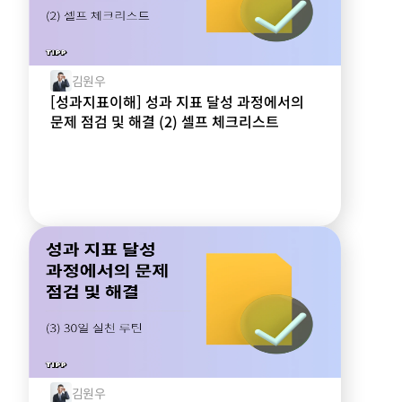
김원우
[성과지표이해] 성과 지표 달성 과정에서의
문제 점검 및 해결 (2) 셀프 체크리스트
김원우