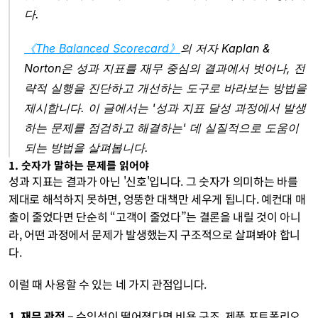
다.
《The Balanced Scorecard》
의 저자 Kaplan & 
Norton은 성과 지표를 재무 중심의 결과에서 벗어나, 전
략적 실행을 진단하고 개선하는 도구로 바라보는 방법을 
제시합니다. 이 글에서는 '성과 지표 달성 과정에서 발생
하는 문제를 점검하고 해결하는' 데 실질적으로 도움이 
되는 방법을 살펴봅니다.
1. 숫자가 말하는 문제를 읽어야
성과 지표는 결과가 아닌 '신호'입니다. 그 숫자가 의미하는 바를 
제대로 해석하지 못하면, 엉뚱한 대책만 세우게 됩니다. 예컨대 매
출이 줄었다면 단순히 “고객이 줄었다”는 결론을 내릴 것이 아니
라, 어떤 과정에서 문제가 발생했는지 구조적으로 살펴봐야 합니
다.
이럴 때 사용할 수 있는 네 가지 관점입니다.
1. 재무 관점
 – 수익성이 떨어졌다면 비용 구조, 제품 포트폴리오 