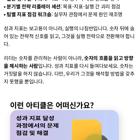
• 분기별 전략 리플레이 세션
: 목표-지표-실행 간 괴리 점검
• 팀별 지표 점검 워크숍
: 실무자 관점에서 문제 원인 재조명
성과 지표는 보고용이 아니라, 실행의 나침반입니다. 숫자 뒤에 숨
어 있는 전략적 신호를 읽고, 그것을 실행 전략으로 전환해야 합니
다. 
리더는 숫자를 관리하는 사람이 아니라, 
숫자의 흐름을 읽고 방향
을 제시하는 사람
입니다. 성과 지표를 다시 들여다보세요. 숫자는 
거짓말을 하지 않습니다. 다만, 우리가 그것을 해석할 방법을 갖추
지 못했을 뿐입니다.
이런 아티클은 어떠신가요?