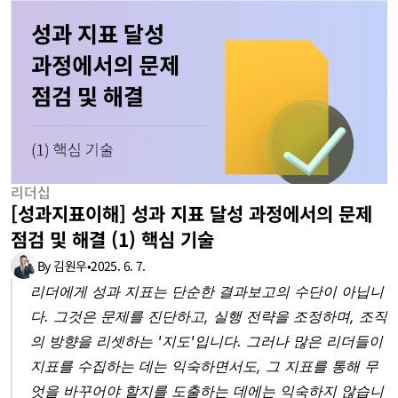
리더십
[성과지표이해] 성과 지표 달성 과정에서의 문제 
점검 및 해결 (1) 핵심 기술
By 김원우
•
2025. 6. 7.
리더에게 성과 지표는 단순한 결과보고의 수단이 아닙니
다. 그것은 문제를 진단하고, 실행 전략을 조정하며, 조직
의 방향을 리셋하는 '지도'입니다. 그러나 많은 리더들이 
지표를 수집하는 데는 익숙하면서도, 그 지표를 통해 무
엇을 바꾸어야 할지를 도출하는 데에는 익숙하지 않습니