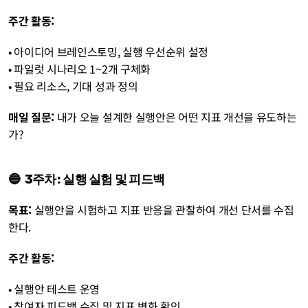
주간 활동:
• 아이디어 브레인스토밍, 실행 우선순위 설정
• 파일럿 시나리오 1~2개 구체화
• 필요 리소스, 기대 성과 정의 
매일 질문:
 내가 오늘 설계한 실행안은 어떤 지표 개선을 유도하는
가?
🔵
  3주차: 실행 실험 및 피드백
목표:
 실행안을 시험하고 지표 반응을 관찰하여 개선 단서를 수집
한다.
주간 활동:
• 실행안 테스트 운영
• 참여자 피드백 수집 및 지표 변화 확인