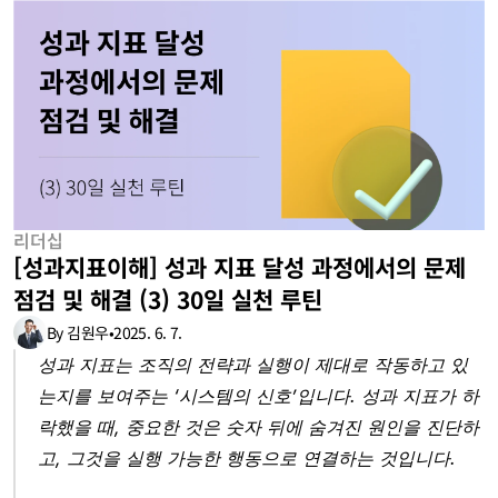
리더십
[성과지표이해] 성과 지표 달성 과정에서의 문제 
점검 및 해결 (3) 30일 실천 루틴
By 김원우
•
2025. 6. 7.
성과 지표는 조직의 전략과 실행이 제대로 작동하고 있
는지를 보여주는 ‘시스템의 신호’입니다. 성과 지표가 하
락했을 때, 중요한 것은 숫자 뒤에 숨겨진 원인을 진단하
고, 그것을 실행 가능한 행동으로 연결하는 것입니다.