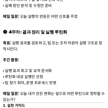
• 실패 원인 분석 및 수정안 준비 
매일 질문:
 오늘 실행의 반응은 어떤 신호를 주었
🔵  4주차: 결과 정리 및 실행 루틴화
목표:
 실행 효과를 검토하고, 팀 또는 조직 차원의 실행 구조로 정
착시킨다.
주간 활동:
• 실행 효과 회고 및 요약 문서화
• 루틴화 대상 실행안 선정
• 팀 정기 회의, 운영 프로세스 반영 
매일 질문:
 오늘 내가 만든 변화는 앞으로 어떤 루틴으로 정착될 수 
있는가?
3. 실천 가이드