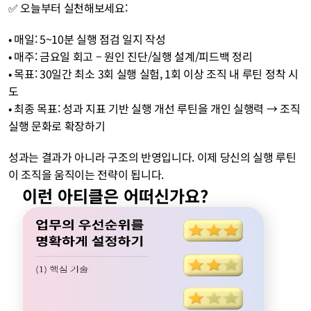
✅ 오늘부터 실천해보세요:
• 매일: 5~10분 실행 점검 일지 작성
• 매주: 금요일 회고 – 원인 진단/실행 설계/피드백 정리
• 목표: 30일간 최소 3회 실행 실험, 1회 이상 조직 내 루틴 정착 시
도
• 최종 목표: 성과 지표 기반 실행 개선 루틴을 개인 실행력 → 조직 
실행 문화로 확장하기
성과는 결과가 아니라 구조의 반영입니다. 이제 당신의 실행 루틴
이 조직을 움직이는 전략이 됩니다.
이런 아티클은 어떠신가요?