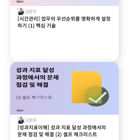
김원우
[시간관리] 업무의 우선순위를 명확하게 설정
하기 (1) 핵심 기술
김원우
[성과지표이해] 성과 지표 달성 과정에서의
문제 점검 및 해결 (2) 셀프 체크리스트