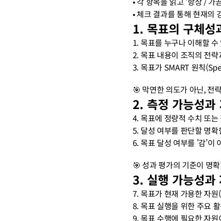
• 각 항목을 읽고 ‘항상 / 
• 체크 결과를 통해 현재의
1. 목표의 구체성
1. 목표를 누구나 이해할 수 
2. 목표 내용이 조직의 전략과
3. 목표가 SMART 원칙(Spec
🎯 막연한 의도가 아닌, 
2. 측정 가능성과
4. 목표에 정량적 수치 또는 
5. 달성 여부를 판단할 명확한
6. 목표 달성 여부를 '감'이 
🎯 성과 평가의 기준이 명
3. 실행 가능성과
7. 목표가 현재 가용한 자원(
8. 목표 실행을 위한 주요 활
9. 목표 수행에 필요한 자원이