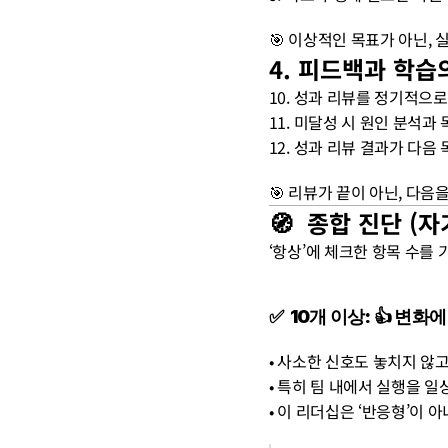
🎯 이상적인 목표가 아닌, 
4. 피드백과 학습
10. 성과 리뷰를 정기적으로 
11. 미달성 시 원인 분석과 
12. 성과 리뷰 결과가 다음 
🎯 리뷰가 끝이 아닌, 다
🧭  종합 진단
 (
‘항상’에 체크한 항목 수를
✅  10개 이상: 👍 변
• 사소한 신호도 놓치지 않
• 특히 팀 내에서 실행을 
• 이 리더십은 ‘반응형’이 