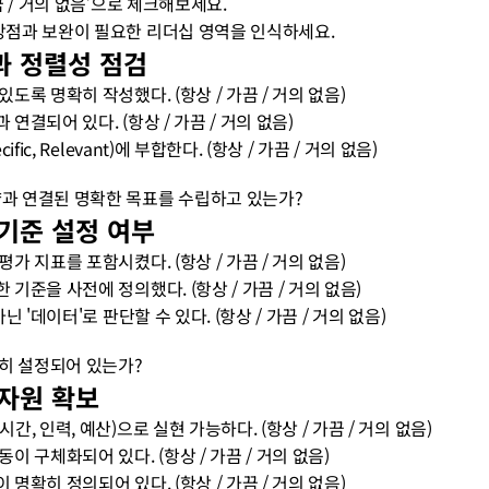
가끔 / 거의 없음’으로 체크해보세요.
 강점과 보완이 필요한 리더십 영역을 인식하세요.
과 정렬성 점검
있도록 명확히 작성했다. (항상 / 가끔 / 거의 없음)
 연결되어 있다. (항상 / 가끔 / 거의 없음)
ific, Relevant)에 부합한다. (항상 / 가끔 / 거의 없음)
전략과 연결된 명확한 목표를 수립하고 있는가?
 기준 설정 여부
평가 지표를 포함시켰다. (항상 / 가끔 / 거의 없음)
 기준을 사전에 정의했다. (항상 / 가끔 / 거의 없음)
아닌 '데이터'로 판단할 수 있다. (항상 / 가끔 / 거의 없음)
확히 설정되어 있는가?
 자원 확보
시간, 인력, 예산)으로 실현 가능하다. (항상 / 가끔 / 거의 없음)
동이 구체화되어 있다. (항상 / 가끔 / 거의 없음)
 명확히 정의되어 있다. (항상 / 가끔 / 거의 없음)