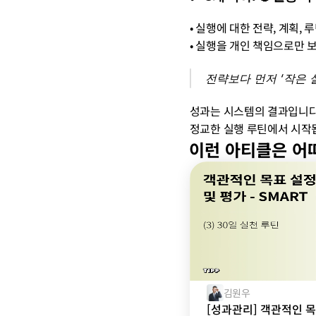
• 실행에 대한 전략, 계획, 
• 실행을 개인 책임으로만 
전략보다 먼저 ‘작은 
성과는 시스템의 결과입니다.
정교한 실행 루틴에서 시작
이런 아티클은 어
김원우
[성과관리] 객관적인 목