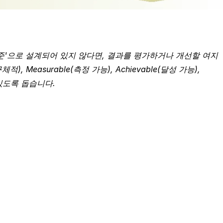
준'으로 설계되어 있지 않다면, 결과를 평가하거나 개선할 여지
Measurable(측정 가능), Achievable(달성 가능), 
 있도록 돕습니다.