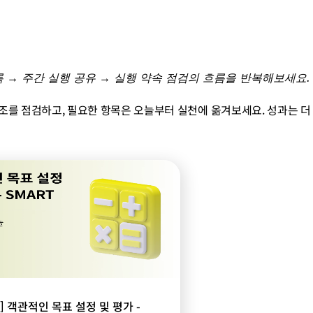
록 → 주간 실행 공유 → 실행 약속 점검의 흐름을 반복해보세요.
조를 점검하고, 필요한 항목은 오늘부터 실천에 옮겨보세요. 성과는 더 
] 객관적인 목표 설정 및 평가 -