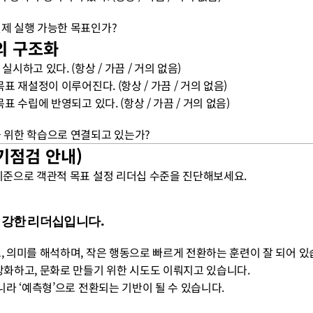
실제 실행 가능한 목표인가?
의 구조화
실시하고 있다. (항상 / 가끔 / 거의 없음)
목표 재설정이 이루어진다. (항상 / 가끔 / 거의 없음)
목표 수립에 반영되고 있다. (항상 / 가끔 / 거의 없음)
음을 위한 학습으로 연결되고 있는가?
자기점검 안내)
 기준으로 객관적 목표 설정 리더십 수준을 진단해보세요.
화에 강한 리더십입니다. 
고, 의미를 해석하며, 작은 행동으로 빠르게 전환하는 훈련이 잘 되어 있
일상화하고, 문화로 만들기 위한 시도도 이뤄지고 있습니다.
아니라 ‘예측형’으로 전환되는 기반이 될 수 있습니다.