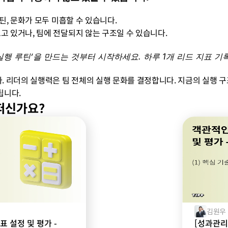
루틴, 문화가 모두 미흡할 수 있습니다.
보고 있거나, 팀에 전달되지 않는 구조일 수 있습니다.
실행 루틴’을 만드는 것부터 시작하세요. 하루 1개 리드 지표 기
 리더의 실행력은 팀 전체의 실행 문화를 결정합니다. 지금의 실행 구
됩니다.
떠신가요?
김원우
표 설정 및 평가 -
[성과관리