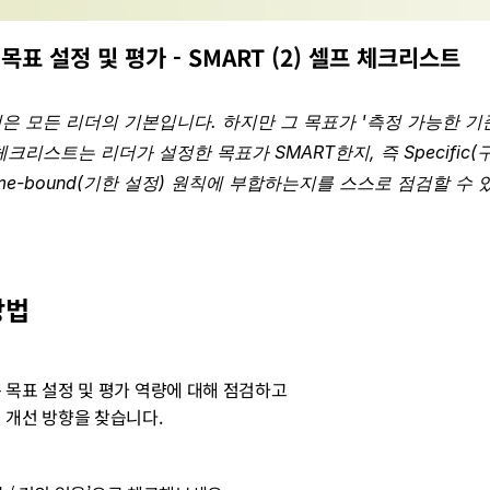
목표 설정 및 평가 - SMART (2) 셀프 체크리스트
은 모든 리더의 기본입니다. 하지만 그 목표가 '측정 가능한 기
리스트는 리더가 설정한 목표가 SMART한지, 즉 Specific(구체적), 
, Time-bound(기한 설정) 원칙에 부합하는지를 스스로 점검할 수
방법
는 목표 설정 및 평가 역량에 대해 점검하고
인 개선 방향을 찾습니다.