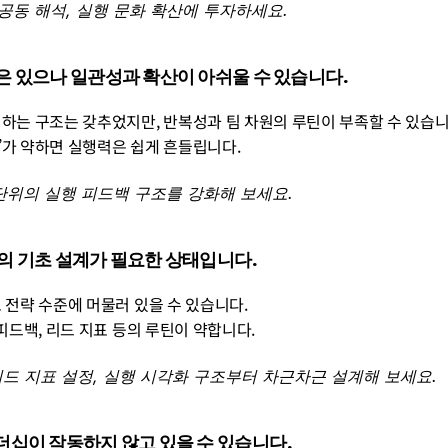
동 해석, 실행 문화 확산에 투자하세요.
 기반은 있으나 일관성과 확산이 아쉬울 수 있습니다. 
검하는 구조는 갖추었지만, 반복성과 팀 차원의 루틴이 부족할 수 있습니
구조’가 약하면 실행력은 쉽게 흔들립니다.
단위의 실행 피드백 구조를 강화해 보세요.
구조의 기초 설계가 필요한 상태입니다. 
로 전략 수준에 머물러 있을 수 있습니다.
 피드백, 리드 지표 등의 루틴이 약합니다.
 리드 지표 설정, 실행 시각화 구조부터 차근차근 설계해 보세요.
 리더십이 작동하지 않고 있을 수 있습니다. 