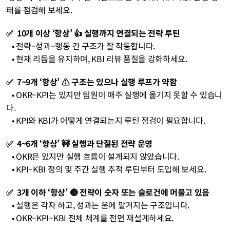
태를 점검해 보세요.
✅  10개 이상 ‘항상’ 👍 실행까지 연결되는 전략 루틴
   • 전략–성과–행동 간 구조가 잘 작동합니다.
   • 현재 리듬을 유지하며, KBI 리뷰 품질을 강화하세요.
✅  7~9개 ‘항상’ ⚠️ 구조는 있으나 실행 루프가 약함
   • OKR–KPI는 있지만 팀원이 매주 실행에 옮기지 못할 수 있습니
다.
   • KPI와 KBI가 어떻게 연결되는지 루틴 점검이 필요합니다.
✅  4~6개 ‘항상’ 🚧 실행과 단절된 전략 운영
   • OKR은 있지만 실행 흐름이 설계되지 않았습니다.
   • KPI–KBI 정의 및 주간 실행 추적 루틴부터 도입해 보세요.
✅  3개 이하 ‘항상’ 🔴 전략이 숫자 또는 슬로건에 머물고 있음
   • 실행은 각자 하고, 성과는 운에 맡겨지는 구조입니다.
   • OKR–KPI–KBI 전체 체계를 전면 재설계하세요.