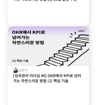
김원우
[성과관리 리더십 #6] OKR에서 KPI로 넘어
가는 자연스러운 방법 (1) 핵심 기술