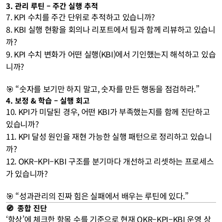
3. 관리 루틴 – 주간 실행 추적
7. KPI 수치를 주간 단위로 추적하고 있습니까?
8. KBI 실행 현황을 회의나 리포트에서 팀과 함께 리뷰하고 있습니
까?
9. KPI 수치 변화가 어떤 실행(KBI)에서 기인했는지 해석하고 있습
니까?
🎯 “숫자를 보기만 하지 말고, 숫자를 만든 행동을 점검하라.”
4. 보정 & 학습 – 실행 회고
10. KPI가 미달된 경우, 어떤 KBI가 부족했는지를 함께 진단하고 
있습니까?
11. KPI 달성 원인을 재현 가능한 실행 패턴으로 정리하고 있습니
까?
12. OKR–KPI–KBI 구조를 분기마다 개선하고 리셋하는 프로세스
가 있습니까?
🎯 “성과관리의 진짜 힘은 실패에서 배우는 루틴에 있다.”
🧭  종합 진단
‘항상’에 체크한 항목 수를 기준으로 현재 OKR–KPI–KBI 운영 상