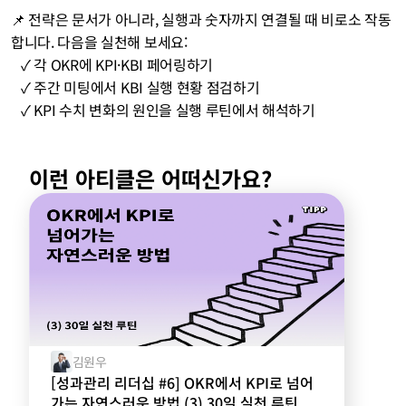
📌 전략은 문서가 아니라, 실행과 숫자까지 연결될 때 비로소 작동
합니다. 다음을 실천해 보세요:
   ✓ 각 OKR에 KPI·KBI 페어링하기
   ✓ 주간 미팅에서 KBI 실행 현황 점검하기
   ✓ KPI 수치 변화의 원인을 실행 루틴에서 해석하기
이런 아티클은 어떠신가요?
김원우
[성과관리 리더십 #6] OKR에서 KPI로 넘어
가는 자연스러운 방법 (3) 30일 실천 루틴