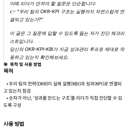
이때 리더가 던져야 할 질문은 단순합니다:
👉 “우리 팀의 OKR–KPI 구조는 실행까지 자연스럽게 연
결되고 있는가?”
이 글은 그 질문에 답할 수 있도록 돕는 자가 진단 체크리
스트입니다.
당신의 OKR–KPI–KBI가 지금 성과관리 루프로 제대로 작
동하고 있는지 확인해보세요.
🎯  목적 및 사용 방법
목적
   • 우리 팀의 전략(OKR)이 실제 실행(KBI)과 성과(KPI)로 연결되
고 있는지 점검
   • 숫자가 아닌, ‘성과를 만드는 구조’를 리더가 직접 진단할 수 있
도록 구성
사용 방법