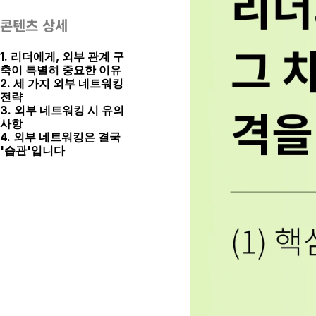
콘텐츠 상세
1. 리더에게, 외부 관계 구
축이 특별히 중요한 이유
2. 세 가지 외부 네트워킹 
전략
3. 외부 네트워킹 시 유의
사항
4. 외부 네트워킹은 결국 
'습관'입니다