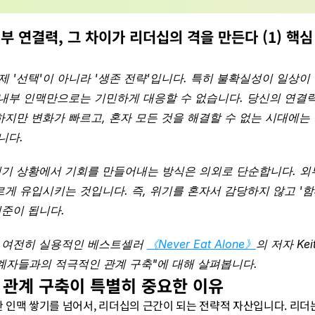
부 연결력, 그 차이가 리더십의 격을 만든다 (1) 핵심
 '선택'이 아니라 '생존 전략'입니다. 특히 불확실성이 일상
 내부 인맥만으로는 기민하게 대응할 수 없습니다. 당신의 연결력
하지만 변화가 빠르고, 혼자 모든 것을 해결할 수 없는 시대에
니다.
위기 상황에서 기회를 만들어내는 방식은 의외로 단순합니다. 외부
르게 유입시키는 것입니다. 즉, 위기를 혼자서 감당하지 않고 '
기준이 됩니다.
 여전히 실용적인 베스트셀러 
《Never Eat Alone》
의 저자 Ke
계자들과의 적극적인 관계 구축"에 대해 살펴봅니다.
부 관계 구축이 특별히 중요한 이유
인맥 쌓기를 넘어서, 리더십의 근간이 되는 전략적 자산입니다. 리더