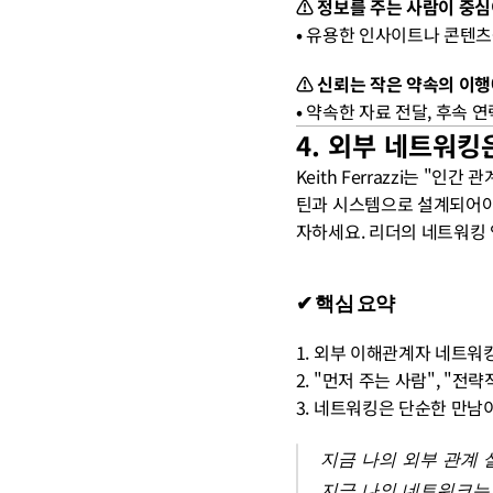
⚠️ 정보를 주는 사람이 중
• 
유용한 인사이트나 콘텐츠
⚠️ 신뢰는 작은 약속의 이
• 
약속한 자료 전달, 후속 연
4. 외부 네트워킹
Keith Ferrazzi는 
틴과 시스템으로 설계되어야 
자하세요. 리더의 네트워킹 
✔ 핵심 요약
1. 외부 이해관계자 네트워
2. "먼저 주는 사람", "전
3. 네트워킹은 단순한 만남이
지금 나의 외부 관계
지금 나의 네트워크는