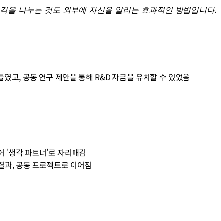
각을 나누는 것도 외부에 자신을 알리는 효과적인 방법입니다.
들였고, 공동 연구 제안을 통해 R&D 자금을 유치할 수 있었음
어 '생각 파트너'로 자리매김
 결과, 공동 프로젝트로 이어짐