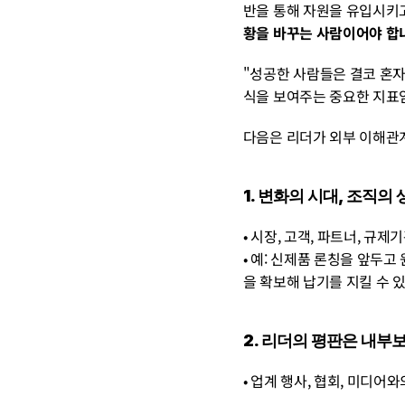
반을 통해 자원을 유입시키고
황을 바꾸는 사람이어야 합
"성공한 사람들은 결코 혼자 
식을 보여주는 중요한 지표
다음은 리더가 외부 이해관
1. 변화의 시대, 조직
• 시장, 고객, 파트너, 
• 예: 신제품 론칭을 앞두
을 확보해 납기를 지킬 수 
2. 리더의 평판은 내부
• 업계 행사, 협회, 미디