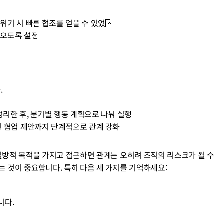
서 위기 시 빠른 협조를 얻을 수 있었
이 오도록 설정
.
 정리한 후, 분기별 행동 계획으로 나눠 실행
프라인 협업 제안까지 단계적으로 관계 강화
 일방적 목적을 가지고 접근하면 관계는 오히려 조직의 리스크가 될 수 
는 것이 중요합니다. 특히 다음 세 가지를 기억하세요:
니다.