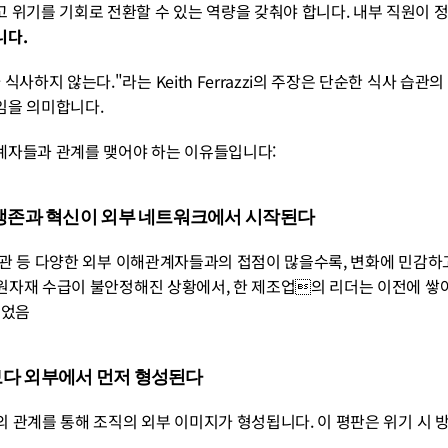
 위기를 기회로 전환할 수 있는 역량을 갖춰야 합니다. 내부 직원이 정
니다.
식사하지 않는다."라는 Keith Ferrazzi의 주장은 단순한 식사 습
임을 의미합니다.
계자들과 관계를 맺어야 하는 이유들입니다:
의 생존과 혁신이 외부 네트워크에서 시작된다
규제기관 등 다양한 외부 이해관계자들과의 접점이 많을수록, 변화에 민감
고 원자재 수급이 불안정해진 상황에서, 한 제조업의 리더는 이전에 
있었음
보다 외부에서 먼저 형성된다
어와의 관계를 통해 조직의 외부 이미지가 형성됩니다. 이 평판은 위기 시