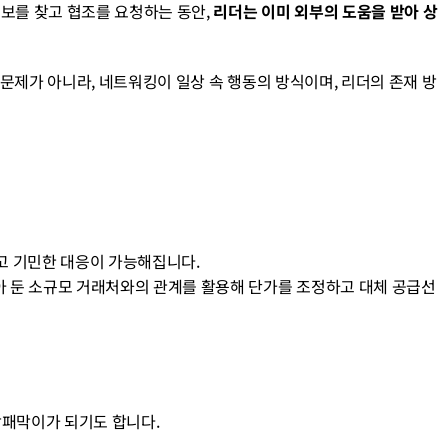
보를 찾고 협조를 요청하는 동안, 
리더는 이미 외부의 도움을 받아 상
관의 문제가 아니라, 네트워킹이 일상 속 행동의 방식이며, 리더의 존재 방
하고 기민한 대응이 가능해집니다.
쌓아 둔 소규모 거래처와의 관계를 활용해 단가를 조정하고 대체 공급선
 방패막이가 되기도 합니다.