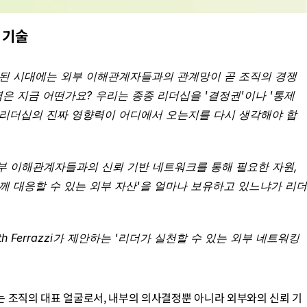
 기술
이 된 시대에는 외부 이해관계자들과의 관계망이 곧 조직의 경쟁
은 지금 어떤가요? 우리는 종종 리더십을 '결정권'이나 '통제
는 리더십의 진짜 영향력이 어디에서 오는지를 다시 생각해야 합
 이해관계자들과의 신뢰 기반 네트워크를 통해 필요한 자원, 
함께 대응할 수 있는 외부 자산'을 얼마나 보유하고 있느냐가 리더
ith Ferrazzi가 제안하는 '리더가 실천할 수 있는 외부 네트워킹 
는 조직의 대표 얼굴로서, 내부의 의사결정뿐 아니라 외부와의 신뢰 기