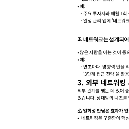
• 예:
   - 주요 투자자와 매월
   - 일정 관리 앱에 '
3. 네트워크는 설계되
• 많은 사람을 아는 것이 중요
• 예:
   - 연초마다 '영향력 
   - '3단계 접근 전략
3. 외부 네트워킹
외부 관계를 맺는 데 있어 중
있습니다. 상대방의 니즈를 
⚠️ 일회성 만남은 효과가 
• 
 네트워킹은 꾸준함이 핵