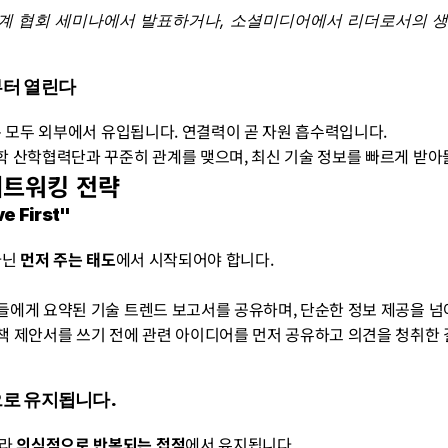
계 협회 세미나에서 발표하거나, 소셜미디어에서 리더로서의 생
부터 열린다
 등은 모두 외부에서 유입됩니다. 연결력이 곧 자원 흡수력입니다.
 대학 산학협력단과 꾸준히 관계를 맺으며, 최신 기술 정보를 빠르게 받아
 네트워킹 전략
 First"
닌 
먼저 주는 태도
에서 시작되어야 합니다.
객사들에게 요약된 기술 트렌드 보고서를 공유하며, 단순한 정보 제공을 넘
게 정책 제안서를 쓰기 전에 관련 아이디어를 먼저 공유하고 의견을 청취한
으로 유지됩니다.
라 
의식적으로 반복되는 접점
에서 유지됩니다.