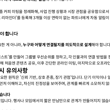
 1회 줌 커피 미팅을 정례화해, 사업 진행 상황과 시장 관점을 공유함으로
네트워크 리마인더'를 등록해 3개월 이상 연락이 없는 파트너에게 자동 알림
어야 합니다
한 게 아니라, 
누구와 어떻게 연결될지를 의도적으로 설계
해야 합니다
인물 리스트'를 만들어 그룹별 우선순위를 정하고, 각 인물과의 연결 방법을
'을 활용해 처음엔 콘텐츠 공유, 이후 간단한 온라인 미팅, 마지막으로 오
 시 유의사항
요한 원칙은 '신뢰 기반, 상호 존중, 장기 관점'입니다. 단기 이익이나
먼저 이해하고, 자신의 진정성을 보여주며, 관계를 빠르게 소모하지 않
없습니다
심입니다. 행사나 모임에서의 짧은 만남만으로 관계가 만들어지지 않습