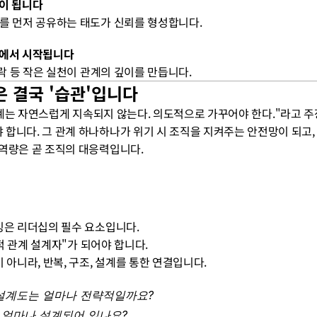
심이 됩니다
를 먼저 공유하는 태도가 신뢰를 형성합니다.
행에서 시작됩니다
락 등 작은 실천이 관계의 깊이를 만듭니다.
은 결국 '습관'입니다
"인간 관계는 자연스럽게 지속되지 않는다. 의도적으로 가꾸어야 한다."라고
합니다. 그 관계 하나하나가 위기 시 조직을 지켜주는 안전망이 되고, 
역량은 곧 조직의 대응력입니다.
킹은 리더십의 필수 요소입니다.
략적 관계 설계자"가 되어야 합니다.
 아니라, 반복, 구조, 설계를 통한 연결입니다.
 설계도는 얼마나 전략적일까요?
 얼마나 설계되어 있나요?