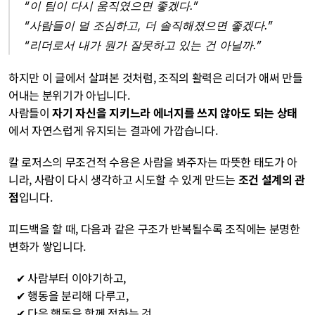
“이 팀이 다시 움직였으면 좋겠다.”
“사람들이 덜 조심하고, 더 솔직해졌으면 좋겠다.”
“리더로서 내가 뭔가 잘못하고 있는 건 아닐까.”
하지만 이 글에서 살펴본 것처럼, 조직의 활력은 리더가 애써 만들
어내는 분위기가 아닙니다.
사람들이 
자기 자신을 지키느라 에너지를 쓰지 않아도 되는 상태
에서 자연스럽게 유지되는 결과에 가깝습니다.
칼 로저스의 무조건적 수용은 사람을 봐주자는 따뜻한 태도가 아
니라, 사람이 다시 생각하고 시도할 수 있게 만드는 
조건 설계의 관
점
입니다.
피드백을 할 때, 다음과 같은 구조가 반복될수록 조직에는 분명한 
변화가 쌓입니다.
   ✔︎ 사람부터 이야기하고,
   ✔︎ 행동을 분리해 다루고,
   ✔︎ 다음 행동을 함께 정하는 것