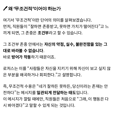
🖊️ 왜 ‘무조건적’이어야 하는가
여기서 ‘무조건적'이란 단어의 의미를 살펴보겠습니다.
먼저, 직원들이 “잘하면 존중받고, 못하면 가치가 떨어진다”고 느
끼게 되면, 그 존중은 
조건부
라고 할 수 있습니다.
그 조건부 존중 안에서는 
자신의 약점, 실수, 불완전함을 있는 그
대로 바라볼 수 없습니다
.
바로 
방어가 작동
하기 때문이죠.
로저스는 이를 “사람들은 자신을 지키기 위해 자신이 보고 싶지 않
은 부분을 왜곡하거나 회피한다.”고 설명합니다.
즉, 무조건적 수용은 “네가 잘하든 못하든, 당신이라는 존재는 안
전하다”는 메시지를 
일관되게 전달하는 태도
입니다.
이 메시지가 깔릴 때에만, 직원들은 처음으로 “그래, 이 행동은 다
시 봐야겠다”고 말할 수 있게 되는 것입니다.