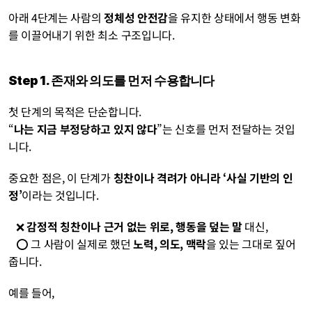
아래 4단계는 사람의 
정체성 안전감
을 유지한 상태에서 행동 변화
를 이끌어내기 위한 최소 구조입니다.
Step 1. 존재와 의도를 먼저 수용합니다
첫 단계의 목적은 단순합니다.
“
나는 지금 부정당하고 있지 않다
”는 신호를 먼저 전달하는 것입
니다.
중요한 점은, 이 단계가 
칭찬이나 격려가 아니라 ‘사실 기반의 인
정’
이라는 것입니다.
   ❌ 
감정적 칭찬이나 근거 없는 위로, 행동을 덮는 말
 대신, 
   ⭕ 그 사람이 실제로 했던 
노력, 의도, 맥락
을 있는 그대로 짚어
줍니다.
예를 들어,