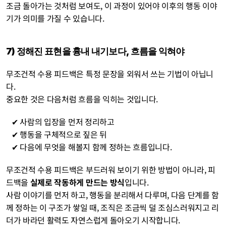
조금 돌아가는 것처럼 보여도, 이 과정이 있어야 이후의 행동 이야
기가 의미를 가질 수 있습니다.
7) 정해진 표현을 흉내 내기보다, 흐름을 익혀야
무조건적 수용 피드백은 특정 문장을 외워서 쓰는 기법이 아닙니
다.
중요한 것은 다음처럼 흐름을 익히는 것입니다.
   ✔︎ 사람의 입장을 먼저 정리하고
   ✔︎ 행동을 구체적으로 짚은 뒤
   ✔︎ 다음에 무엇을 해볼지 함께 정하는 흐름입니다.
무조건적 수용 피드백은 부드러워 보이기 위한 방법이 아니라, 피
드백을 
실제로 작동하게 만드는 방식
입니다.
사람 이야기를 먼저 하고, 행동을 분리해서 다루며, 다음 단계를 함
께 정하는 이 구조가 쌓일 때, 조직은 조금씩 덜 조심스러워지고 리
더가 바라던 활력도 자연스럽게 돌아오기 시작합니다.