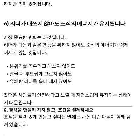
하지만 
의미 있어집니다.
6) 리더가 애쓰지 않아도 조직의 에너지가 유지됩니다
가장 중요한 변화는 이것입니다.
리더가 다음과 같은 행동을 취하지 않아도 조직의 에너지가 쉽게 
꺼지지 않는 것입니다.
   • 분위기를 띄우려고 애쓰지 않아도
   • 말을 더 부드럽게 고르지 않아도
   • 유쾌한 리더를 흉내 내지 않아도
활력은 사람들이 안전하다고 느낄 때 자연스럽게 유지되는 상태이
기 때문입니다.
6. 활력을 만들려 하지 말고, 조건을 설계하세요
조직을 활력 있게 만들고 싶다는 말에는 사실 이런 마음이 함께 담
겨 있습니다.