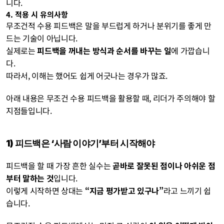
니다.
4. 적용 시 유의사항
무조건적 수용 피드백은 말을 부드럽게 하거나 분위기를 좋게 만
드는 기술이 아닙니다.
실제로는 
피드백을 꺼내는 방식과 순서를 바꾸는 일
에 가깝습니
다.
따라서, 이해는 했어도 쉽게 어긋나는 경우가 많죠.
아래 내용은 무조건 수용 피드백을 활용할 때, 리더가 주의해야 할 
지점들입니다.
1) 피드백은 ‘사람 이야기’부터 시작해야 
피드백을 할 때 가장 흔한 실수는 
곧바로 잘못된 점이나 아쉬운 점
부터 말하는 것
입니다.
이렇게 시작하면 상대는 
“지금 평가받고 있구나”
라고 느끼기 쉽
습니다.