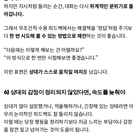
하지만 지시처럼 들리는 순간, 대화는 다시 
위계적인 분위기로 돌
아갑니다.
그래서 무조건적 수용 피드백에서는 해결책을 ‘정답’처럼 주기보
다 
한 번 시도해 볼 수 있는 방법으로 제안
하는 것이 좋습니다.
“다음에는 이렇게 해보는 건 어떨까요?”
“이 방식으로 한 번만 시험해보면 좋겠습니다.”
이런 표현은 
상대가 스스로 움직일 여지
를 남깁니다.
6) 상대의 감정이 정리되지 않았다면, 속도를 늦춰야
상대가 많이 실망했거나, 억울해하거나, 긴장해 있는 상태라면 아
무리 논리적인 피드백도 잘 들리지 않습니다.
이럴 때는 당장 행동을 정리하기보다 지금 느끼는 부담이나 감정
을 잠깐 짚고 넘어가는 것이 도움이 됩니다.