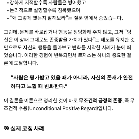
   • 강하게 지적할수록 사람들은 방어했고
   • 논리적으로 설명할수록 침묵했으며
   • “왜 그렇게 했는지 말해보라”는 질문 앞에서 숨었습니다.
그런데, 문제를 바로잡거나 행동을 정당화해 주지 않고, 그저 “당
신은 이 상태 그대로도 존중받을 가치가 있다”는 태도를 유지한 것
만으로도 자신의 행동을 돌아보고 변화를 시작한 사례가 눈에 띄
었습니다. 이러한 경험이 반복되면서 로저스는 하나의 중요한 결
론에 도달합니다.
“사람은 평가받고 있을 때가 아니라, 자신의 존재가 안전
하다고 느낄 때 변화한다.”
이 결론을 이론으로 정리한 것이 바로 
무조건적 긍정적 존중
, 즉 무
조건적 수용(Unconditional Positive Regard)입니다.
🎯 실제 코칭 사례