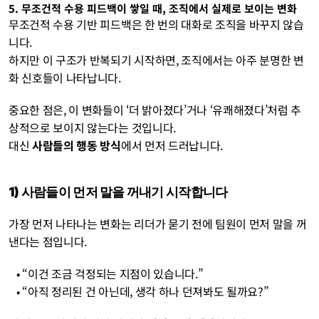
5. 무조건적 수용 피드백이 쌓일 때, 조직에서 실제로 보이는 변화
무조건적 수용 기반 피드백은 한 번의 대화로 조직을 바꾸지 않습
니다.
하지만 이 구조가 반복되기 시작하면, 조직에서는 아주 분명한 변
화 신호들이 나타납니다.
중요한 점은, 이 변화들이 ‘더 밝아졌다’거나 ‘유쾌해졌다’처럼 추
상적으로 보이지 않는다는 것입니다.
대신 
사람들의 행동 방식
에서 먼저 드러납니다.
1) 사람들이 먼저 말을 꺼내기 시작합니다
가장 먼저 나타나는 변화는 리더가 묻기 전에 팀원이 먼저 말을 꺼
낸다는 점입니다.
   • “이건 조금 걱정되는 지점이 있습니다.”
   • “아직 정리된 건 아닌데, 생각 하나 던져봐도 될까요?”