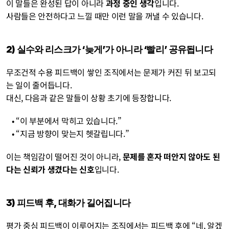
이 말들은 완성된 답이 아니라 
과정 중인 생각
입니다.
사람들은 안전하다고 느낄 때만 이런 말을 꺼낼 수 있습니다.
2) 실수와 리스크가 ‘늦게’가 아니라 ‘빨리’ 공유됩니다
무조건적 수용 피드백이 쌓인 조직에서는 문제가 커진 뒤 보고되
는 일이 줄어듭니다.
대신, 다음과 같은 말들이 상황 초기에 등장합니다.
   • “이 부분에서 막히고 있습니다.”
   • “지금 방향이 맞는지 헷갈립니다.”
이는 책임감이 떨어진 것이 아니라, 
문제를 혼자 떠안지 않아도 된
다는 신뢰가 생겼다는 신호
입니다.
3) 피드백 후, 대화가 길어집니다
평가 중심 피드백이 이루어지는 조직에서는 피드백 후에 “네, 알겠