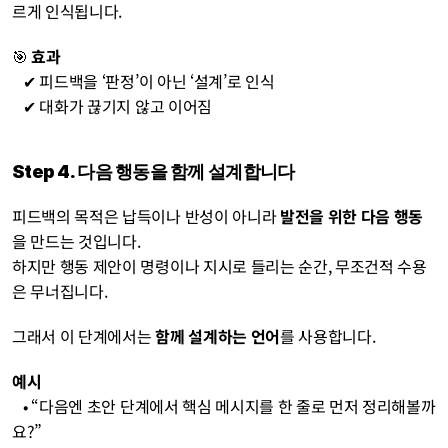
르게 인식됩니다.
🎯 
효과
   ✔︎ 피드백을 ‘판정’이 아닌 ‘설계’로 인식
   ✔︎ 대화가 끊기지 않고 이어짐
Step 4. 다음 행동을 함께 설계합니다
피드백의 목적은 납득이나 반성이 아니라 
발전을 위한 다음 행동
을 만드는 것입니다.
하지만 행동 제안이 명령이나 지시로 들리는 순간, 무조건적 수용
은 무너집니다.
그래서 이 단계에서는 
함께 설계하는 언어
를 사용합니다.
예시
   • “다음엔 초안 단계에서 핵심 메시지를 한 줄로 먼저 정리해볼까
요?”