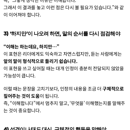
즉, “그렇게 생각한 이유는 이해합니다.
그래서 이 결과를 놓고 이런 점은 다시 볼 필요가 있습니다.”와 같
이 이어져야 합니다.
3) ‘하지만’이 나오려 하면, 말의 순서를 다시 점검해야
“이해는 하는데요, 하지만…”
이 표현은 리더에게도 익숙하고 자연스럽지만, 듣는 사람에게는 
앞의 말이 형식적으로 들리기 쉽습니다.
이 표현을 쓰고 싶어질 때는 대개 인정이 충분히 전달되지 않았을 
가능성이 큽니다.
이럴 때는 문장을 고치기보다, 인정의 내용을 조금 더 
구체적으로 
짚어주는 것이 도움
이 됩니다.
즉, “이해합니다”에서 멈추지 말고, ‘무엇을’ 이해했는지를 말해주
는 것이 중요합니다.
4) 성격이나 태도 대신, 구체적인 행동을 말해야