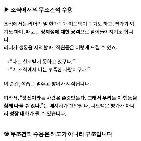
▶︎ 조직에서의 무조건적 수용
조직에서는 리더의 말 한마디가 피드백이 되기도 하고, 평가가 되
기도 하며, 때로는 
정체성에 대한 공격
으로 받아들여지기도 합니
다.
리더가 행동을 지적할 때, 직원들은 이렇게 느낄 수 있죠.
   • “나는 신뢰받지 못하고 있구나.”
   • “이 조직에서 나는 부족한 사람이구나.”
이 순간, 학습은 멈추고 방어가 시작됩니다.
따라서, “
당신이라는 사람은 존중받는다. 그래서 우리는 이 행동을 
함께 다룰 수 있다.
”는 메시지가 전달될 때, 피드백은 평가가 아니
라 
성장 대화
가 될 수 있습니다.
🎯 무조건적 수용은 태도가 아니라 구조입니다