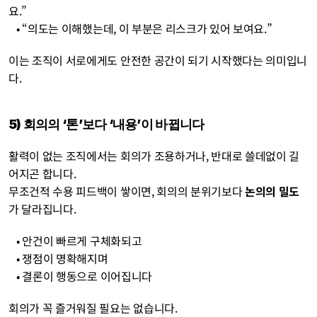
요.”
   • “의도는 이해했는데, 이 부분은 리스크가 있어 보여요.”
이는 조직이 서로에게도 안전한 공간이 되기 시작했다는 의미입니
다.
5) 회의의 ‘톤’보다 ‘내용’이 바뀝니다
활력이 없는 조직에서는 회의가 조용하거나, 반대로 쓸데없이 길
어지곤 합니다.
무조건적 수용 피드백이 쌓이면, 회의의 분위기보다 
논의의 밀도
가 달라집니다.
   • 안건이 빠르게 구체화되고
   • 쟁점이 명확해지며
   • 결론이 행동으로 이어집니다
회의가 꼭 즐거워질 필요는 없습니다.