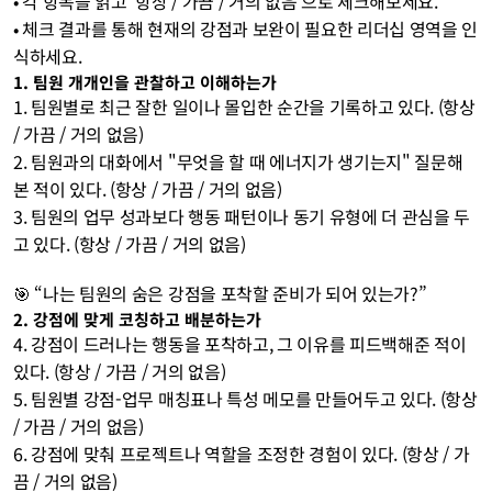
• 각 항목을 읽고 ‘항상 / 가끔 / 거의 없음’으로 체크해보세요.
• 체크 결과를 통해 현재의 강점과 보완이 필요한 리더십 영역을 인
식하세요.
1. 팀원 개개인을 관찰하고 이해하는가
1. 팀원별로 최근 잘한 일이나 몰입한 순간을 기록하고 있다. (항상 
/ 가끔 / 거의 없음)
2. 팀원과의 대화에서 "무엇을 할 때 에너지가 생기는지" 질문해
본 적이 있다. (항상 / 가끔 / 거의 없음)
3. 팀원의 업무 성과보다 행동 패턴이나 동기 유형에 더 관심을 두
고 있다. (항상 / 가끔 / 거의 없음) 
🎯 “나는 팀원의 숨은 강점을 포착할 준비가 되어 있는가?”
2. 강점에 맞게 코칭하고 배분하는가
4. 강점이 드러나는 행동을 포착하고, 그 이유를 피드백해준 적이 
있다. (항상 / 가끔 / 거의 없음)
5. 팀원별 강점-업무 매칭표나 특성 메모를 만들어두고 있다. (항상 
/ 가끔 / 거의 없음)
6. 강점에 맞춰 프로젝트나 역할을 조정한 경험이 있다. (항상 / 가
끔 / 거의 없음) 