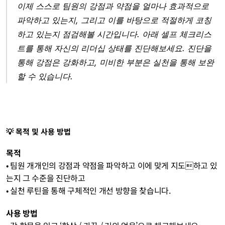
이제 스스로 팀원의 강점과 약점을 얼마나 효과적으로 
파악하고 있는지, 그리고 이를 바탕으로 적절하게 코칭
하고 있는지 점검해볼 시간입니다. 아래 셀프 체크리스
트를 통해 자신의 리더십 상태를 진단해보세요. 진단을 
통해 강점은 강화하고, 미비한 부분은 실천을 통해 보완
할 수 있습니다.
💡 목적 및 사용 방법
목적
• 팀원 개개인의 강점과 약점을 파악하고 이에 맞게 지도하고 있
는지 그 수준을 진단하고
• 실천 루틴을 통해 구체적인 개선 방향을 찾습니다.
사용 방법