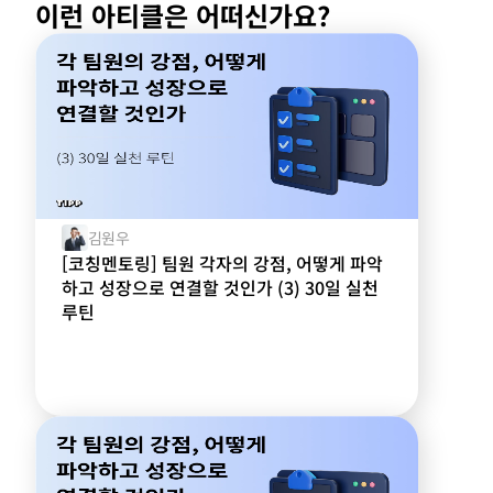
이런 아티클은 어떠신가요?
김원우
[코칭멘토링] 팀원 각자의 강점, 어떻게 파악
하고 성장으로 연결할 것인가 (3) 30일 실천
루틴