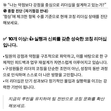
🎯 “나는 약점보다 강점을 중심으로 리더십을 설계하고 있는가?”
🧭 종합 진단 
(자기점검 안내)
‘항상’에 체크한 항목 수를 기준으로 현재 코칭 리더십 상태를 진단
해보세요.
✅  10개 이상: 👍 실행과 신뢰를 갖춘 성숙한 코칭 리더십
입니다. 
• 팀원의 강점과 약점을 구조적으로 파악하고, 이를 바탕으로 한 구
체적인 피드백과 업무 재설계가 자연스럽게 이루어지고 있습니다. 
• 구성원들은 리더의 코칭을 단순한 조언이 아닌, 성장의 동반 과정
으로 인식하며 스스로 더 나은 방향을 고민합니다. 
• 이 리더십은 단기 성과보다 장기적인 몰입과 실행력을 이끄는 강
력한 기반이 됩니다.
지금의 루틴을 유지하며 팀 전반으로 코칭 문화를 확산
해보세요.