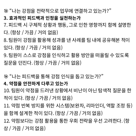
🎯 “나는 강점을 전략적으로 업무에 연결하고 있는가?”
3. 효과적인 피드백과 인정을 실천하는가
7. 피드백 시 구체적 상황과 행동, 그로 인한 영향까지 함께 설명한
다. (항상 / 가끔 / 거의 없음)
8. 팀원이 강점을 활용해 성과를 낸 사례를 팀 내에 공유해본 적이 
있다. (항상 / 가끔 / 거의 없음)
9. 팀원이 스스로 강점을 인식하고 활용 방안을 떠올릴 수 있도록 
질문을 던진다. (항상 / 가끔 / 거의 없음) 
🎯 “나는 피드백을 통해 강점 인식을 돕고 있는가?”
4. 약점을 안전하게 다루고 있는가
10. 팀원이 약점을 드러낸 상황에서 비난이 아닌 탐색적 질문을 한 
적이 있다. (항상 / 가끔 / 거의 없음)
11. 약점 반복 방지를 위한 시스템(보완자, 리마인더, 역할 조정 등)
을 함께 설계한 적이 있다. (항상 / 가끔 / 거의 없음)
12. 약점보다는 강점 활용을 통한 우회 전략을 우선 고려한다. (항
상 / 가끔 / 거의 없음) 