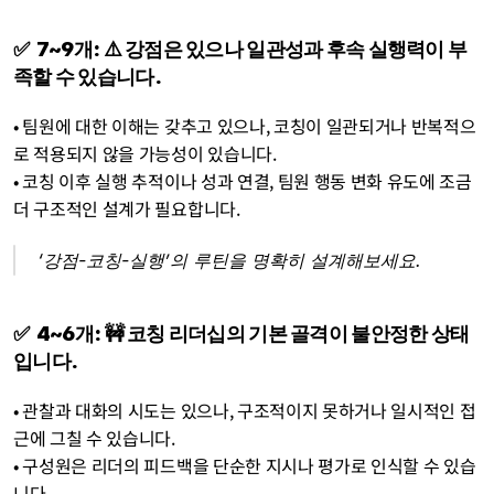
✅  7~9개: ⚠️ 강점은 있으나 일관성과 후속 실행력이 부
족할 수 있습니다. 
• 팀원에 대한 이해는 갖추고 있으나, 코칭이 일관되거나 반복적으
로 적용되지 않을 가능성이 있습니다. 
• 코칭 이후 실행 추적이나 성과 연결, 팀원 행동 변화 유도에 조금 
더 구조적인 설계가 필요합니다.
‘강점-코칭-실행’의 루틴을 명확히 설계해보세요.
✅  4~6개: 🚧 코칭 리더십의 기본 골격이 불안정한 상태
입니다. 
• 관찰과 대화의 시도는 있으나, 구조적이지 못하거나 일시적인 접
근에 그칠 수 있습니다. 
• 구성원은 리더의 피드백을 단순한 지시나 평가로 인식할 수 있습
니다.