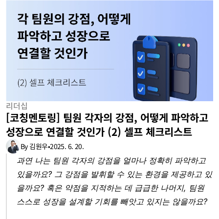
리더십
[코칭멘토링] 팀원 각자의 강점, 어떻게 파악하고 
성장으로 연결할 것인가 (2) 셀프 체크리스트
By 김원우
•
2025. 6. 20.
과연 나는 팀원 각자의 강점을 얼마나 정확히 파악하고 
있을까요? 그 강점을 발휘할 수 있는 환경을 제공하고 있
을까요? 혹은 약점을 지적하는 데 급급한 나머지, 팀원 
스스로 성장을 설계할 기회를 빼앗고 있지는 않을까요?