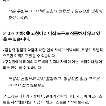
작은 루틴부터 시작해 코칭의 방향성과 일관성을 명확히 
잡아보세요.
✅  3개 이하: 🔴 코칭이 리더십 도구로 작동하지 않고 있
을 수 있습니다. 
• 팀원의 강점과 약점에 대한 인식 자체가 희박하며, 코칭이 우발적
으로만 이뤄지고 있을 수 있습니다. 
• 구성원에게 리더의 피드백이 신뢰나 자극이 아닌, 부담이나 방어
의 원인이 될 수 있습니다.
코칭의 본질부터 다시 점검하고, 일상화된 실천 구조부
터 다시 설계해보세요.
📌 코칭은 대화의 기술이자, 관계의 전략입니다. 지금 이 체크리스
트로 시작해보세요. 지금 이 체크리스트로 시작해보세요.