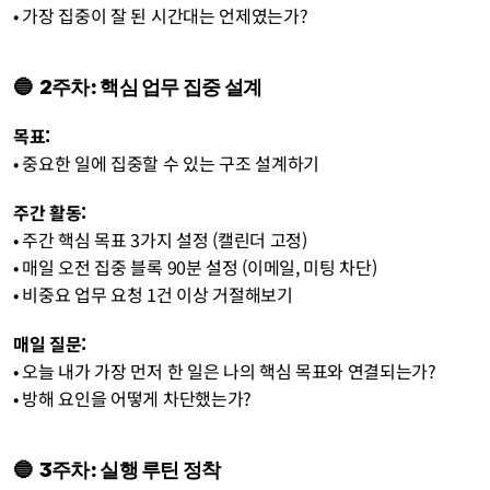
• 가장 집중이 잘 된 시간대는 언제였는가?
🔵  
2주차: 핵심 업무 집중 설계
목표:
• 중요한 일에 집중할 수 있는 구조 설계하기
주간 활동:
• 주간 핵심 목표 3가지 설정 (캘린더 고정)
• 매일 오전 집중 블록 90분 설정 (이메일, 미팅 차단)
• 비중요 업무 요청 1건 이상 거절해보기
매일 질문:
• 오늘 내가 가장 먼저 한 일은 나의 핵심 목표와 연결되는가?
• 방해 요인을 어떻게 차단했는가?
🔵  
3주차: 실행 루틴 정착