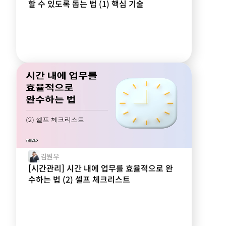
할 수 있도록 돕는 법 (1) 핵심 기술
김원우
[시간관리] 시간 내에 업무를 효율적으로 완
수하는 법 (2) 셀프 체크리스트