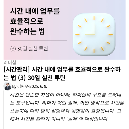
리더십
[시간관리] 시간 내에 업무를 효율적으로 완수하
는 법 (3) 30일 실천 루틴
By 김원우
•
2025. 6. 9.
시간은 단순한 자원이 아니라, 리더십의 구조를 드러내
는 도구입니다. 리더가 어떤 일에, 어떤 방식으로 시간을 
쓰는지에 따라 팀의 실행력과 방향감이 결정됩니다. 그
래서 시간은 관리가 아니라 '설계'의 대상입니다.