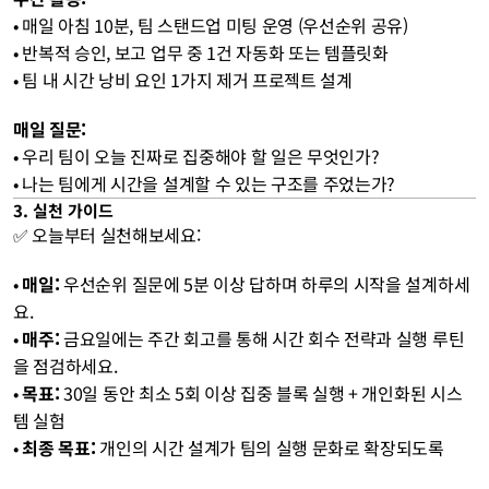
• 매일 아침 10분, 팀 스탠드업 미팅 운영 (우선순위 공유)
• 반복적 승인, 보고 업무 중 1건 자동화 또는 템플릿화
• 팀 내 시간 낭비 요인 1가지 제거 프로젝트 설계
매일 질문:
• 우리 팀이 오늘 진짜로 집중해야 할 일은 무엇인가?
• 나는 팀에게 시간을 설계할 수 있는 구조를 주었는가?
3. 실천 가이드
✅ 오늘부터 실천해보세요:
• 
매일:
 우선순위 질문에 5분 이상 답하며 하루의 시작을 설계하세
요.
• 
매주:
 금요일에는 주간 회고를 통해 시간 회수 전략과 실행 루틴
을 점검하세요.
• 
목표:
 30일 동안 최소 5회 이상 집중 블록 실행 + 개인화된 시스
템 실험
• 
최종 목표:
 개인의 시간 설계가 팀의 실행 문화로 확장되도록