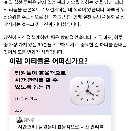
30일 실천 루틴은 단지 일정 관리 기술을 익히는 것을 넘어, 리더
의 리듬을 근본적으로 재설계하는 데 목적이 있습니다. 하루의 우
선순위를 주도적으로 선택하고, 팀과 함께 실천 루틴을 문화로 정
착시키는 것—그것이 진짜 리더십입니다.
당신이 시간을 설계하면, 팀은 방향을 얻습니다. 지금 바로, 하루 
중 가장 가치 있는 90분을 확보해보세요. 중요한 일 하나를 끝내는 
것에서 모든 변화가 시작됩니다.
이런 아티클은 어떠신가요?
김원우
[시간관리] 팀원들이 효율적으로 시간 관리를