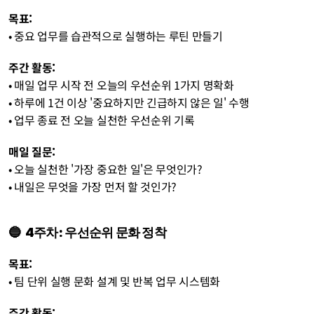
목표:
• 중요 업무를 습관적으로 실행하는 루틴 만들기
주간 활동:
• 매일 업무 시작 전 오늘의 우선순위 1가지 명확화
• 하루에 1건 이상 '중요하지만 긴급하지 않은 일' 수행
• 업무 종료 전 오늘 실천한 우선순위 기록
매일 질문:
• 오늘 실천한 '가장 중요한 일'은 무엇인가?
• 내일은 무엇을 가장 먼저 할 것인가?
🔵  
4주차: 우선순위 문화 정착
목표:
• 팀 단위 실행 문화 설계 및 반복 업무 시스템화
주간 활동: