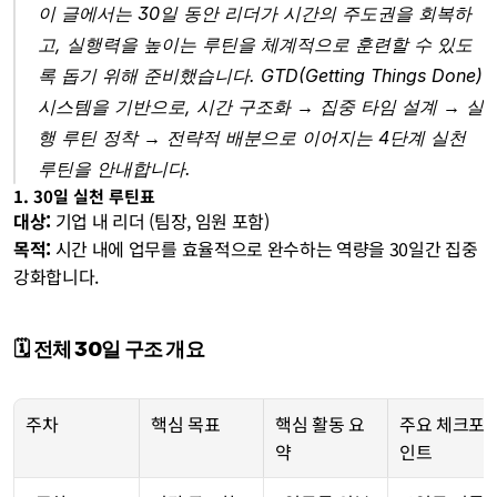
이 글에서는 30일 동안 리더가 시간의 주도권을 회복하
고, 실행력을 높이는 루틴을 체계적으로 훈련할 수 있도
록 돕기 위해 준비했습니다. GTD(Getting Things Done) 
시스템을 기반으로, 시간 구조화 → 집중 타임 설계 → 실
행 루틴 정착 → 전략적 배분으로 이어지는 4단계 실천 
루틴을 안내합니다.
1. 30일 실천 루틴표
대상:
 기업 내 리더 (팀장, 임원 포함)
목적:
 시간 내에 업무를 효율적으로 완수하는 역량을 30일간 집중 
강화합니다.
🗓️ 전체 30일 구조 개요
주차
핵심 목표
핵심 활동 요
주요 체크포
약
인트