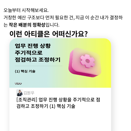
오늘부터 시작해보세요.
거창한 예산 구조보다 먼저 필요한 건, 지금 이 순간 내가 결정하
는 
작은 배분의 정확성
입니다.
이런 아티클은 어떠신가요?
김원우
[조직관리] 업무 진행 상황을 주기적으로 점
검하고 조정하기 (1) 핵심 기술