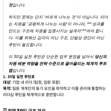
것
입니다.
하지만 문제는 단지 ‘바르게 나누는 것’이 아닙니다. 리더
는 자원을 ‘공평하게 나누는 사람’이 아니라, **‘성과를 
만드는 구조에 자원을 집중시키는 설계자’**여야 합니
다. 이를 위해선 감각이 아닌 구조, 단발성 판단이 아닌 
루틴이 필요합니다.
이 30일 실천 루틴은 단순한 업무 분장을 넘어서 
당신의 
자원 배분 역량을 전략 수준으로 끌어올리는 체계적 루트
맵
입니다.
1. 30일 실천 루틴표
대상:
 기업 내 리더 (팀장, 임원 포함)
목적:
 팀원 개개인의 동기 요인을 파악하고 이를 관리에 통합하는 
리더십 루틴을 체계적으로 훈련합니다
🗓️ 전체 30일 구조 개요