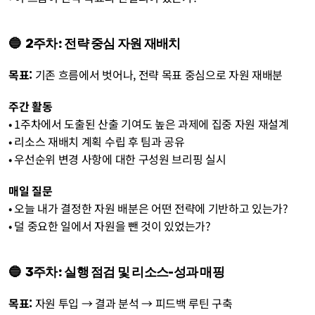
🔵  2주차: 전략 중심 자원 재배치
목표: 
기존 흐름에서 벗어나, 전략 목표 중심으로 자원 재배분
주간 활동
• 1주차에서 도출된 산출 기여도 높은 과제에 집중 자원 재설계
• 리소스 재배치 계획 수립 후 팀과 공유
• 우선순위 변경 사항에 대한 구성원 브리핑 실시
매일 질문
• 오늘 내가 결정한 자원 배분은 어떤 전략에 기반하고 있는가?
• 덜 중요한 일에서 자원을 뺀 것이 있었는가?
🔵  3주차: 실행 점검 및 리소스-성과 매핑
목표: 
자원 투입 → 결과 분석 → 피드백 루틴 구축