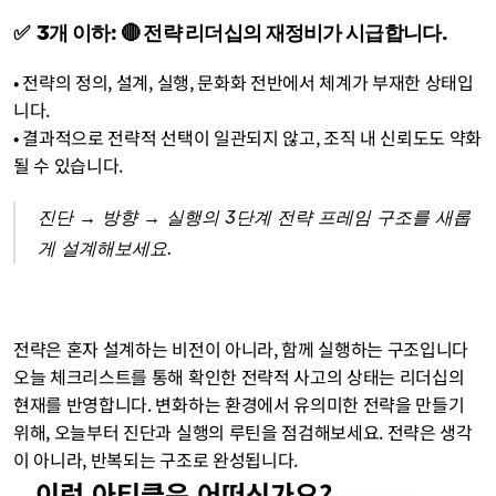
✅  3개 이하: 🔴 전략 리더십의 재정비가 시급합니다.
• 전략의 정의, 설계, 실행, 문화화 전반에서 체계가 부재한 상태입
니다.
• 결과적으로 전략적 선택이 일관되지 않고, 조직 내 신뢰도도 약화
될 수 있습니다. 
진단 → 방향 → 실행의 3단계 전략 프레임 구조를 새롭
게 설계해보세요.
전략은 혼자 설계하는 비전이 아니라, 함께 실행하는 구조입니다 
오늘 체크리스트를 통해 확인한 전략적 사고의 상태는 리더십의 
현재를 반영합니다. 변화하는 환경에서 유의미한 전략을 만들기 
위해, 오늘부터 진단과 실행의 루틴을 점검해보세요. 전략은 생각
이 아니라, 반복되는 구조로 완성됩니다.
이런 아티클은 어떠신가요?