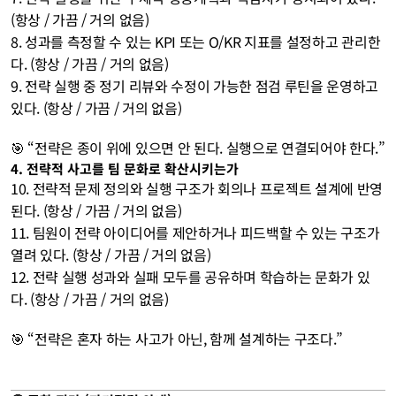
(항상 / 가끔 / 거의 없음)
8. 성과를 측정할 수 있는 KPI 또는 O/KR 지표를 설정하고 관리한
다. (항상 / 가끔 / 거의 없음)
9. 전략 실행 중 정기 리뷰와 수정이 가능한 점검 루틴을 운영하고 
있다. (항상 / 가끔 / 거의 없음) 
🎯 “전략은 종이 위에 있으면 안 된다. 실행으로 연결되어야 한다.”
4. 전략적 사고를 팀 문화로 확산시키는가
10. 전략적 문제 정의와 실행 구조가 회의나 프로젝트 설계에 반영
된다. (항상 / 가끔 / 거의 없음)
11. 팀원이 전략 아이디어를 제안하거나 피드백할 수 있는 구조가 
열려 있다. (항상 / 가끔 / 거의 없음)
12. 전략 실행 성과와 실패 모두를 공유하며 학습하는 문화가 있
다. (항상 / 가끔 / 거의 없음) 
🎯 “전략은 혼자 하는 사고가 아닌, 함께 설계하는 구조다.”