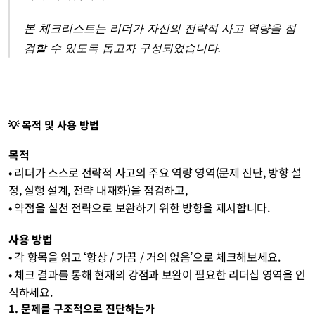
본 체크리스트는 리더가 자신의 전략적 사고 역량을 점
검할 수 있도록 돕고자 구성되었습니다.
💡 목적 및 사용 방법
목적
• 리더가 스스로 전략적 사고의 주요 역량 영역(문제 진단, 방향 설
정, 실행 설계, 전략 내재화)을 점검하고,
• 약점을 실천 전략으로 보완하기 위한 방향을 제시합니다.
사용 방법
• 각 항목을 읽고 ‘항상 / 가끔 / 거의 없음’으로 체크해보세요.
• 체크 결과를 통해 현재의 강점과 보완이 필요한 리더십 영역을 인
식하세요.
1. 문제를 구조적으로 진단하는가