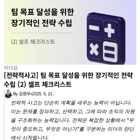
리더십
[전략적사고] 팀 목표 달성을 위한 장기적인 전략 
수립 (2) 셀프 체크리스트
By 김원우
•
2025. 5. 21.
전략적 사고는 단순히 계획을 세우는 능력이 아닙니다. 
이는 문제를 정의하고, 선택하고, 그에 따라 조직의 자원
을 구조화하는 능력입니다. 전략은 복잡한 상황에서 "무
엇이 중요하고, 무엇은 아닌가"를 구분하는 리더의 판단
에서 시작됩니다. 