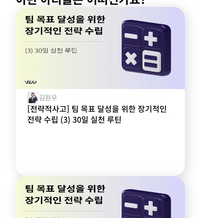
김원우
[전략적사고] 팀 목표 달성을 위한 장기적인
전략 수립 (3) 30일 실천 루틴