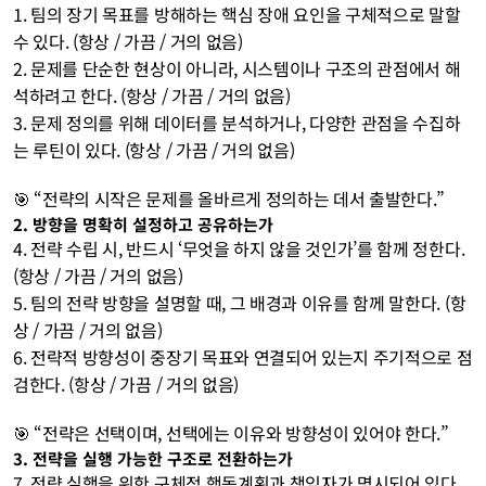
1. 팀의 장기 목표를 방해하는 핵심 장애 요인을 구체적으로 말할 
수 있다. (항상 / 가끔 / 거의 없음)
2. 문제를 단순한 현상이 아니라, 시스템이나 구조의 관점에서 해
석하려고 한다. (항상 / 가끔 / 거의 없음)
3. 문제 정의를 위해 데이터를 분석하거나, 다양한 관점을 수집하
는 루틴이 있다. (항상 / 가끔 / 거의 없음) 
🎯 “전략의 시작은 문제를 올바르게 정의하는 데서 출발한다.”
2. 방향을 명확히 설정하고 공유하는가
4. 전략 수립 시, 반드시 ‘무엇을 하지 않을 것인가’를 함께 정한다. 
(항상 / 가끔 / 거의 없음)
5. 팀의 전략 방향을 설명할 때, 그 배경과 이유를 함께 말한다. (항
상 / 가끔 / 거의 없음)
6. 전략적 방향성이 중장기 목표와 연결되어 있는지 주기적으로 점
검한다. (항상 / 가끔 / 거의 없음) 
🎯 “전략은 선택이며, 선택에는 이유와 방향성이 있어야 한다.”
3. 전략을 실행 가능한 구조로 전환하는가
7. 전략 실행을 위한 구체적 행동계획과 책임자가 명시되어 있다. 