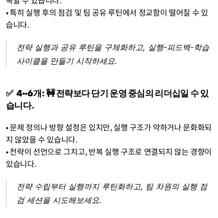
족할 수 있습니다.
• 특히 실행 후의 점검 및 팀 공유 루틴에서 정교함이 떨어질 수 있
습니다. 
전략 실행과 공유 루틴을 구체화하고, 실행-피드백-학습 
사이클을 만들기 시작하세요.
✅  4~6개: 🚧 전략보다 단기 운영 중심의 리더십일 수 있
습니다.
• 문제 정의나 방향 설정은 있지만, 실행 구조가 약하거나 문화화되
지 않았을 수 있습니다.
• 전략이 선언으로 그치고, 반복 실행 구조로 연결되지 않는 경향이 
있습니다. 
전략 수립부터 실행까지 루틴화하고, 팀 차원의 실행 점
검 세션을 시도해보세요.