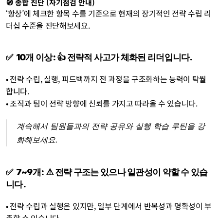
🧭 종합 진단 
(자기점검 안내)
‘항상’에 체크한 항목 수를 기준으로 현재의 장기적인 전략 수립 리
더십 수준을 진단해보세요.
✅  10개 이상: 👍 전략적 사고가 체화된 리더입니다.
• 전략 수립, 실행, 피드백까지 전 과정을 구조화하는 능력이 탁월
합니다.
• 조직과 팀이 전략 방향에 신뢰를 가지고 따라올 수 있습니다. 
계속해서 팀원들과의 전략 공유와 실행 학습 루틴을 강
화해보세요.
✅  7~9개: ⚠️ 전략 구조는 있으나 일관성이 약할 수 있습
니다.
• 전략 수립과 실행은 있지만, 일부 단계에서 반복성과 명확성이 부