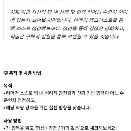
이제 지금 자신의 팀 내 신뢰 및 협력 리더십 수준이 어디
에 있는지 살펴볼 시간입니다. 아래의 체크리스트를 통
해 스스로 점검해보세요. 점검을 통해 강점은 강화하고, 
약점은 구체적 실천을 통해 보완할 수 있을 것입니다.
💡 목적 및 사용 방법
목적
• 리더가 스스로 팀 내 심리적 안전감과 신뢰 기반 협력이 어느 수
준인지 점검하고,
• 해당 역량 강화를 위한 실천 방향을 찾습니다.
사용 방법
• 각 항목을 읽고 ‘항상 / 가끔 / 거의 없음’으로 체크해보세요.