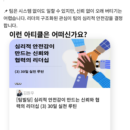
📌 팀은 시스템 없이도 일할 수 있지만, 신뢰 없이 오래 버티기는 
어렵습니다. 리더의 구조화된 관심이 팀의 심리적 안전감을 결정
합니다.
이런 아티클은 어떠신가요?
김원우
[팀빌딩] 심리적 안전감이 만드는 신뢰와 협
력의 리더십 (3) 30일 실천 루틴