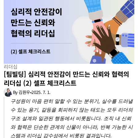
리더십
[팀빌딩] 심리적 안전감이 만드는 신뢰와 협력의 
리더십 (2) 셀프 체크리스트
By 김원우
•
2025. 7. 1.
구성원이 마음 편히 말할 수 있는 분위기, 실수를 드러낼 
수 있는 용기, 갈등을 회피하지 않는 태도는 모두 리더의 
구조 설계와 일관된 행동에서 비롯됩니다. 조직 내 신뢰
와 협력은 단순한 관계의 산물이 아니라, 반복 가능한 시
스템과 리더십 감수성에서 비롯된 결과입니다.