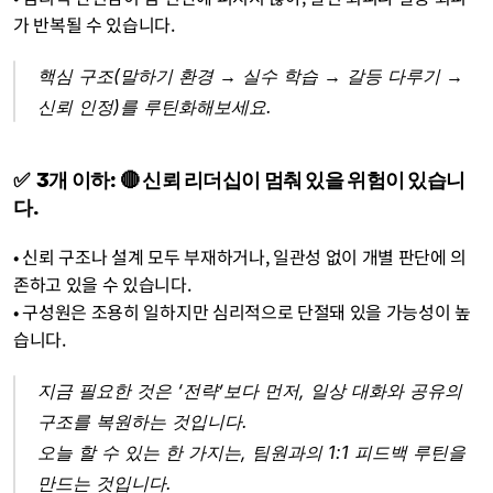
가 반복될 수 있습니다.
핵심 구조(말하기 환경 → 실수 학습 → 갈등 다루기 → 
신뢰 인정)를 루틴화해보세요.
✅  3개 이하: 🔴 신뢰 리더십이 멈춰 있을 위험이 있습니
다.
• 신뢰 구조나 설계 모두 부재하거나, 일관성 없이 개별 판단에 의
존하고 있을 수 있습니다.
• 구성원은 조용히 일하지만 심리적으로 단절돼 있을 가능성이 높
습니다.
지금 필요한 것은 ‘전략’보다 먼저, 일상 대화와 공유의 
구조를 복원하는 것입니다. 
오늘 할 수 있는 한 가지는, 팀원과의 1:1 피드백 루틴을 
만드는 것입니다.