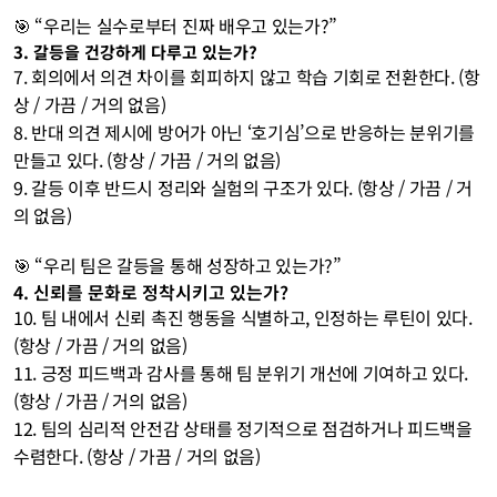
🎯 “우리는 실수로부터 진짜 배우고 있는가?”
3. 갈등을 건강하게 다루고 있는가?
7. 회의에서 의견 차이를 회피하지 않고 학습 기회로 전환한다. (항
상 / 가끔 / 거의 없음)
8. 반대 의견 제시에 방어가 아닌 ‘호기심’으로 반응하는 분위기를 
만들고 있다. (항상 / 가끔 / 거의 없음)
9. 갈등 이후 반드시 정리와 실험의 구조가 있다. (항상 / 가끔 / 거
의 없음)
🎯 “우리 팀은 갈등을 통해 성장하고 있는가?”
4. 신뢰를 문화로 정착시키고 있는가?
10. 팀 내에서 신뢰 촉진 행동을 식별하고, 인정하는 루틴이 있다. 
(항상 / 가끔 / 거의 없음)
11. 긍정 피드백과 감사를 통해 팀 분위기 개선에 기여하고 있다. 
(항상 / 가끔 / 거의 없음)
12. 팀의 심리적 안전감 상태를 정기적으로 점검하거나 피드백을 
수렴한다. (항상 / 가끔 / 거의 없음) 