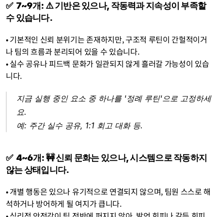
✅  7~9개: ⚠️ 기반은 있으나, 작동력과 지속성이 부족할 
수 있습니다.
• 기본적인 신뢰 분위기는 존재하지만, 구조적 루틴이 간헐적이거
나 팀의 흐름과 분리되어 있을 수 있습니다.
• 실수 공유나 피드백 문화가 일관되지 않게 흘러갈 가능성이 있습
니다.
지금 실행 중인 요소 중 하나를 '정례 루틴'으로 고정하세
요. 
예: 주간 실수 공유, 1:1 회고 대화 등.
✅  4~6개: 🚧 신뢰 문화는 있으나, 시스템으로 작동하지 
않는 상태입니다.
• 개별 행동은 있으나 유기적으로 연결되지 않으며, 팀원 스스로 해
석하거나 방어하게 될 여지가 큽니다.
• 심리적 안전감이 팀 전반에 퍼지지 않아, 발언 회피나 갈등 회피