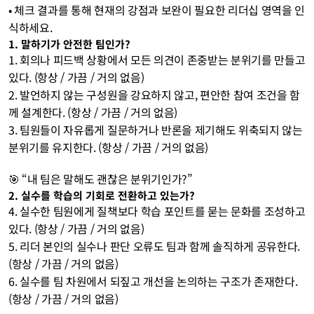
• 체크 결과를 통해 현재의 강점과 보완이 필요한 리더십 영역을 인
식하세요.
1. 말하기가 안전한 팀인가?
1. 회의나 피드백 상황에서 모든 의견이 존중받는 분위기를 만들고 
있다. (항상 / 가끔 / 거의 없음)
2. 발언하지 않는 구성원을 강요하지 않고, 편안한 참여 조건을 함
께 설계한다. (항상 / 가끔 / 거의 없음)
3. 팀원들이 자유롭게 질문하거나 반론을 제기해도 위축되지 않는 
분위기를 유지한다. (항상 / 가끔 / 거의 없음)
🎯 “내 팀은 말해도 괜찮은 분위기인가?”
2. 실수를 학습의 기회로 전환하고 있는가?
4. 실수한 팀원에게 질책보다 학습 포인트를 묻는 문화를 조성하고 
있다. (항상 / 가끔 / 거의 없음)
5. 리더 본인의 실수나 판단 오류도 팀과 함께 솔직하게 공유한다. 
(항상 / 가끔 / 거의 없음)
6. 실수를 팀 차원에서 되짚고 개선을 논의하는 구조가 존재한다. 
(항상 / 가끔 / 거의 없음)