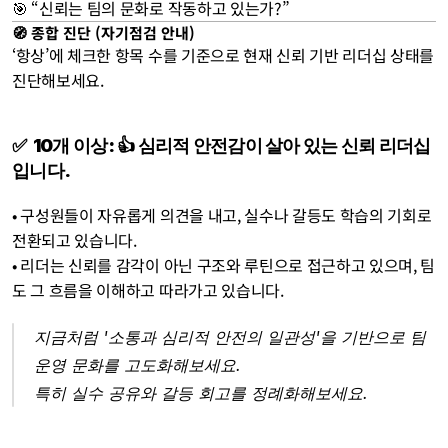
🎯 “신뢰는 팀의 문화로 작동하고 있는가?”
🧭 종합 진단 
(자기점검 안내)
‘항상’에 체크한 항목 수를 기준으로 현재 신뢰 기반 리더십 상태를 
진단해보세요.
✅  10개 이상: 👍 심리적 안전감이 살아 있는 신뢰 리더십
입니다.
• 구성원들이 자유롭게 의견을 내고, 실수나 갈등도 학습의 기회로 
전환되고 있습니다.
• 리더는 신뢰를 감각이 아닌 구조와 루틴으로 접근하고 있으며, 팀
도 그 흐름을 이해하고 따라가고 있습니다.
지금처럼 '소통과 심리적 안전의 일관성'을 기반으로 팀 
운영 문화를 고도화해보세요. 
특히 실수 공유와 갈등 회고를 정례화해보세요.