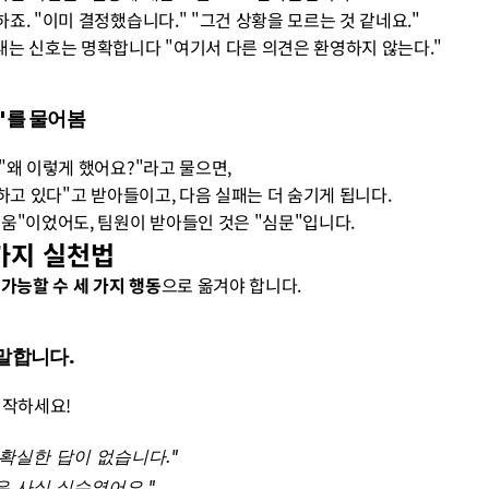
응하죠. "이미 결정했습니다." "그건 상황을 모르는 것 같네요."
에게 보내는 신호는 명확합니다 "여기서 다른 의견은 환영하지 않는다."
?"를 물어봄
가 "왜 이렇게 했어요?"라고 물으면, 
를 지적하고 있다"고 받아들이고, 다음 실패는 더 숨기게 됩니다.
이 "배움"이었어도, 팀원이 받아들인 것은 "심문"입니다.
3가지 실천법
 가능할 수 세 가지 행동
으로 옮겨야 합니다.
 말합니다.
 시작하세요!
 확실한 답이 없습니다."
은 사실 실수였어요."