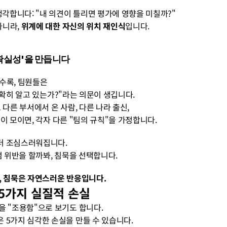
게 생각합니다: "내 의견이 틀리면 평가에 영향을 미칠까?" 
아니라, 
위계에 대한 자신의 위치 재인식
입니다.
불확실성'을 만듭니다
을수록, 팀원들은 
범을 정확히 알고 있는가?"라는 의문이 생깁니다. 
어도 다른 부서에서 온 사람, 다른 나라 출신, 
 사람들이 모이면, 각자 다른 "팀의 규칙"을 가정합니다.
는 더 조심스러워집니다. 
규범 위반을 할까봐, 침묵을 선택합니다.
, 침묵은 자연스러운 반응입니다.
 5가지 실질적 손실
을 "조용함"으로 보기도 합니다. 
 5가지 심각한 손실을 만들 수 있습니다.