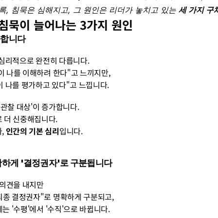
, 침묵은 심해지고, 그 원인은 리더가 놓치고 있는 
세 가지 구
 침묵이 늘어나는 3가지 원인
가합니다
회의는 심리적으로 완전히 다릅니다. 
 사람이 나를 이해하려 한다"고 느끼지만, 
 "9명이 나를 평가하고 있다"고 느낍니다.
의 '관찰 대상'이 증가합니다. 
로 더 신중해집니다. 
, 
인간의 기본 심리
입니다.
명확하게 '결정권자'로 구분됩니다
게 의견을 내지만 
 "최종 결정권자"로 명확하게 구분되고, 
의 관계는 '수평'에서 '수직'으로 바뀝니다.