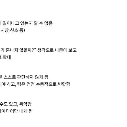
떤 일이 일어나고 있는지 알 수 없음
 변화, 시장 신호 등)
고했다가 혼나지 않을까?" 생각으로 나중에 보고
기로 확대
원들은 스스로 판단하지 않게 됨
결정을 해야 하고, 팀은 점점 수동적으로 변합함
릴 수도 있고, 취약함
' 아이디어만 내게 됨