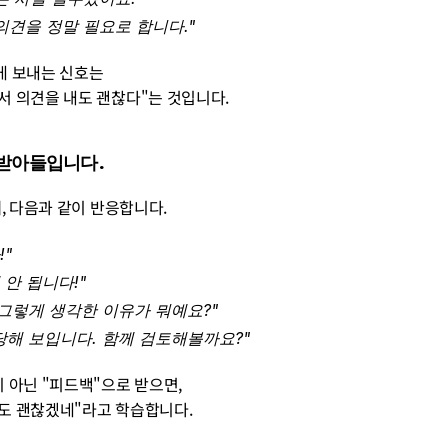
의견을 정말 필요로 합니다."
들에게 보내는 신호는
여기서 의견을 내도 괜찮다"는 것입니다.
로 받아들입니다.
 때, 다음과 같이 반응합니다.
" 
 안 됩니다!"
 그렇게 생각한 이유가 뭐예요?" 
당해 보입니다. 함께 검토해볼까요?"
전"이 아닌 "피드백"으로 받으면, 
 내도 괜찮겠네"라고 학습합니다.