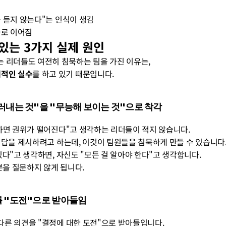
기를 듣지 않는다"는 인식이 생김
악화로 이어짐
 있는 3가지 실제 원인
 리더들도 여전히 침묵하는 팀을 가진 이유는, 
체적인 실수
를 하고 있기 때문입니다.
 드러내는 것"을 "무능해 보이는 것"으로 착각
고 말하면 권위가 떨어진다"고 생각하는 리더들이 적지 않습니다. 
항상 정답을 제시하려고 하는데, 이것이 팀원들을 침묵하게 만들 수 있습니다
 알고 있다"고 생각하면, 자신도 "모든 걸 알아야 한다"고 생각합니다. 
부분을 질문하지 않게 됩니다.
의를 "도전"으로 받아들임 
로 다른 의견을 "결정에 대한 도전"으로 받아들입니다. 