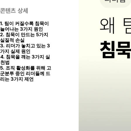
콘텐츠 상세
1. 팀이 커질수록 침묵이 
늘어나는 3가지 원인
2. 침묵이 만드는 5가지 
실질적 손실
3. 리더가 놓치고 있는 3
가지 실제 원인
4. 침묵을 깨는 3가지 실
천법
5. 조직 활성화를 위해 고
군분투 중인 리더들께 드
리는 3가지 제언