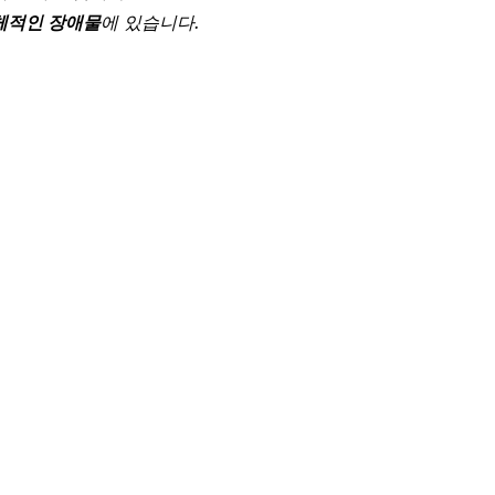
체적인 장애물
에 있습니다.