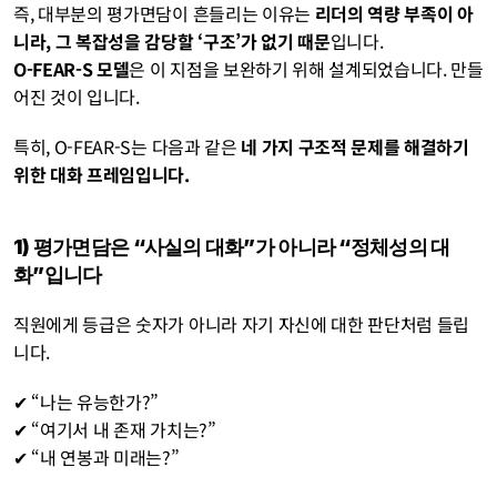
즉, 대부분의 평가면담이 흔들리는 이유는 
리더의 역량 부족이 아
니라, 그 복잡성을 감당할 ‘구조’가 없기 때문
입니다.
O-FEAR-S 모델
은
이 지점을 보완하기 위해 설계되었습니다. 만들
어진 것이 입니다.
특히, O-FEAR-S는 다음과 같은 
네 가지 구조적 문제를 해결하기 
위한 대화 프레임입니다.
1) 평가면담은 “사실의 대화”가 아니라 “정체성의 대
화”입니다
직원에게 등급은 숫자가 아니라 자기 자신에 대한 판단처럼 들립
니다.
✔︎ “나는 유능한가?”
✔︎ “여기서 내 존재 가치는?”
✔︎ “내 연봉과 미래는?”