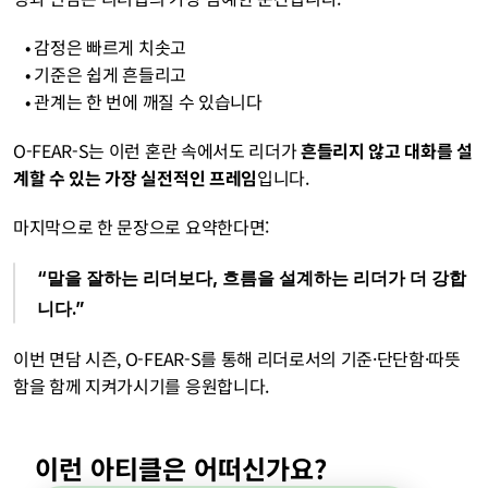
   • 감정은 빠르게 치솟고
   • 기준은 쉽게 흔들리고
   • 관계는 한 번에 깨질 수 있습니다
O-FEAR-S는 이런 혼란 속에서도 리더가 
흔들리지 않고 대화를 설
계할 수 있는 가장 실전적인 프레임
입니다.
마지막으로 한 문장으로 요약한다면:
“말을 잘하는 리더보다, 흐름을 설계하는 리더가 더 강합
니다.”
이번 면담 시즌, O-FEAR-S를 통해 리더로서의 기준·단단함·따뜻
함을 함께 지켜가시기를 응원합니다.
이런 아티클은 어떠신가요?