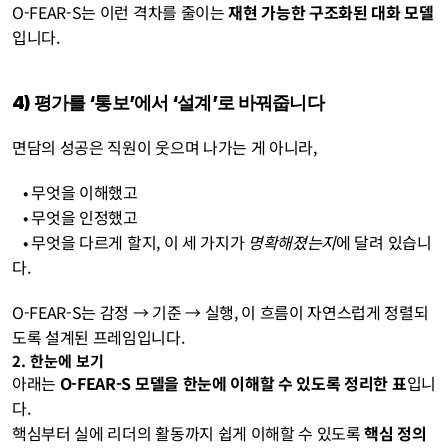
O-FEAR-S는 이런 격차를 줄이는 
재현 가능한 구조화된 대화 모델
입니다.
4) 평가를 ‘통보’에서 ‘설계’로 바꿔줍니다
면담의 성공은 직원이 웃으며 나가는 게 아니라,
   • 무엇을 이해했고
   • 무엇을 인정했고
   • 무엇을 다르게 할지, 이 세 가지가 
명확해졌는지
에 달려 있습니
다.
O-FEAR-S는 감정 → 기준 → 실행, 이 흐름이 자연스럽게 정렬되
도록 설계된 프레임입니다.
2. 한눈에 보기
아래는 
O-FEAR-S 모델을 한눈에 이해할 수 있도록 정리한 표
입니
다.
핵심부터 실에 리더의 활동까지 쉽게 이해할 수 있도록 
핵심 정의 