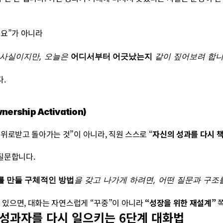
거예요”가 아니라
 사실이지만, 오늘은 
어디서부터 어긋났는지
 같이 짚어보려 합니
.
rship Activation)
위로받고 돌아가는 것”이 아니라, 직원 스스로 “
자신의 성과를 다시 책
질문합니다.
를 만들 구체적인 방법
을 갖고 나가게 하려면, 어떤 질문과 구조
어 있으면, 대화는 자연스럽게 “꾸중”이 아니라 
“성장을 위한 재설계”
 
: 저성과자를 다시 일으키는 6단계 대화법