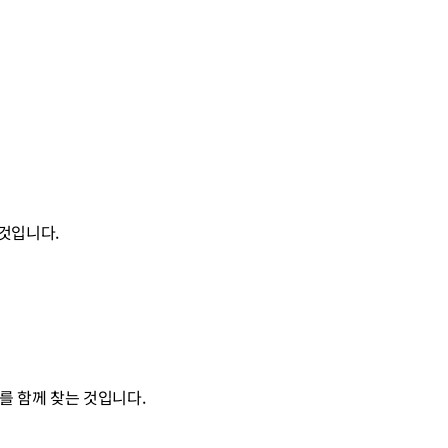
것입니다.
를 함께 찾는 것입니다.