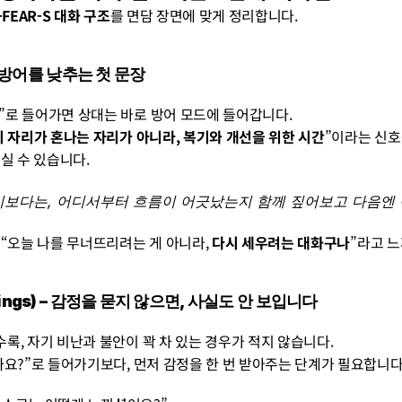
FEAR-S 대화 구조
를 면담 장면에 맞게 정리합니다.
 – 방어를 낮추는 첫 문장
”로 들어가면 상대는 바로 방어 모드에 들어갑니다.
이 자리가 혼나는 자리가 아니라, 복기와 개선을 위한 시간
”이라는 신호
실 수 있습니다.
기보다는, 어디서부터 흐름이 어긋났는지 함께 짚어보고 다음엔 
 “오늘 나를 무너뜨리려는 게 아니라, 
다시 세우려는 대화구나
”라고 느
lings) – 감정을 묻지 않으면, 사실도 안 보입니다
록, 자기 비난과 불안이 꽉 차 있는 경우가 적지 않습니다. 
까요?”로 들어가기보다, 먼저 감정을 한 번 받아주는 단계가 필요합니다