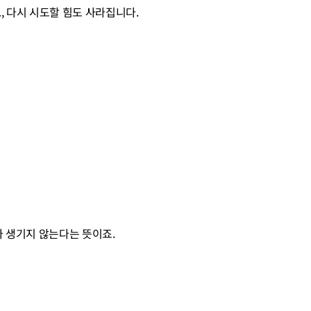
고
, 다시 시도할 힘도 사라집니다.
가 생기지 않는다는 뜻이죠.