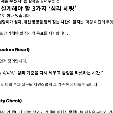
 세울 수 있다”는 감각
을 심어주는 것
 설계해야 할 3가지 ‘심리 세팅’
분이 하나 있습니다.
실랑이가 될지, 개선 방향을 함께 찾는 시간이 될지
는 ‘미팅 이전에 무
로 정리해야 할 심리적 목표를 제시합니다.
ction Reset)
먼저 정의합니다.
 아니라, 
성과 기준을 다시 세우고 방향을 리셋하는 시간
.”
중 리더의 톤과 질문도 자연스럽게 그 기준 안에 머물게 됩니다.
ty Check)
면 안 됩니다. 이번 성과가 기대에 미치지 못했다는 사실은 분명히 인정