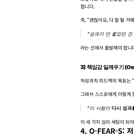
합니다.
즉, “괜찮아요, 다 잘 될 
“성과가 안 좋았던 건
라는 선에서 출발해야 합니다
3) 책임감 일깨우기 (Owne
저성과자 피드백의 목표는 “
그래서 스스로에게 이렇게 
“이 사람이 
다시 성과
이 세 가지 심리 세팅이 되
4. O-FEAR-S