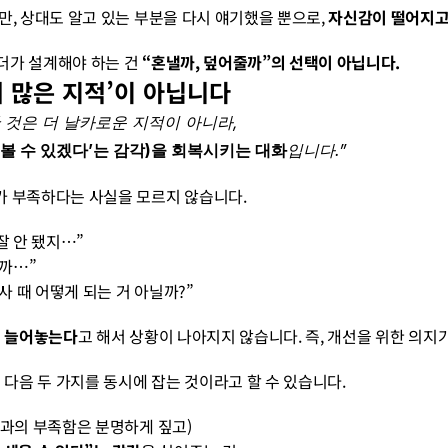
만, 상대도 알고 있는 부분을 다시 얘기했을 뿐으로, 
자신감이 떨어지
더가 설계해야 하는 건 
“혼낼까, 덮어줄까”의 선택이 아닙니다. 
‘더 많은 지적’이 아닙니다
 것은 더 날카로운 지적이 아니라,
해볼 수 있겠다’는 감각)을 회복시키는 대화
입니다.”
가 부족하다는 사실을 모르지 않습니다.
잘 안 됐지…”
닐까…”
사 때 어떻게 되는 거 아닐까?”
게 늘어놓는다
고 해서 상황이 나아지지 않습니다. 즉, 개선을 위한 의지
 다음 두 가지를 동시에 잡는 것이라고 할 수 있습니다.
성과의 부족함은 분명하게 짚고)