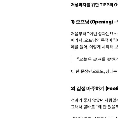
저성과자를 위한 TIPP의 O-
1) 오프닝 (Opening)
처음부터 “이번 성과는요…
따라서, 오프닝의 목적이 “
예를 들어, 이렇게 시작해 보
“오늘은 결과를 탓하
이 한 문장만으로도, 상대는
2) 감정 마주하기 (Fee
성과가 좋지 않았던 사람일수
그래서 곧바로 “왜 안 됐을