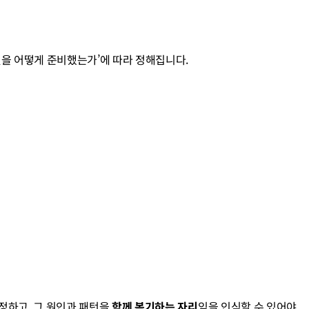
엇을 어떻게 준비했는가’에 따라 정해집니다.
하고, 그 원인과 패턴을 
함께 복기하는 자리
임을 인식할 수 있어야 