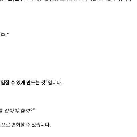
다.”
임질 수 있게 만드는 것
”입니다.
를 잡아야 할까?”
쪽으로 변화할 수 있습니다.