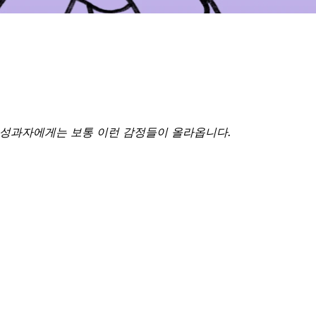
저성과자에게는 보통 이런 감정들이 올라옵니다.