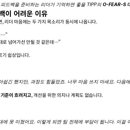
피드백을 준비하는 리더가 기억하면 좋을 TIPP의 
O-FEAR-S
드백이 어려운 이유
, 리더 마음에는 두 가지 목소리가 동시에 나옵니다.
데…”
대로 넘어가선 안될 것 같은데…”
르기 쉽상입니다.
아쉽긴 했지만, 과정도 힘들었죠. 너무 마음 쓰지 마세요. 다음에
 기준이 흐려지고
, 개선을 위한 의지나 계획도 없습니다.
대에 못 미쳤어요. 이렇게 되면 팀 전체에 부담이 됩니다. 이걸 이