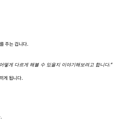
를 주는 겁니다.
어떻게 다르게 해볼 수 있을지 이야기해보려고 합니다.”
끼게 됩니다.
.