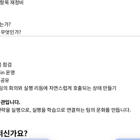
실행 항목 재정비
웠는가?
은 무엇인가?
항목 점검
k-in 운영
습 공유
OKR이 팀의 회의와 실행 리듬에 자연스럽게 호출되는 상태 만들기
습관입니다.
루틴이 전략을 실행으로, 실행을 학습으로 연결하는 팀의 문화를 만듭니다.
떠신가요?