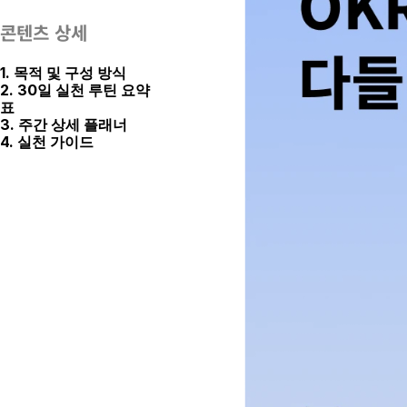
콘텐츠 상세
1. 목적 및 구성 방식
2. 30일 실천 루틴 요약
표
3. 주간 상세 플래너
4. 실천 가이드