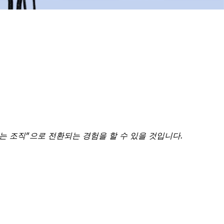
하는 조직”으로 전환되는 경험을 할 수 있을 것입니다.