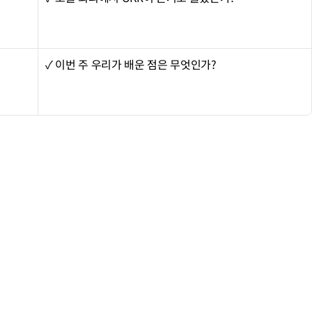
✓ 이번 주 우리가 배운 점은 무엇인가?