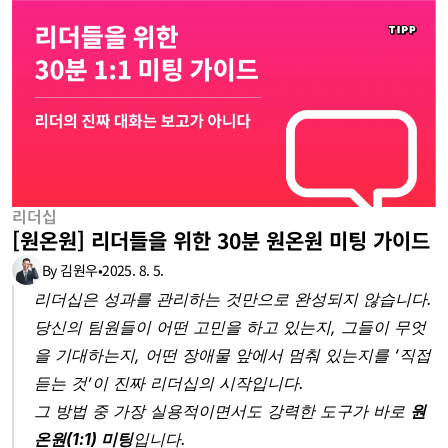
리더십
[원온원] 리더들을 위한 30분 원온원 미팅 가이드
By 김원우
•
2025. 8. 5.
리더십은 성과를 관리하는 것만으로 완성되지 않습니다. 
당신의 팀원들이 어떤 고민을 하고 있는지, 그들이 무엇
을 기대하는지, 어떤 장애물 앞에서 멈춰 있는지를 ‘직접 
듣는 것’이 진짜 리더십의 시작입니다.
그 방법 중 가장 실용적이면서도 강력한 도구가 바로 
원
온원(1:1) 미팅
입니다.