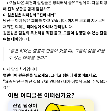
    • 
오늘 나온 의견과 걸림돌은 정리해서 공유드릴게요. 다음 미팅 
때 진척 상황을 함께 점검하죠.
6. 원온원은 리더십의 “진짜 대화”
당신은 이미 많은 회의를 하고 있습니다. 하지만 보고와 지시로만 
채워진 회의는 
리더십이 아니라 관리
입니다.
원온원은 
팀원의 목소리를 직접 듣고, 그들이 성장할 수 있는 길을 
여는 대화
입니다.
“좋은 리더는 팀원과 단둘이 있을 때, 그들의 삶을 바꿀 
수 있는 대화를 한다.”
이제 당신 차례입니다.
캘린더에 원온원을 넣으세요. 그리고 팀원에게 물어보세요.
“요즘 당신은 어떤 길을 걷고 있나요? 내가 어떻게 도울 수 있을까
요?”
이런 아티클은 어떠신가요?