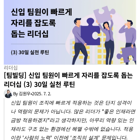
리더십
[팀빌딩] 신입 팀원이 빠르게 자리를 잡도록 돕는 
리더십 (3) 30일 실천 루틴
By 김원우
•
2025. 7. 2.
신입 팀원이 조직에 빠르게 적응하는 것은 단지 성격이
나 역량의 문제가 아닙니다. 많은 리더가 "좋은 인재라면 
금방 적응하겠지"라고 생각하지만, 아무리 역량 있는 인
재라도 구조 없는 환경에선 헤맬 수밖에 없습니다. 적응
이란 '사람의 노력' 이전에 '조직의 설계' 문제입니다.