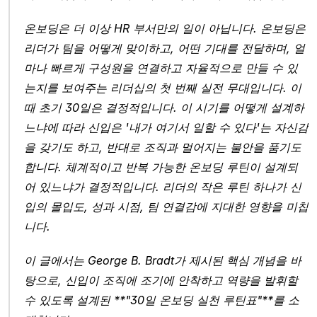
온보딩은 더 이상 HR 부서만의 일이 아닙니다. 온보딩은 
리더가 팀을 어떻게 맞이하고, 어떤 기대를 전달하며, 얼
마나 빠르게 구성원을 연결하고 자율적으로 만들 수 있
는지를 보여주는 리더십의 첫 번째 실전 무대입니다. 이
때 초기 30일은 결정적입니다. 이 시기를 어떻게 설계하
느냐에 따라 신입은 '내가 여기서 일할 수 있다'는 자신감
을 갖기도 하고, 반대로 조직과 멀어지는 불안을 품기도 
합니다. 체계적이고 반복 가능한 온보딩 루틴이 설계되
어 있느냐가 결정적입니다. 리더의 작은 루틴 하나가 신
입의 몰입도, 성과 시점, 팀 연결감에 지대한 영향을 미칩
니다.
이 글에서는 George B. Bradt가 제시된 핵심 개념을 바
탕으로, 신입이 조직에 조기에 안착하고 역량을 발휘할 
수 있도록 설계된 **"30일 온보딩 실천 루틴표"**를 소