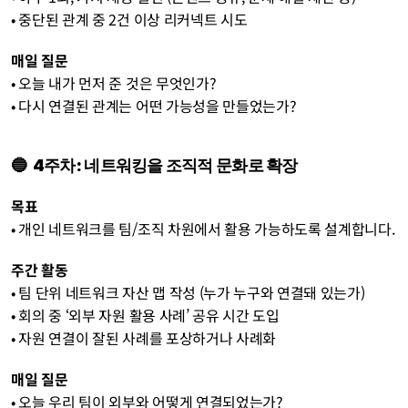
• 중단된 관계 중 2건 이상 리커넥트 시도
매일 질문
• 오늘 내가 먼저 준 것은 무엇인가?
• 다시 연결된 관계는 어떤 가능성을 만들었는가?
🔵  4주차: 네트워킹을 조직적 문화로 확장
목표
• 개인 네트워크를 팀/조직 차원에서 활용 가능하도록 설계합니다.
주간 활동
• 팀 단위 네트워크 자산 맵 작성 (누가 누구와 연결돼 있는가)
• 회의 중 ‘외부 자원 활용 사례’ 공유 시간 도입
• 자원 연결이 잘된 사례를 포상하거나 사례화
매일 질문
• 오늘 우리 팀이 외부와 어떻게 연결되었는가?