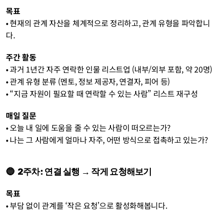
목표
• 현재의 관계 자산을 체계적으로 정리하고, 관계 유형을 파악합니
다.
주간 활동
• 과거 1년간 자주 연락한 인물 리스트업 (내부/외부 포함, 약 20명)
• 관계 유형 분류 (멘토, 정보 제공자, 연결자, 피어 등)
• “지금 자원이 필요할 때 연락할 수 있는 사람” 리스트 재구성
매일 질문
• 오늘 내 일에 도움을 줄 수 있는 사람이 떠오르는가?
• 나는 그 사람에게 얼마나 자주, 어떤 방식으로 접촉하고 있는가?
🔵  2주차: 연결 실행 → 작게 요청해보기
목표
• 부담 없이 관계를 ‘작은 요청’으로 활성화해봅니다.