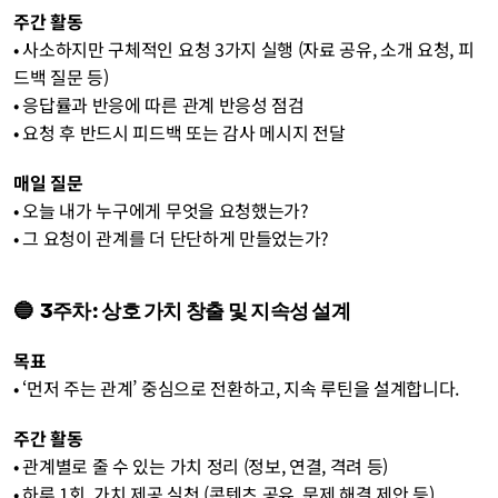
주간 활동
• 사소하지만 구체적인 요청 3가지 실행 (자료 공유, 소개 요청, 피
드백 질문 등)
• 응답률과 반응에 따른 관계 반응성 점검
• 요청 후 반드시 피드백 또는 감사 메시지 전달
매일 질문
• 오늘 내가 누구에게 무엇을 요청했는가?
• 그 요청이 관계를 더 단단하게 만들었는가?
🔵  3주차: 상호 가치 창출 및 지속성 설계
목표
• ‘먼저 주는 관계’ 중심으로 전환하고, 지속 루틴을 설계합니다.
주간 활동
• 관계별로 줄 수 있는 가치 정리 (정보, 연결, 격려 등)
• 하루 1회, 가치 제공 실천 (콘텐츠 공유, 문제 해결 제안 등)