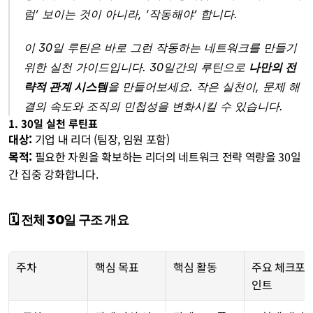
럼’ 보이는 것이 아니라, ‘작동해야’ 합니다.
이 30일 루틴은 바로 그런 작동하는 네트워크를 만들기 
위한 실천 가이드입니다. 30일간의 루틴으로 
나만의 전
략적 관계 시스템
을 만들어보세요. 작은 실천이, 문제 해
결의 속도와 조직의 민첩성을 변화시킬 수 있습니다.
1. 30일 실천 루틴표
대상:
 기업 내 리더 (팀장, 임원 포함)
목적:
 필요한 자원을 확보하는 리더의 네트워크 전략 역량을 30일
간 집중 강화합니다.
🗓️ 전체 30일 구조 개요
주차
핵심 목표
핵심 활동
주요 체크포
인트