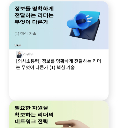
김원우
[의사소통력] 정보를 명확하게 전달하는 리더
는 무엇이 다른가 (1) 핵심 기술