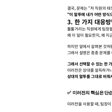
결국, 문제는 “저 직원의 태
“이 말투에 내가 어떤 방식
3. 한 가지 대응방
툴툴거리는 직원에게 팀장들
왜 이 일이 필요한지, 왜 
하지만 앞에서 살펴본 것처럼
그래서 설명은 종종 문제를
그래서 선택할 수 있는 한 
미러전은 상대를 설득하거나
상대의 말투를 그대로 비춰서
✅  미러전의 핵심은 
미러전을 사용할 때, 팀장이