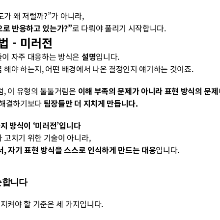
도가 왜 저럴까?”가 아니라,
으로 반응하고 있는가?”
로 다뤄야 풀리기 시작합니다.
법 - 미러전
이 자주 대응하는 방식은 
설명
입니다.
지금 해야 하는지, 어떤 배경에서 나온 결정인지 얘기하는 것이죠.
, 이 유형의 툴툴거림은 
이해 부족의 문제가 아니라 표현 방식의 문제
 해결하기보다 
팀장들만 더 지치게 만듭니다.
가지 방식이 ‘미러전’입니다
 고치기 위한 기술이 아니라,
, 자기 표현 방식을 스스로 인식하게 만드는 대응
입니다.
단순합니다
 지켜야 할 기준은 세 가지입니다.