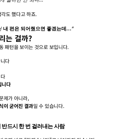
생각도 했다고 하죠.
 
내 편은 되어줬으면 좋겠는데…
”
거리는 걸까?
동 패턴을 보이는 것으로 보입니다.
합니다
니다
립니다
문제가 아니라,
식이 굳어진 결과
일 수 있습니다.
전에 반드시 한 번 걸러내는 사람