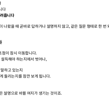
다
니다
돌려줍니다
이 나왔을 때 곧바로 답하거나 설명하지 않고, 같은 질문 형태로 한 번
화
초점이 잠시 이동합니다.
가 설득해야 하는지에서 벗어나,
 말하고 있는지
게 들리는지를 잠깐 보게 됩니다.
은 설명으로 바뀔 여지가 생기는 것이죠.