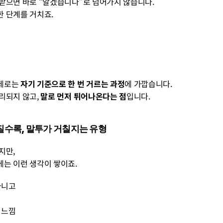
받으면 바로 “알겠습니다”로 넘어가지 않습니다.
 단계를 거치죠.
제로는 
자기 기준으로 한 번 거르는 과정
에 가깝습니다.
리되지 않고, 
말로 먼저 튀어나온다는 점
입니다.
아질수록, 말투가 거칠지는 유형
지만, 
는 이런 생각이 쌓이죠.
 아니고
 느낌