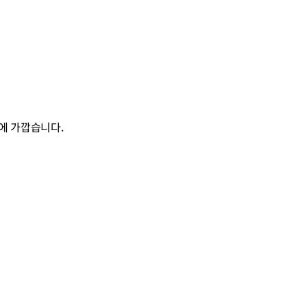
에 가깝습니다.