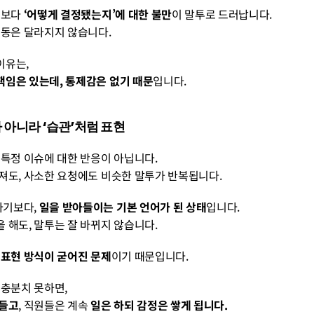
체보다 
‘어떻게 결정됐는지’에 대한 불만
이 말투로 드러납니다.
행동은 달라지지 않습니다.
이유는,
책임은 있는데, 통제감은 없기 때문
입니다.
’가 아니라 ‘습관’처럼 표현
 특정 이슈에 대한 반응이 아닙니다.
져도, 사소한 요청에도 비슷한 말투가 반복됩니다.
기보다, 
일을 받아들이는 기본 언어가 된 상태
입니다.
 해도, 말투는 잘 바뀌지 않습니다.
 
표현 방식이 굳어진 문제
이기 때문입니다.
 충분치 못하면,
 들고
, 직원들은 계속 
일은 하되 감정은 쌓게 됩니다.