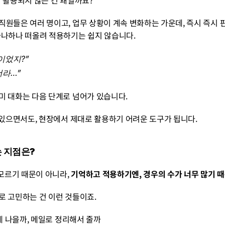
리 활용되지 않는 건 왜일까요?
직원들은 여러 명이고, 업무 상황이 계속 변화하는 가운데, 즉시 즉시 
하나하나 떠올려 적용하기는 쉽지 않습니다.
이었지?”
더라…”
미 대화는 다음 단계로 넘어가 있습니다.
고는 있으면서도, 현장에서 제대로 활용하기 어려운 도구가 됩니다.
는 지점은?
 모르기 때문이 아니라, 
기억하고 적용하기엔, 경우의 수가 너무 많기 
로 고민하는 건 이런 것들이죠.
는 게 나을까, 메일로 정리해서 줄까