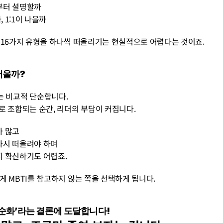
배경부터 설명할까
, 1:1이 나을까
 16가지 유형을 하나씩 떠올리기는 현실적으로 어렵다는 것이죠.
러울까?
 J/P는 비교적 단순합니다.
로 조합되는 순간, 리더의 부담이 커집니다.
수가 많고
다 다시 떠올려야 하며
맞는지 확신하기도 어렵죠.
럽게 MBTI를 참고하지 않는 쪽을 선택하게 됩니다.
단순화’라는 결론에 도달합니다!