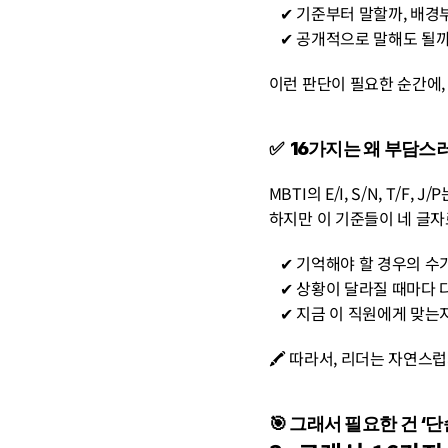
   ✔︎ 기준부터 말할까, 
   ✔︎ 공개적으로 말해도 될까
이런 판단이 필요한 순간에,
✅  16가지는 왜 부담스
MBTI의 E/I, S/N, T/F,
하지만 이 기준들이 네 글자
   ✔︎ 기억해야 할 경우의 
   ✔︎ 상황이 달라질 때마
   ✔︎ 지금 이 직원에게 
🖍️ 따라서, 리더는 자연스
🎯
 그래서 필요한 건 ‘