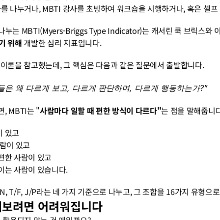
화를 나누거나, MBTI 강사를 초빙하여 워크숍을 시행하거나, 혹은 셀프
는 MBTI(Myers-Briggs Type Indicator)는 캐서린 쿡 브
기 위해
 개발한 심리 지표입니다.
 이론을 참고했는데, 그 핵심은 다음과 같은 질문에서 출발합니다.
들은 왜 다르게 보고, 다르게 판단하며, 다르게 행동하는가?”
 MBTI는 "
사람마다 일할 때 편한 방식이 다르다"
는 점을 말해줍니다
이 있고
사람이 있고
 편한 사람이 있고
직이는 사람이 있습니다.
S/N, T/F, J/P라는 네 가지 기준으로 나누고, 그 조합을 16가지 유형으
 써보려면 어려워집니다