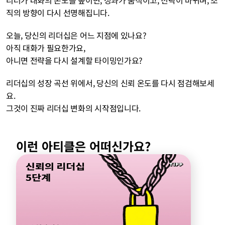
직의 방향이 다시 선명해집니다.
오늘, 당신의 리더십은 어느 지점에 있나요?
아직 대화가 필요한가요,
아니면 전략을 다시 설계할 타이밍인가요?
리더십의 성장 곡선 위에서, 당신의 신뢰 온도를 다시 점검해보세
요.
그것이 진짜 리더십 변화의 시작점입니다.
이런 아티클은 어떠신가요?