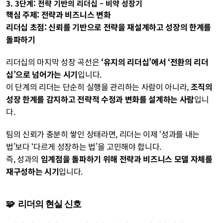
3. 3단계: 전략 기반의 리더십 – 비약 성장기
핵심 주제: 전략과 비즈니스 변화
리더십 초점: 신뢰를 기반으로 전략을 재설계하고 성장의 한계를 
돌파하기
리더십의 마지막 성장 곡선은 
‘유지의 리더십’에서 ‘전환의 리더
십’으로 넘어가는 시기
입니다.
이 단계의 리더는 단순히 실행을 관리하는 사람이 아니라, 
조직의 
성장 한계를 감지하고 전략적 수정과 변화를 설계하는 사람
입니
다.
팀의 신뢰가 충분히 쌓인 상태라면, 리더는 이제 ‘성과를 내는 
법’보다 ‘다르게 성장하는 법’을 고민해야 합니다.
즉, 성과의 
임계점을 돌파하기 위해 전략과 비즈니스 모델 자체를 
재구성하는 시기
입니다.
🧩  리더의 현실 신호