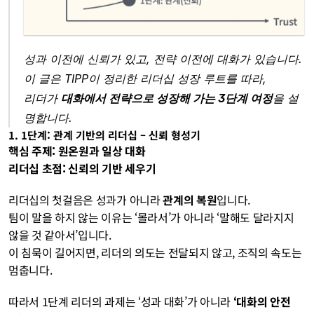
성과 이전에 신뢰가 있고, 전략 이전에 대화가 있습니다.
이 글은 TIPP이 정리한 리더십 성장 루트를 따라,
리더가 
대화에서 전략으로 성장해 가는 3단계 여정
을 설
명합니다.
1. 1단계: 관계 기반의 리더십 – 신뢰 형성기
핵심 주제: 원온원과 일상 대화
리더십 초점: 신뢰의 기반 세우기
리더십의 첫걸음은 성과가 아니라 
관계의 복원
입니다.
팀이 말을 하지 않는 이유는 ‘몰라서’가 아니라 ‘말해도 달라지지 
않을 것 같아서’입니다.
이 침묵이 길어지면, 리더의 의도는 전달되지 않고, 조직의 속도는 
멈춥니다.
따라서 1단계 리더의 과제는 ‘성과 대화’가 아니라 
‘대화의 안전