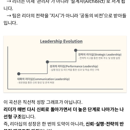
   → 리더는 이제 ‘관리자’가 아니라 ‘설계자(Architect)’로 서게 됩
니다.
   → 팀은 리더의 전략을 ‘지시’가 아니라 ‘공동의 비전’으로 받아들
입니다.
이 곡선은 직선적 성장 그래프가 아닙니다.
리더가 매번 다시 신뢰로 돌아가면서 더 높은 단계로 나아가는 나
선형 구조
입니다.
즉, 리더십의 성장은 한 번의 도약이 아니라, 
신뢰-실행-전략의 반