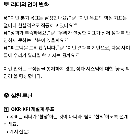
💬  리더의 언어 변화
❌ “이번 분기 목표는 달성했나요?” ✅ “이번 목표의 핵심 지표는 
얼마나 현실적으로 작동하고 있나요?” 
❌ “성과가 부족하네요.” ✅ “우리가 설정한 지표가 실제 성과를 반
영하지 못하는 부분이 있을까요?” 
❌ “피드백을 드리겠습니다.” ✅ “이번 결과를 기반으로, 다음 사이
클에 우리가 달라질 한 가지는 뭘까요?” 
이런 언어는 구성원을 통제하지 않고, 성과 시스템에 대한 ‘공동 책
임감’을 형성합니다.
🧭  실천 루틴
1️⃣  
OKR·KPI 재설계 루프
• 목표는 리더가 ‘할당’하는 것이 아니라, 팀이 ‘합의’하도록 설계
하세요. 
• 예시 질문: