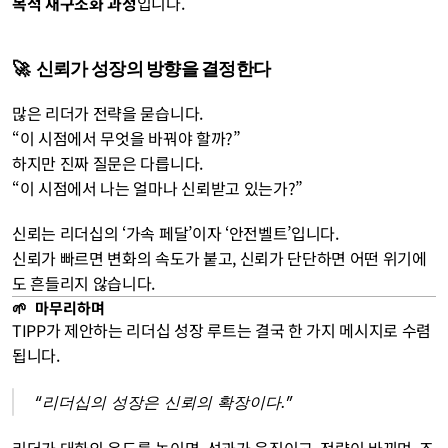
복적 재구조화 과정
입니다.
🚀  신뢰가 성장의 방향을 결정한다
많은 리더가 전략을 묻습니다.
“이 시점에서 무엇을 바꿔야 할까?”
하지만 진짜 질문은 다릅니다.
“이 시점에서 나는 얼마나 신뢰받고 있는가?”
신뢰는 리더십의 ‘가속 페달’이자 ‘안전벨트’입니다.
신뢰가 빠르면 변화의 속도가 붙고, 신뢰가 단단하면 어떤 위기에
도 흔들리지 않습니다.
🌱  마무리하며
TIPP가 제안하는 리더십 성장 루트는 결국 한 가지 메시지로 수렴
됩니다.
“리더십의 성장은 신뢰의 확장이다.”
리더가 대화의 온도를 높이면, 성과가 움직이고, 전략이 바뀌며, 조