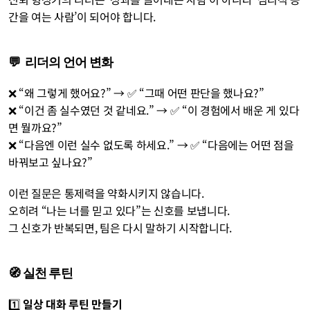
간을 여는 사람’이 되어야 합니다.
💬  리더의 언어 변화
❌ “왜 그렇게 했어요?” → ✅ “그때 어떤 판단을 했나요?”
❌ “이건 좀 실수였던 것 같네요.” → ✅ “이 경험에서 배운 게 있다
면 뭘까요?”
❌ “다음엔 이런 실수 없도록 하세요.” → ✅ “다음에는 어떤 점을 
바꿔보고 싶나요?”
이런 질문은 통제력을 약화시키지 않습니다.
오히려 “나는 너를 믿고 있다”는 신호를 보냅니다.
그 신호가 반복되면, 팀은 다시 말하기 시작합니다.
🧭 실천 루틴
1️⃣ 
일상 대화 루틴 만들기