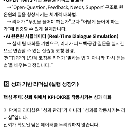
   → ‘Open-Question, Feedback, Needs, Support’ 구조로 원
온원의 질을 향상시키는 체계적 대화법.
   → 리더가 “무엇을 물어야 하는가”보다 “어떻게 들어야 하는
가”에 집중할 수 있게 설계합니다.
• 
AI 원온원 시뮬레이터 (Real-Time Dialogue Simulation)
   → 실제 팀 대화를 기반으로, 리더가 피드백·공감·질문을 실시간
으로 연습할 수 있는 실습형 코칭 환경.
💬 “TIPP의 1단계 코칭은 리더가 ‘말하는 법’이 아니라 ‘다시 듣는 
법’을 배우는 과정입니다.”
2️⃣  성과 기반 리더십 (실행 성장기)
핵심 주제: 신뢰 위에서 KPI·OKR을 작동시키는 성과 대화
이 단계의 리더십은 “성과 관리”가 아니라 “성과를 작동시키는 리
더십”입니다.
신뢰가 확보된 팀은 데이터를 두려워하지 않습니다.