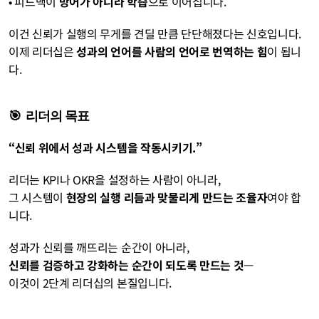
• 피드백이 
방어가 아니라 학습
으로 이어집니다.
이건 신뢰가 실행의 무게를 견딜 만큼 단단해졌다는 신호입니다.
이제 리더십은 
성과의 언어를 사람의 언어로 번역하는 힘
이 됩니
다.
🎯  리더의 목표
“신뢰 위에서 성과 시스템을 작동시키기.”
리더는 KPI나 OKR을 설정하는 사람이 아니라,
그 시스템이 
현장의 실행 리듬과 맞물리게 만드는 조율자
여야 합
니다.
성과가 신뢰를 깨뜨리는 순간이 아니라,
신뢰를 검증하고 강화하는 순간이 되도록 만드는 것
—
이것이 2단계 리더십의 본질입니다.