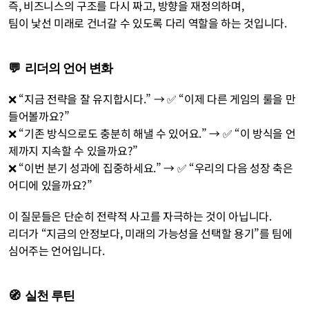
즉, 비즈니스의 구조를 다시 짜고, 방향을 재정의하며,
팀이 낯선 미래로 건너갈 수 있도록 다리 역할을 하는 것입니다.
💬  리더의 언어 변화
❌ “지금 전략을 잘 유지합시다.” → ✅ “이제 다른 게임의 룰을 만
들어볼까요?”
❌ “기존 방식으로도 충분히 해낼 수 있어요.” → ✅ “이 방식을 언
제까지 지속할 수 있을까요?”
❌ “이번 분기 성과에 집중하세요.” → ✅ “우리의 다음 성장 축은 
어디에 있을까요?”
이 질문들은 단순히 전략적 사고를 자극하는 것이 아닙니다.
리더가 “지금의 안정보다, 미래의 가능성을 선택할 용기”를 팀에 
심어주는 언어입니다.
🧭  실천 루틴