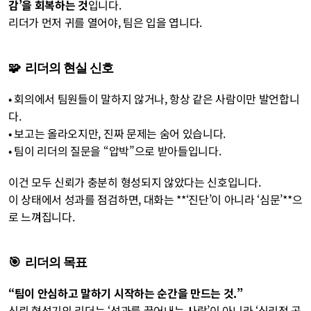
감’을 회복하는 것
입니다.
리더가 먼저 귀를 열어야, 팀은 입을 엽니다.
🧩  리더의 현실 신호
• 회의에서 팀원들이 말하지 않거나, 항상 같은 사람이만 발언합니
다.
• 보고는 올라오지만, 진짜 문제는 숨어 있습니다.
• 팀이 리더의 질문을 “압박”으로 받아들입니다.
이건 모두 신뢰가 충분히 형성되지 않았다는 신호입니다.
이 상태에서 성과를 점검하면, 대화는 **‘진단’이 아니라 ‘심문’**으
로 느껴집니다.
🎯  리더의 목표
“팀이 안심하고 말하기 시작하는 순간을 만드는 것.”
신뢰 형성기의 리더는 ‘성과를 끌어내는 사람’이 아니라 ‘심리적 공