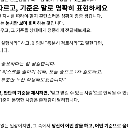
따르고, 기준은 말로 명확히 표현하세요
어떤 지시를 따라야 할지 혼란스러운 상황이 종종 생깁니다.
는 
눈치만 보며 회피하는 것
입니다.
세우고, 그 기준을 상대에게 정중하게 전달해보세요.
 실행하라” 하고, B 임원 “충분히 검토하라”고 말한다면, 
니다.
 중요하다는 점 공감합니다. 
 리스크를 줄이기 위해, 오늘 중으로 1차 검토하고, 
 부분만 우선 적용해보겠습니다.”
, 판단의 기준을 제시하면
, ‘믿고 맡길 수 있는 사람’으로 인식될 수 
기준이 분명한 사람은 존재감이 달라집니다.
 없는 일상이지만, 그 속에서 
당신이 어떤 말을 하고, 어떤 기준으로 