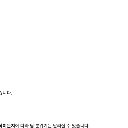
있습니다.
움직이는지
에 따라 팀 분위기는 달라질 수 있습니다.