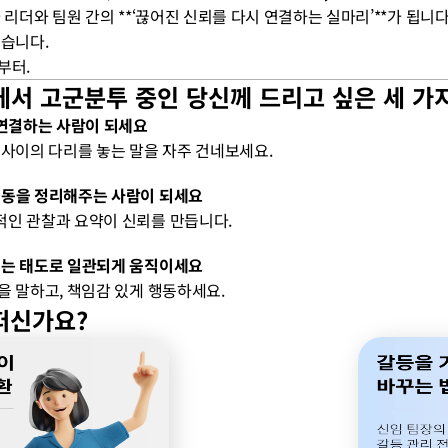
 리더와 팀원 간의 **‘끊어진 신뢰를 다시 연결하는 실마리’**가 됩니다
습니다. 
부터.
에서 고군분투 중인 당신께 드리고 싶은 세 가
을 연결하는 사람이 되세요
 사이의 다리를 놓는 말을 자주 건네보세요.
 행동을 정리해주는 사람이 되세요
적인 관찰과 요약이 신뢰를 만듭니다.
 있는 태도로 일관되게 움직이세요
을 말하고, 책임감 있게 행동하세요.
떠신가요?