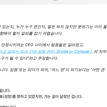
이 있는지, 누가 누구 편인지, 말은 하지 않지만 분위기는 이미 돌
 향해야 할지 갈피를 잡기 어렵습니다.
 안정시키려는 CEO 사이에서 팀원들은 갈라졌고, 
 살리는 리더 간의 갈등 관리; Divide or Conquer》
의 저자 
구가 될 수 있다”라고 주장합니다.
. 임원 또는 리더가 되어, '어느 편'이 되기보다는 '어떤 관
됩니다.
표(성장)를 향하고 있었지만, 가는 길이 달랐던 겁니다.