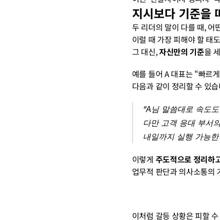
지시보다 기준을 
두 리더의 말이 다를 때, 
이럴 때 가장 피해야 할 태도
그 대신, 
자신만의 기준
을 
예를 들어 A 대표는 “빠르게
다음과 같이 정리할 수 있습
“A님 말씀대로 속도도
다만 고객 응대 부서의
내일까지 실행 가능한
이렇게 
주도적으로 정리하고
업무적 판단과 의사소통의 
이처럼 갈등 상황은 피할 수