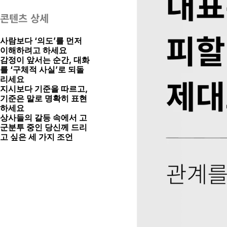
콘텐츠 상세
사람보다 ‘의도’를 먼저 
이해하려고 하세요
감정이 앞서는 순간, 대화
를 ‘구체적 사실’로 되돌
리세요
지시보다 기준을 따르고, 
기준은 말로 명확히 표현
하세요
상사들의 갈등 속에서 고
군분투 중인 당신께 드리
고 싶은 세 가지 조언