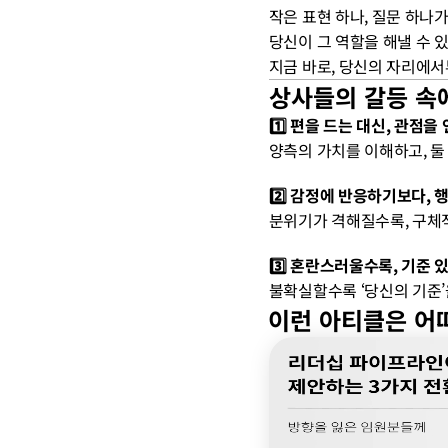
작은 표현 하나, 질문 하나가
당신이 그 역할을 해낼 수 있
지금 바로, 당신의 자리에서
상사들의 갈등 속
1️⃣ 편을 드는 대신, 관점
양측의 가치를 이해하고, 둘
2️⃣ 감정에 반응하기보다,
분위기가 격해질수록, 구체
3️⃣ 혼란스러울수록, 기준
불확실할수록 ‘당신의 기준’
이런 아티클은 어