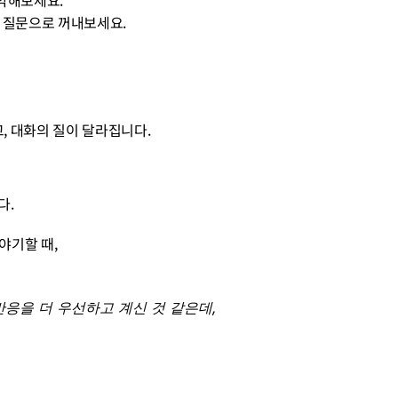
악해보세요.
 질문으로 꺼내보세요.
, 대화의 질이 달라집니다.
다.
야기할 때, 
반응을 더 우선하고 계신 것 같은데,