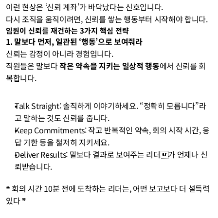
이런 현상은 ‘신뢰 계좌’가 바닥났다는 신호입니다.
다시 조직을 움직이려면, 신뢰를 쌓는 행동부터 시작해야 합니다.
임원이 신뢰를 재건하는 3가지 핵심 전략
1. 말보다 먼저, 일관된 ‘행동’으로 보여줘라
신뢰는 감정이 아니라 경험입니다.
직원들은 말보다 
작은 약속을 지키는 일상적 행동
에서 신뢰를 회
복합니다.
Talk Straight: 솔직하게 이야기하세요. “정확히 모릅니다”라
고 말하는 것도 신뢰를 줍니다.
Keep Commitments: 작고 반복적인 약속, 회의 시작 시간, 응
답 기한 등을 철저히 지키세요.
Deliver Results: 말보다 결과로 보여주는 리더가 언제나 신
뢰받습니다.
❝ 회의 시간 10분 전에 도착하는 리더는, 어떤 보고보다 더 설득력 
있다 ❞