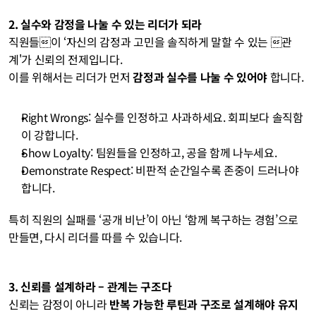
2. 실수와 감정을 나눌 수 있는 리더가 되라
직원들이 ‘자신의 감정과 고민을 솔직하게 말할 수 있는 관
계'가 신뢰의 전제입니다.
이를 위해서는 리더가 먼저 
감정과 실수를 나눌 수 있어야
 합니다.
Right Wrongs: 실수를 인정하고 사과하세요. 회피보다 솔직함
이 강합니다.
Show Loyalty: 팀원들을 인정하고, 공을 함께 나누세요.
Demonstrate Respect: 비판적 순간일수록 존중이 드러나야 
합니다.
특히 직원의 실패를 ‘공개 비난’이 아닌 ‘함께 복구하는 경험’으로 
만들면, 다시 리더를 따를 수 있습니다.
3. 신뢰를 설계하라 – 관계는 구조다
신뢰는 감정이 아니라 
반복 가능한 루틴과 구조로 설계해야 유지