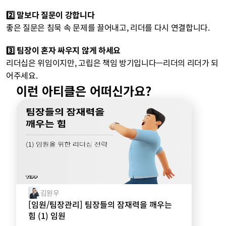
2️⃣ 말보다 질문이 강합니다
좋은 질문은 침묵 속 문제를 끌어내고, 리더를 다시 연결합니다.
3️⃣ 팀장이 혼자 싸우지 않게 하세요
리더십은 위임이지만, 고립은 책임 방기입니다—리더의 리더가 되
어주세요.
이런 아티클은 어떠신가요?
김원우
[임원/팀장관리] 팀장들의 잠재력을 깨우는
힘 (1) 임원