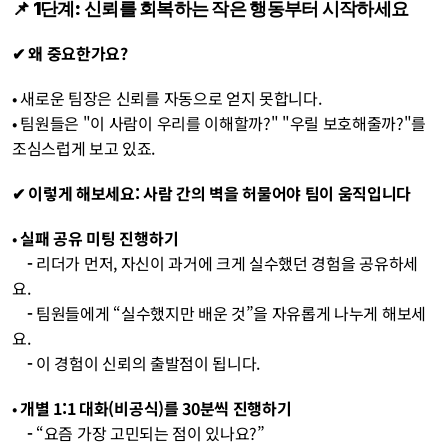
📌 1단계: 신뢰를 회복하는 작은 행동부터 시작하세요
✔ 왜 중요한가요?
• 새로운 팀장은 신뢰를 자동으로 얻지 못합니다.
• 팀원들은 "이 사람이 우리를 이해할까?" "우릴 보호해줄까?"를 
조심스럽게 보고 있죠.
✔ 이렇게 해보세요: 사람 간의 벽을 허물어야 팀이 움직입니다
• 
실패 공유 미팅 진행하기
    - 
리더가 먼저, 자신이 과거에 크게 실수했던 경험을 공유하세
요.
    - 
팀원들에게 “실수했지만 배운 것”을 자유롭게 나누게 해보세
요.
    - 
이 경험이 신뢰의 출발점이 됩니다.
• 
개별 1:1 대화(비공식)를 30분씩 진행하기
    - 
“요즘 가장 고민되는 점이 있나요?”