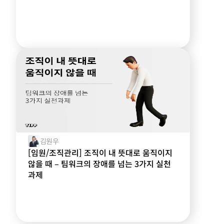
김원우
[임원/조직관리] 조직이 내 뜻대로 움직이지
않을 때 – 팀워크의 장애를 넘는 3가지 실천
과제