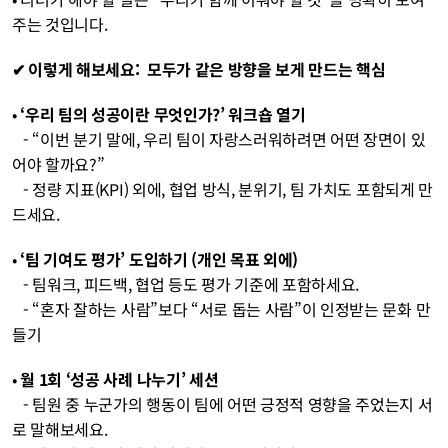
주는 것입니다.
✔ 이렇게 해보세요:  모두가 같은 방향을 보게 만드는 핵심
• 
‘우리 팀의 성공이란 무엇인가?’ 워크숍 열기
   - “이번 분기 말에, 우리 팀이 자랑스러워하려면 어떤 장면이 있
어야 할까요?”
   - 정량 지표(KPI) 외에, 협업 방식, 분위기, 팀 가치도 포함되게 만
드세요.
• 
‘팀 기여도 평가’ 도입하기 (개인 목표 외에)
   - 팀워크, 피드백, 협업 등도 평가 기준에 포함하세요.
   - “혼자 잘하는 사람”보다 “서로 돕는 사람”이 인정받는 문화 만
들기
• 
월 1회 ‘성공 사례 나누기’ 세션
   - 팀원 중 누군가의 행동이 팀에 어떤 긍정적 영향을 주었는지 서
로 말해보세요.