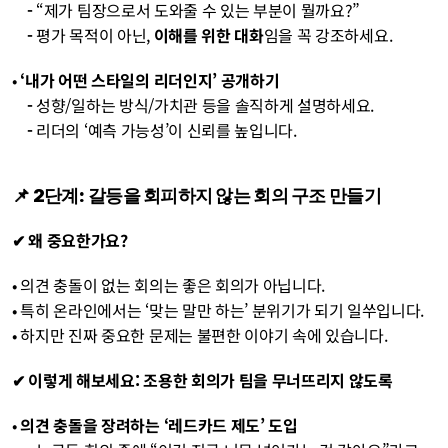
    - 
“제가 팀장으로서 도와줄 수 있는 부분이 뭘까요?”
    - 
평가 목적이 아닌, 
이해를 위한 대화
임을 꼭 강조하세요.
• 
‘내가 어떤 스타일의 리더인지’ 공개하기
    - 
성향/일하는 방식/가치관 등을 솔직하게 설명하세요.
    - 
리더의 ‘예측 가능성’이 신뢰를 높입니다.
📌 2단계: 갈등을 회피하지 않는 회의 구조 만들기
✔ 왜 중요한가요?
• 의견 충돌이 없는 회의는 좋은 회의가 아닙니다.
• 특히 온라인에서는 ‘맞는 말만 하는’ 분위기가 되기 일쑤입니다.
• 하지만 진짜 중요한 문제는 불편한 이야기 속에 있습니다.
✔ 이렇게 해보세요: 조용한 회의가 팀을 무너뜨리지 않도록
• 
의견 충돌을 장려하는 ‘레드카드 제도’ 도입