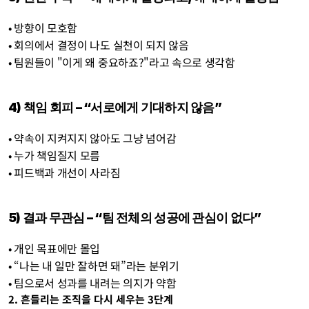
• 방향이 모호함
• 회의에서 결정이 나도 실천이 되지 않음
• 팀원들이 "이게 왜 중요하죠?"라고 속으로 생각함
4) 책임 회피 – “서로에게 기대하지 않음”
• 약속이 지켜지지 않아도 그냥 넘어감
• 누가 책임질지 모름
• 피드백과 개선이 사라짐
5) 결과 무관심 – “팀 전체의 성공에 관심이 없다”
• 개인 목표에만 몰입
• “나는 내 일만 잘하면 돼”라는 분위기
• 팀으로서 성과를 내려는 의지가 약함
2. 흔들리는 조직을 다시 세우는 3단계