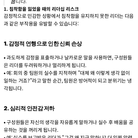
봅니다.
1. 침착함을 잃었을 때의 리더십 리스크
감정적으로 민감한 상황에서 침착함을 유지하지 못한 리더는 다음
과 같은 부작용을 유발할 수 있습니다:
1. 감정적 언행으로 인한 신뢰 손상
• 
과도하게 감정을 표출하거나 날카로운 말을 사용하면, 구성원들
은 리더를 두려워하거나 멀리하게 됩니다.
• 
예: 회의 중 팀원의 실수를 지적하며 "대체 왜 이렇게 생각 없이 
일하는 거죠?"라고 말한 순간, 팀원은 방어적이 되고 분위기는 냉
각됩니다.
2. 심리적 안전감 저하
• 
구성원들은 자신의 생각을 자유롭게 말하거나 실수 후 배움을 공
유하는 것을 꺼리게 됩니다.
• 
예: 실수를 보고받은 리더가 "그걸 왜 지금 말하나? 더 일찍 알렸