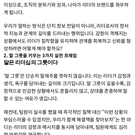
이상으로, 조직의 분위기와 성과, 나아가 리더의 브랜드를 좌우하
게 됩니다.
우리가 말하는 방식은 단지 정보 전달이 아니라, 리더로서의 정서
적 지능과 관계의 깊이를 드러내는 행위입니다. 감정이 격해지는 
상황에서도 리더가 침착함을 유지하며 관계를 회복하고 신뢰를 형
성하려면 어떻게 해야 할까요?
2. 말 그릇을 키우는 3가지 실천 프레임
말은 리더십의 그릇이다
‘말 그릇’은 단순히 말재주를 뜻하지 않습니다. 이는 리더가 감정과 
생각, 욕구를 담아내는 깊이와 크기입니다. 말 그릇이 깊을수록, 감
정적으로 민감한 상황에서도 흔들리지 않고, 상대를 존중하며 말
할 수 있는 여유가 생깁니다.
예컨대, 팀원이 실수를 했을 때 즉각적인 질책 대신 “이런 상황이 
부담스러울 수 있겠지만, 우리가 함께 해결책을 찾아보자”는 한 마
디는 리더의 감정과 메시지를 동시에 담아내며, 팀원에게도 심리
적 안전감을 제공합니다. 