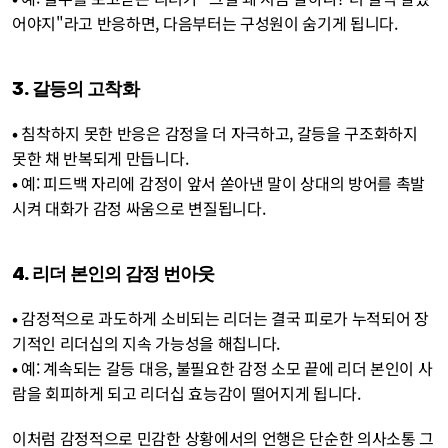
어야지"라고 반응하면, 다음부터는 구성원이 숨기게 됩니다.
3. 갈등의 고착화
• 
침착하지 못한 반응은 감정을 더 자극하고, 갈등을 구조화하지 
못한 채 반복되게 만듭니다.
• 
예: 피드백 자리에 감정이 앞서 쏟아낸 말이 상대의 방어를 촉발
시켜 대화가 감정 싸움으로 변질됩니다.
4. 리더 본인의 감정 번아웃
• 
감정적으로 과도하게 소비되는 리더는 결국 피로가 누적되어 장
기적인 리더십의 지속 가능성을 해칩니다.
• 
예: 계속되는 갈등 대응, 불필요한 감정 소모 끝에 리더 본인이 사
람을 회피하게 되고 리더십 효능감이 떨어지게 됩니다.
이처럼 감정적으로 민감한 상황에서의 언행은 단순한 의사소통 그 