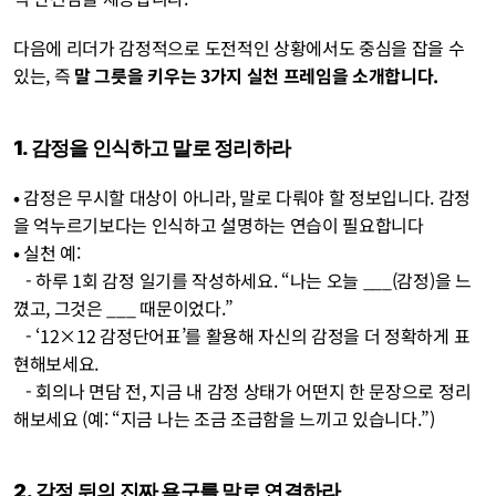
다음에 리더가 감정적으로 도전적인 상황에서도 중심을 잡을 수 
있는, 즉 
말 그릇을 키우는 3가지 실천 프레임을 소개합니다.
1. 감정을 인식하고 말로 정리하라
• 
감정은 무시할 대상이 아니라, 말로 다뤄야 할 정보입니다. 감정
을 억누르기보다는 인식하고 설명하는 연습이 필요합니다
• 
실천 예:
   - 하루 1회 감정 일기를 작성하세요. “나는 오늘 ___(감정)을 느
꼈고, 그것은 ___ 때문이었다.”
   - ‘12×12 감정단어표’를 활용해 자신의 감정을 더 정확하게 표
현해보세요.
   - 회의나 면담 전, 지금 내 감정 상태가 어떤지 한 문장으로 정리
해보세요 (예: “지금 나는 조금 조급함을 느끼고 있습니다.”)
2. 감정 뒤의 진짜 욕구를 말로 연결하라