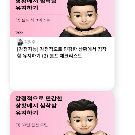
김원우
[감정지능] 감정적으로 민감한 상황에서 침착
함 유지하기 (2) 셀프 체크리스트