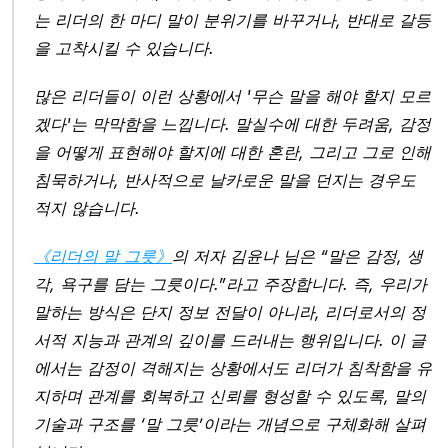
는 리더의 한 마디 말이 분위기를 바꾸거나, 반대로 갈등
을 고착시킬 수 있습니다.
많은 리더들이 이런 상황에서 '무슨 말을 해야 할지 모르
겠다'는 막막함을 느낍니다. 말실수에 대한 두려움, 감정
을 어떻게 표현해야 할지에 대한 혼란, 그리고 그로 인해 
침묵하거나, 반사적으로 날카로운 말을 던지는 경우도 
적지 않습니다.
《리더의 말 그릇》
의 저자 김윤나 님은 “말은 감정, 생
각, 욕구를 담는 그릇이다.”라고 주장합니다. 즉, 우리가 
말하는 방식은 단지 정보 전달이 아니라, 리더로서의 정
서적 지능과 관계의 깊이를 드러내는 행위입니다. 이 글
에서는 감정이 격해지는 상황에서도 리더가 침착함을 유
지하며 관계를 회복하고 신뢰를 형성할 수 있도록, 말의 
기술과 구조를 ‘말 그릇’이라는 개념으로 구체화해 살펴