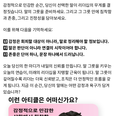
감정적으로 민감한 순간, 당신이 선택한 말이 리더십의 무게를 결
정짓습니다. 말의 그릇을 준비하세요. 그리고 그 그릇 안에 침착함
과 존중, 그리고 진정성을 담아보세요.
이를 위해 다음을 기억하세요:
1️⃣ 감정은 회피할 대상이 아니라, 말로 정리해야 할 정보입니다.
2️⃣ 말은 판단이 아니라 연결의 시작이어야 합니다.
3️⃣ 존중은 단어 하나, 문장 하나에서 드러납니다.
오늘 당신의 한 마디가 내일의 신뢰를 만듭니다. 말 그릇을 키우는 
오늘의 연습이, 미래의 리더십을 지탱할 근육이 됩니다. 말 그릇이 
깊어질수록 리더는 더욱 신뢰받고, 조직은 더 안정적인 흐름을 갖
게 됩니다. 지금 이 순간, 당신의 말에는 어떤 감정과 욕구가 담겨 
있습니까?
이런 아티클은 어떠신가요?