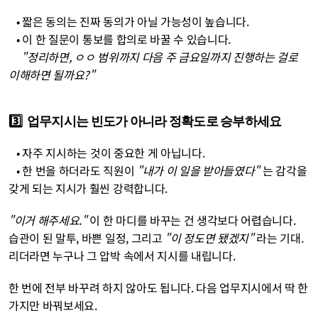
   • 짧은 동의는 진짜 동의가 아닐 가능성이 높습니다. 
   • 이 한 질문이 통보를 합의로 바꿀 수 있습니다.
"정리하면, ㅇㅇ 범위까지 다음 주 금요일까지 진행하는 걸로 
이해하면 될까요?"
3️⃣  업무지시는 빈도가 아니라 정확도로 승부하세요
   • 자주 지시하는 것이 중요한 게 아닙니다. 
   • 한 번을 하더라도 직원이 
"내가 이 일을 받아들였다"
 는 감각을 
갖게 되는 지시가 훨씬 강력합니다. 
"이거 해주세요."
 이 한 마디를 바꾸는 건 생각보다 어렵습니다. 
습관이 된 말투, 바쁜 일정, 그리고 
"이 정도면 됐겠지"
 라는 기대. 
리더라면 누구나 그 압박 속에서 지시를 내립니다.
한 번에 전부 바꾸려 하지 않아도 됩니다. 다음 업무지시에서 딱 한 
가지만 바꿔보세요.