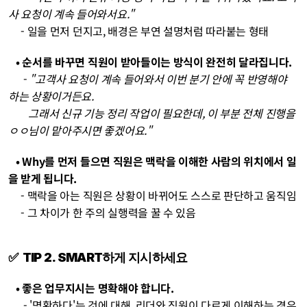
사 요청이 계속 들어와서요."
     - 일을 먼저 던지고, 배경은 부연 설명처럼 따라붙는 형태
   • 순서를 바꾸면 직원이 받아들이는 방식이 완전히 달라집니다.
- 
"고객사 요청이 계속 들어와서 이번 분기 안에 꼭 반영해야 
하는 상황이거든요. 
        그래서 신규 기능 정리 작업이 필요한데, 이 부분 전체 진행을 
ㅇㅇ님이 맡아주시면 좋겠어요."
   • Why를 먼저 들으면 직원은 맥락을 이해한 사람의 위치에서 일
을 받게 됩니다. 
     - 맥락을 아는 직원은 상황이 바뀌어도 스스로 판단하고 움직임 
     - 그 차이가 한 주의 실행력을 꿀 수 있음
✅  TIP 2. SMART하게 지시하세요
   • 좋은 업무지시는 명확해야 합니다. 
- '명확하다'는 것에 대해, 리더와 직원이 다르게 이해하는 경우