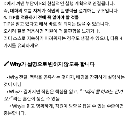
D에서 꺼낸 부담이 E의 현실적인 실행 계획으로 연결됩니다. 
즉, 대화의 흐름 자체가 직원의 실행력을 설계하는 구조입니다.
4. TIP을 적용하기 전에 꼭 알아야 할 것들
TIP을 알고 있다고 해서 바로 잘 되지는 않을 수 있습니다. 
오히려 잘못 적용하면 직원이 더 불편함을 느끼거나, 
리더 스스로 지속하기 어려워지는 경우도 생길 수 있으니, 다음 4
가지를 유의하세요.
🖍️ Why가 설명으로 변하지 않도록 합니다
   • Why 전달: 맥락을 공유하는 것이지, 배경을 장황하게 설명하는 
것이 아님
   • Why가 길어지면 직원은 핵심을 잃고, 
"그래서 뭘 하라는 건가
요?"
 라는 혼란이 생길 수 있음
   → Why는 짧고 명확하게, 직원이 방향을 잡을 수 있는 수준이면 
충분합니다.