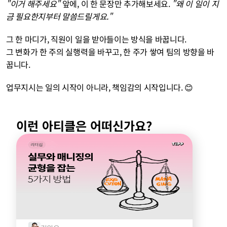
"이거 해주세요"
 앞에, 이 한 문장만 추가해보세요. 
"왜 이 일이 지
금 필요한지부터 말씀드릴게요."
그 한 마디가, 직원이 일을 받아들이는 방식을 바꿉니다. 
그 변화가 한 주의 실행력을 바꾸고, 한 주가 쌓여 팀의 방향을 바
꿉니다.
업무지시는 일의 시작이 아니라, 책임감의 시작입니다. 😊
이런 아티클은 어떠신가요?