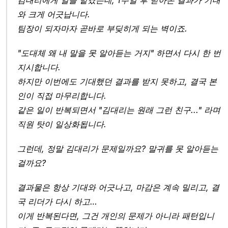
김대리에게 일을 맡겼는데, 1주일 후 받아본 결과가 기대
와 크게 어긋납니다.
팀장이 되자마자 곧바로 부딪히게 되는 벽이죠. 
"도대체 왜 내 말을 못 알아듣는 거지" 하면서 다시 한 번 
지시합니다. 
하지만 이번에도 기대했던 결과를 받지 못하고, 결국 본
인이 직접 마무리합니다. 
같은 일이 반복되면서 "김대리는 원래 그런 친구..." 라며 
직원 탓이 일상화됩니다.
그런데, 정말 김대리가 문제일까요? 말귀를 못 알아듣는 
걸까요?
결과물은 항상 기대와 어긋나고, 마감은 계속 밀리고, 결
국 리더가 다시 하고… 
이게 반복된다면, 그건 개인의 문제가 아니라 패턴입니