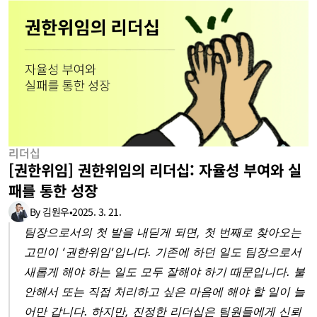
리더십
[권한위임] 권한위임의 리더십: 자율성 부여와 실
패를 통한 성장
By 김원우
•
2025. 3. 21.
팀장으로서의 첫 발을 내딛게 되면, 첫 번째로 찾아오는 
고민이 ‘권한위임’입니다. 기존에 하던 일도 팀장으로서 
새롭게 해야 하는 일도 모두 잘해야 하기 때문입니다. 불
안해서 또는 직접 처리하고 싶은 마음에 해야 할 일이 늘
어만 갑니다. 하지만, 진정한 리더십은 팀원들에게 신뢰