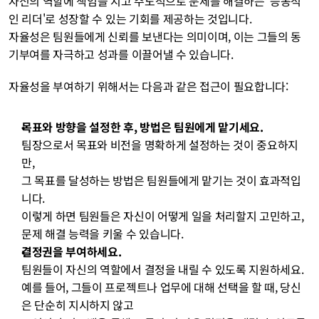
자신의 역할에 책임을 지고 주도적으로 문제를 해결하는 '능동적
인 리더'로 성장할 수 있는 기회를 제공하는 것입니다. 
자율성은 팀원들에게 신뢰를 보낸다는 의미이며, 이는 그들의 동
기부여를 자극하고 성과를 이끌어낼 수 있습니다.
자율성을 부여하기 위해서는 다음과 같은 접근이 필요합니다:
목표와 방향을 설정한 후, 방법은 팀원에게 맡기세요.
팀장으로서 목표와 비전을 명확하게 설정하는 것이 중요하지
만, 
그 목표를 달성하는 방법은 팀원들에게 맡기는 것이 효과적입
니다. 
이렇게 하면 팀원들은 자신이 어떻게 일을 처리할지 고민하고, 
문제 해결 능력을 키울 수 있습니다.
결정권을 부여하세요.
팀원들이 자신의 역할에서 결정을 내릴 수 있도록 지원하세요. 
예를 들어, 그들이 프로젝트나 업무에 대해 선택을 할 때, 당신
은 단순히 지시하지 않고 