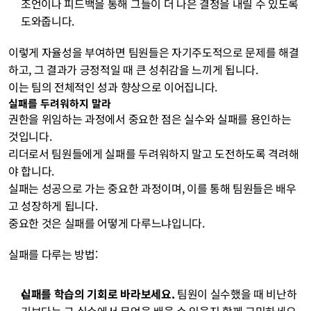
조언이나 피드백을 통해 그들이 더 나은 결정을 내릴 수 있도록 
도와줍니다.
이렇게 자율성을 부여하면 팀원들은 자기주도적으로 문제를 해결
하고, 그 결과가 긍정적일 때 큰 성취감을 느끼게 됩니다. 
이는 팀의 전체적인 성과 향상으로 이어집니다.
실패를 두려워하지 말라
권한을 위임하는 과정에서 중요한 점은 실수와 실패를 용인하는 
것입니다. 
리더로서 팀원들에게 실패를 두려워하지 말고 도전하도록 격려해
야 합니다. 
실패는 성공으로 가는 중요한 과정이며, 이를 통해 팀원들은 배우
고 성장하게 됩니다. 
중요한 것은 실패를 어떻게 다루느냐입니다.
실패를 다루는 방법:
실패를 학습의 기회로 바라보세요.
 팀원이 실수했을 때 비난하