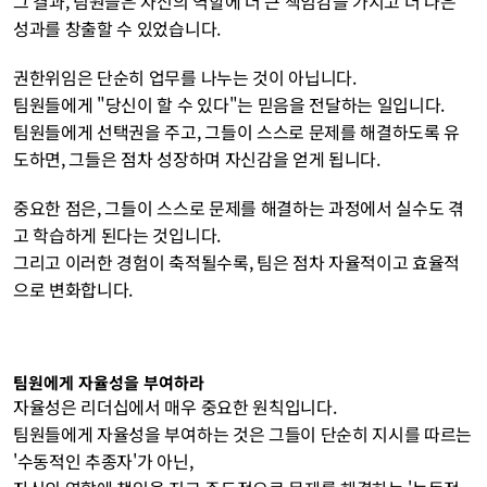
그 결과, 팀원들은 자신의 역할에 더 큰 책임감을 가지고 더 나은 
성과를 창출할 수 있었습니다.
권한위임은 단순히 업무를 나누는 것이 아닙니다. 
팀원들에게 "당신이 할 수 있다"는 믿음을 전달하는 일입니다. 
팀원들에게 선택권을 주고, 그들이 스스로 문제를 해결하도록 유
도하면, 그들은 점차 성장하며 자신감을 얻게 됩니다. 
중요한 점은, 그들이 스스로 문제를 해결하는 과정에서 실수도 겪
고 학습하게 된다는 것입니다. 
그리고 이러한 경험이 축적될수록, 팀은 점차 자율적이고 효율적
으로 변화합니다.
팀원에게 자율성을 부여하라
자율성은 리더십에서 매우 중요한 원칙입니다. 
팀원들에게 자율성을 부여하는 것은 그들이 단순히 지시를 따르는 
'수동적인 추종자'가 아닌, 