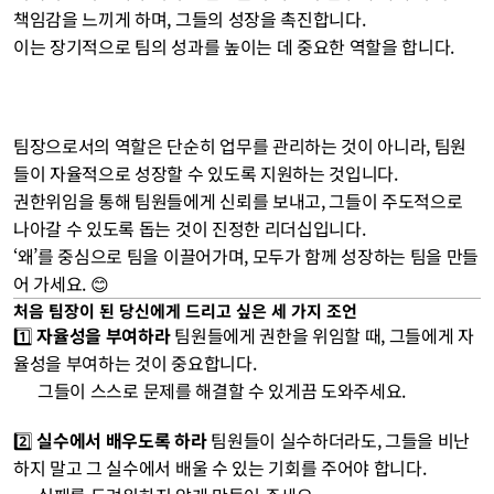
책임감을 느끼게 하며, 그들의 성장을 촉진합니다. 
이는 장기적으로 팀의 성과를 높이는 데 중요한 역할을 합니다.
팀장으로서의 역할은 단순히 업무를 관리하는 것이 아니라, 팀원
들이 자율적으로 성장할 수 있도록 지원하는 것입니다. 
권한위임을 통해 팀원들에게 신뢰를 보내고, 그들이 주도적으로 
나아갈 수 있도록 돕는 것이 진정한 리더십입니다. 
‘왜’를 중심으로 팀을 이끌어가며, 모두가 함께 성장하는 팀을 만들
어 가세요. 😊
처음 팀장이 된 당신에게 드리고 싶은 세 가지 조언
1️⃣ 
자율성을 부여하라
 팀원들에게 권한을 위임할 때, 그들에게 자
율성을 부여하는 것이 중요합니다. 
      그들이 스스로 문제를 해결할 수 있게끔 도와주세요.
2️⃣ 
실수에서 배우도록 하라
 팀원들이 실수하더라도, 그들을 비난
하지 말고 그 실수에서 배울 수 있는 기회를 주어야 합니다. 