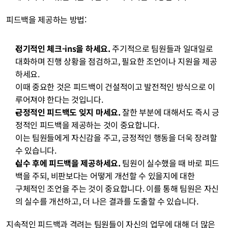
피드백을 제공하는 방법:
정기적인 체크-ins을 하세요.
 주기적으로 팀원들과 일대일로 
대화하며 진행 상황을 점검하고, 필요한 조언이나 지원을 제공
하세요. 
이때 중요한 것은 피드백이 건설적이고 발전적인 방식으로 이
루어져야 한다는 것입니다.
긍정적인 피드백도 잊지 마세요.
 잘한 부분에 대해서도 즉시 긍
정적인 피드백을 제공하는 것이 중요합니다. 
이는 팀원들에게 자신감을 주고, 긍정적인 행동을 더욱 장려할 
수 있습니다.
실수 후에 피드백을 제공하세요.
 팀원이 실수했을 때 바로 피드
백을 주되, 비판보다는 어떻게 개선할 수 있을지에 대한 
구체적인 조언을 주는 것이 중요합니다. 이를 통해 팀원은 자신
의 실수를 개선하고, 더 나은 결과를 도출할 수 있습니다.
지속적인 피드백과 격려는 팀원들이 자신의 업무에 대해 더 많은 