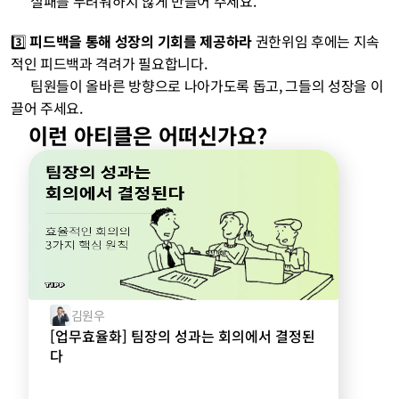
      실패를 두려워하지 않게 만들어 주세요.
3️⃣ 
피드백을 통해 성장의 기회를 제공하라
 권한위임 후에는 지속
적인 피드백과 격려가 필요합니다. 
      팀원들이 올바른 방향으로 나아가도록 돕고, 그들의 성장을 이
끌어 주세요.
이런 아티클은 어떠신가요?
김원우
[업무효율화] 팀장의 성과는 회의에서 결정된
다