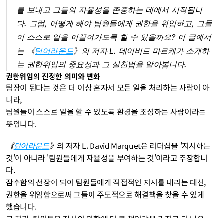
를 보내고 그들의 자율성을 존중하는 데에서 시작됩니
다. 그럼, 어떻게 해야 팀원들에게 권한을 위임하고, 그들
이 스스로 일을 이끌어가도록 할 수 있을까요? 이 글에서
는 《
턴어라운드
》의 저자 L. 데이비드 마르케가 소개하
는 권한위임의 중요성과 그 실천법을 알아봅니다.
권한위임의 진정한 의미와 변화
팀장이 된다는 것은 더 이상 혼자서 모든 일을 처리하는 사람이 아
니라, 
팀원들이 스스로 일을 할 수 있도록 환경을 조성하는 사람이라는 
뜻입니다. 
《
턴어라운드
》
의 저자 L. David Marquet은 리더십을 '지시하는 
것'이 아니라 '팀원들에게 자율성을 부여하는 것'이라고 주장합니
다. 
잠수함의 선장이 되어 팀원들에게 직접적인 지시를 내리는 대신, 
권한을 위임함으로써 그들이 주도적으로 해결책을 찾을 수 있게 
했습니다.