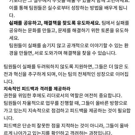
기보다는 그 실수에서 무엇을 배울 수 있을지 함께 고민하세요. 
이를 통해 팀원들은 실수로부터 성장하는 방법을 배우게 됩니
다.
실패를 공유하고, 해결책을 찾도록 유도하세요.
 팀에서 실패를 
공유하는 문화를 만들고, 문제를 해결하기 위한 토론을 유도하
세요. 
팀원들이 실패를 숨기지 않고 공개적으로 이야기할 수 있는 환
경을 만들면, 서로 도와가며 해결책을 찾을 수 있습니다.
팀원들이 실패를 두려워하지 않도록 지원하면, 그들은 더 많은 도
전과 혁신을 추구하게 되며, 이는 팀의 전체적인 성장으로 이어집
니다.
지속적인 피드백과 격려를 제공하라
권한을 위임한 후에도 리더로서의 역할은 여전히 중요합니다. 
팀원들이 자율적으로 업무를 진행할 때, 그들이 올바른 방향으로 
가고 있는지 지속적으로 점검하고 피드백을 제공하는 것이 필요합
니다. 
피드백은 단순히 잘못한 점을 지적하는 것이 아니라, 그들이 올바
르게 나아가고 있는지를 확인하고 격려하는 과정입니다.