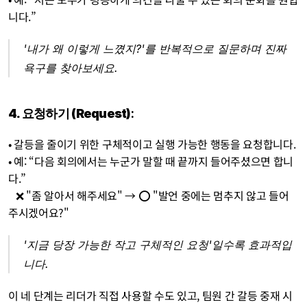
니다.”
'내가 왜 이렇게 느꼈지?'를 반복적으로 질문하며 진짜 
욕구를 찾아보세요.
4. 요청하기 (Request)
:
• 갈등을 줄이기 위한 구체적이고 실행 가능한 행동을 요청합니다.
• 예: “다음 회의에서는 누군가 말할 때 끝까지 들어주셨으면 합니
다.”
   ❌ "좀 알아서 해주세요" → ⭕ "발언 중에는 멈추지 않고 들어
주시겠어요?"
'지금 당장 가능한 작고 구체적인 요청'일수록 효과적입
니다.
이 네 단계는 리더가 직접 사용할 수도 있고, 팀원 간 갈등 중재 시