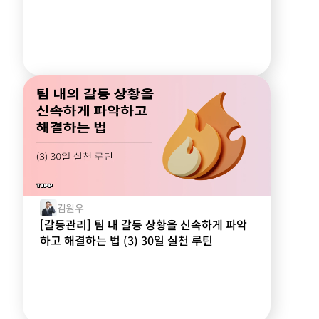
김원우
[갈등관리] 팀 내 갈등 상황을 신속하게 파악
하고 해결하는 법 (3) 30일 실천 루틴