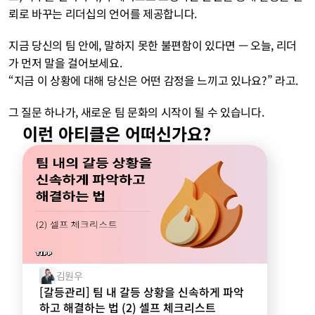
뢰로 바꾸는 리더십의 언어를 제공합니다.
지금 당신의 팀 안에, 말하지 못한 불편함이 있다면 — 오늘, 리더
가 먼저 말을 걸어보세요.
“지금 이 상황에 대해 당신은 어떤 감정을 느끼고 있나요?” 라고.
그 질문 하나가, 새로운 팀 문화의 시작이 될 수 있습니다.
이런 아티클은 어떠신가요?
김원우
[갈등관리] 팀 내 갈등 상황을 신속하게 파악
하고 해결하는 법 (2) 셀프 체크리스트