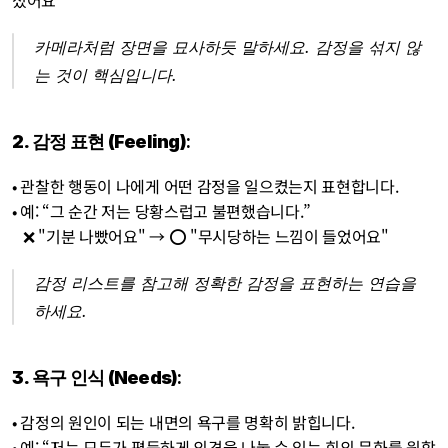
셨어요"
카메라처럼 장면을 묘사하듯 말하세요. 감정을 섞지 않
는 것이 핵심입니다.
2. 감정 표현 (Feeling)
:
• 관찰한 행동이 나에게 어떤 감정을 일으켰는지 표현합니다.
• 예: “그 순간 저는 당황스럽고 불편했습니다.”
   ❌ "기분 나빴어요" → ⭕ "무시당하는 느낌이 들었어요"
감정 리스트를 참고해 정확한 감정을 표현하는 연습을 
하세요.
3. 욕구 인식 (Needs)
:
• 감정의 원인이 되는 내면의 욕구를 명확히 밝힙니다.
• 예: “저는 모두가 평등하게 의견을 나눌 수 있는 회의 문화를 원합