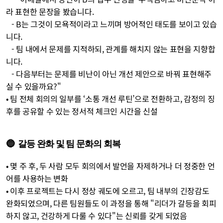
라 표현한 문장을 봤습니다. 
   - B는 그것이 모욕적이라고 느끼며 방어적인 태도를 보이고 있습
니다. 
   - 팀 내에서 문제를 지적하되, 관계를 해치지 않는 표현을 지향합
니다. 
   - 다음부터는 문제를 비난이 아닌 개선 제안으로 바꿔 표현해주
실 수 있을까요?"
• 팀 전체 회의의 일부를 ‘소통 개선 루틴’으로 전환하고, 감정의 징
후를 공유할 수 있는 정서적 체크인 시간을 신설
🔵  갈등 완화 및 팀 문화의 회복
• 몇 주 후, 두 사람 모두 회의에서 발언을 자제하거나 더 정중한 언
어를 사용하는 변화
• 이후 프로젝트는 다시 정상 궤도에 오르고, 팀 내부의 긴장감도 
완화되었으며, 다른 팀원들도 이 과정을 통해 "리더가 갈등을 회피
하지 않고, 건강하게 다룰 수 있다"는 신뢰를 갖게 되었음