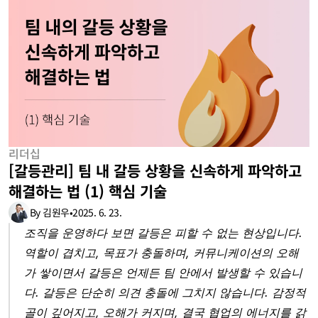
리더십
[갈등관리] 팀 내 갈등 상황을 신속하게 파악하고 
해결하는 법 (1) 핵심 기술
By 김원우
•
2025. 6. 23.
조직을 운영하다 보면 갈등은 피할 수 없는 현상입니다. 
역할이 겹치고, 목표가 충돌하며, 커뮤니케이션의 오해
가 쌓이면서 갈등은 언제든 팀 안에서 발생할 수 있습니
다. 갈등은 단순히 의견 충돌에 그치지 않습니다. 감정적 
골이 깊어지고, 오해가 커지며, 결국 협업의 에너지를 갉