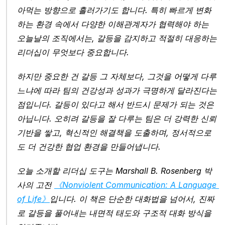
아먹는 방향으로 흘러가기도 합니다. 특히 빠르게 변화
하는 환경 속에서 다양한 이해관계자가 협력해야 하는 
오늘날의 조직에서는, 갈등을 감지하고 적절히 대응하는 
리더십이 무엇보다 중요합니다.
하지만 중요한 건 갈등 그 자체보다, 그것을 어떻게 다루
느냐에 따라 팀의 건강성과 성과가 극명하게 달라진다는 
점입니다. 갈등이 있다고 해서 반드시 문제가 되는 것은 
아닙니다. 오히려 갈등을 잘 다루는 팀은 더 강력한 신뢰 
기반을 쌓고, 혁신적인 해결책을 도출하며, 정서적으로
도 더 건강한 협업 환경을 만들어냅니다.
오늘 소개할 리더십 도구는 Marshall B. Rosenberg 박
사의 고전 
《Nonviolent Communication: A Language 
of Life》
입니다. 이 책은 단순한 대화법을 넘어서, 진짜
로 갈등을 풀어내는 내면적 태도와 구조적 대화 방식을 