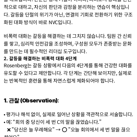
적으로 대하고, 자신의 판단과 감정을 분리하는 연습이 핵심입니
다. 갈등을 단절의 위기가 아닌, 연결의 기회로 전환하기 위한 구조
화된 대화 방식이 바로 NVC입니다.
비폭력 대화는 갈등을 해결하는 데 그치지 않습니다. 팀원 간 신뢰
를 쌓고, 심리적 안전감을 조성하며, 구성원 모두가 존중받는 문화
를 만드는 데 필수적인 리더십 도구입니다.
2. 갈등을 해결하는 비폭력 대화 4단계
Rosenberg는 갈등 상황에서 다음의 4단계를 통해 건강한 대화를 
유도할 수 있다고 제안합니다. 각 단계는 간단해 보이지만, 실제로
는 반복적인 훈련을 통해 자연스럽게 체화되어야 합니다.
1. 관찰 (Observation)
:
• 평가나 해석 없이, 실제로 일어난 상황을 객관적으로 서술합니다.
• 예: “회의 중 당신이 세 번 C의 말을 끊었습니다.”
   ❌ "당신은 늘 무례해요" → ⭕ "오늘 회의에서 세 번 말을 끊으