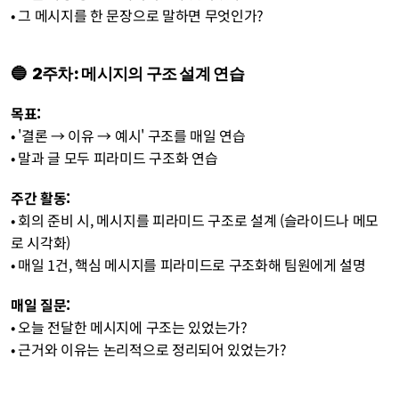
• 그 메시지를 한 문장으로 말하면 무엇인가?
🔵  2주차: 메시지의 구조 설계 연습 
목표:
• '결론 → 이유 → 예시' 구조를 매일 연습 
• 말과 글 모두 피라미드 구조화 연습
주간 활동:
• 회의 준비 시, 메시지를 피라미드 구조로 설계 (슬라이드나 메모
로 시각화) 
• 매일 1건, 핵심 메시지를 피라미드로 구조화해 팀원에게 설명
매일 질문: 
• 오늘 전달한 메시지에 구조는 있었는가? 
• 근거와 이유는 논리적으로 정리되어 있었는가?