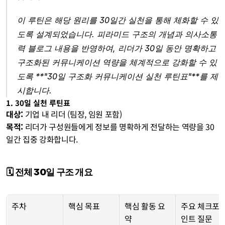
이 루틴은 해당 원리를 30일간 실천을 통해 체화할 수 있
도록 설계되었습니다. 피라미드 구조의 개념과 의사소통
력 블로그 내용을 반영하여, 리더가 30일 동안 명확하고 
구조화된 커뮤니케이션 역량을 체계적으로 강화할 수 있
도록 **"30일 구조화 커뮤니케이션 실천 루틴표"**를 제
시합니다.
1. 30일 실천 루틴표
대상:
 기업 내 리더 (팀장, 임원 포함)
목적:
 리더가 구성원들에게 정보를 명확하게 전달하는 역량을 30
일간 집중 강화합니다.
🗓️ 전체 30일 구조 개요
주차
핵심 목표
핵심 활동 요
주요 체크포
약
인트 질문