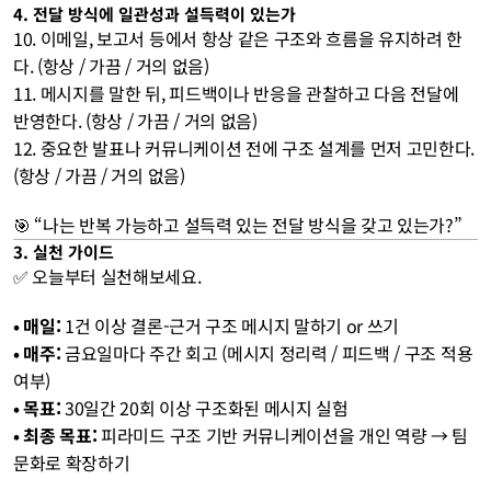
4. 전달 방식에 일관성과 설득력이 있는가 
10. 이메일, 보고서 등에서 항상 같은 구조와 흐름을 유지하려 한
다. (항상 / 가끔 / 거의 없음)
11. 메시지를 말한 뒤, 피드백이나 반응을 관찰하고 다음 전달에 
반영한다. (항상 / 가끔 / 거의 없음)
12. 중요한 발표나 커뮤니케이션 전에 구조 설계를 먼저 고민한다. 
(항상 / 가끔 / 거의 없음) 
🎯 “나는 반복 가능하고 설득력 있는 전달 방식을 갖고 있는가?”
3. 실천 가이드
✅ 오늘부터 실천해보세요. 
• 매일:
 1건 이상 결론-근거 구조 메시지 말하기 or 쓰기 
• 매주:
 금요일마다 주간 회고 (메시지 정리력 / 피드백 / 구조 적용 
여부) 
• 목표: 
30일간 20회 이상 구조화된 메시지 실험 
• 최종 목표:
 피라미드 구조 기반 커뮤니케이션을 개인 역량 → 팀 
문화로 확장하기