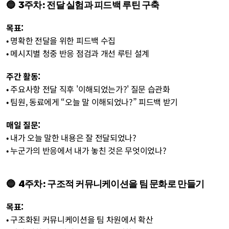
🔵  3주차: 전달 실험과 피드백 루틴 구축 
목표:
• 명확한 전달을 위한 피드백 수집 
• 메시지별 청중 반응 점검과 개선 루틴 설계
주간 활동:
• 주요사항 전달 직후 '이해되었는가?' 질문 습관화 
• 팀원, 동료에게 “오늘 말 이해되었나?” 피드백 받기
매일 질문: 
• 내가 오늘 말한 내용은 잘 전달되었나? 
• 누군가의 반응에서 내가 놓친 것은 무엇이었나?
🔵  4주차: 구조적 커뮤니케이션을 팀 문화로 만들기 
목표:
• 구조화된 커뮤니케이션을 팀 차원에서 확산 