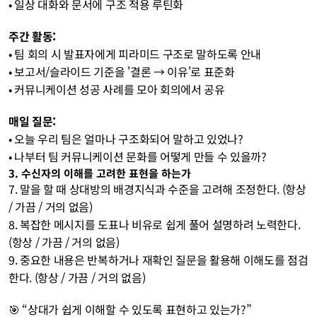
• 일상 대화와 문서에 구조 적용 루틴화
주간 활동: 
• 팀 회의 시 발표자에게 피라미드 구조로 말하도록 안내 
• 보고서/슬라이드 기준을 '결론 → 이유'로 표준화 
• 커뮤니케이션 성공 사례를 모아 회의에서 공유
매일 질문:
• 오늘 우리 팀은 얼마나 구조화되어 말하고 있었나? 
• 나부터 팀 커뮤니케이션 문화를 어떻게 만들 수 있을까?
3. 수신자의 이해를 고려한 표현을 하는가 
7. 말을 할 때 상대방의 배경지식과 수준을 고려해 조정한다. (항상 
/ 가끔 / 거의 없음)
8. 복잡한 메시지를 도표나 비유로 쉽게 풀어 설명하려 노력한다. 
(항상 / 가끔 / 거의 없음)
9. 중요한 내용은 반복하거나 재확인 질문을 활용해 이해도를 점검
한다. (항상 / 가끔 / 거의 없음) 
🎯 “상대가 쉽게 이해할 수 있도록 표현하고 있는가?”