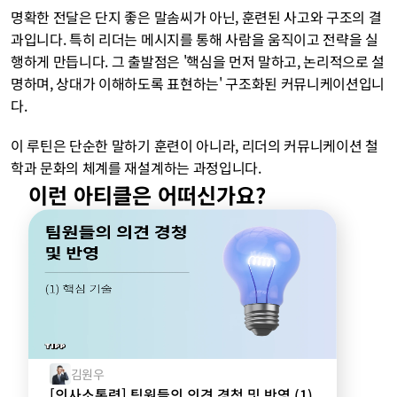
명확한 전달은 단지 좋은 말솜씨가 아닌, 훈련된 사고와 구조의 결
과입니다. 특히 리더는 메시지를 통해 사람을 움직이고 전략을 실
행하게 만듭니다. 그 출발점은 '핵심을 먼저 말하고, 논리적으로 설
명하며, 상대가 이해하도록 표현하는' 구조화된 커뮤니케이션입니
다.
이 루틴은 단순한 말하기 훈련이 아니라, 리더의 커뮤니케이션 철
학과 문화의 체계를 재설계하는 과정입니다.
이런 아티클은 어떠신가요?
김원우
[의사소통력] 팀원들의 의견 경청 및 반영 (1)