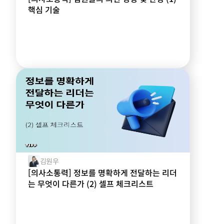
핵심 기술
김원우
[의사소통력] 정보를 명확하게 전달하는 리더
는 무엇이 다른가 (2) 셀프 체크리스트