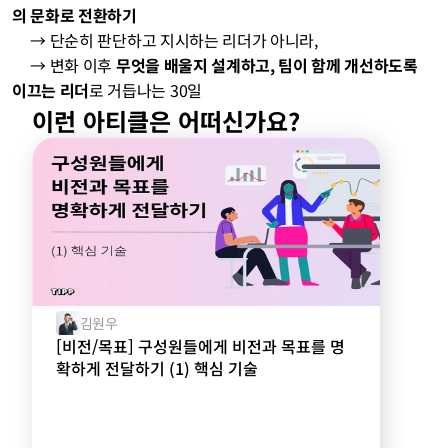
의 문화로 전환하기
→ 단순히 판단하고 지시하는 리더가 아니라,
     → 변화 이후 
무엇을 배울지 설계하고, 팀이 함께 개선하도록 
이끄는 리더
로 거듭나는 30일
이런 아티클은 어떠신가요?
김원우
[비전/목표] 구성원들에게 비전과 목표를 명
확하게 전달하기 (1) 핵심 기술