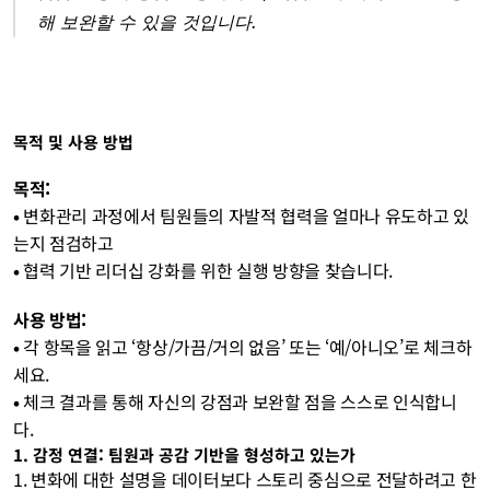
해 보완할 수 있을 것입니다.
목적 및 사용 방법
목적:
• 
변화관리 과정에서 팀원들의 자발적 협력을 얼마나 유도하고 있
는지 점검하고
• 
협력 기반 리더십 강화를 위한 실행 방향을 찾습니다.
사용 방법:
• 
각 항목을 읽고 ‘항상/가끔/거의 없음’ 또는 ‘예/아니오’로 체크하
세요.
• 
체크 결과를 통해 자신의 강점과 보완할 점을 스스로 인식합니
다.
1. 감정 연결: 팀원과 공감 기반을 형성하고 있는가
1. 변화에 대한 설명을 데이터보다 스토리 중심으로 전달하려고 한