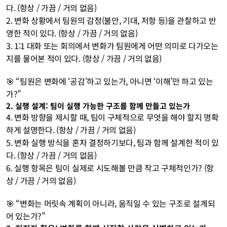
다. (항상 / 가끔 / 거의 없음)
2. 변화 상황에서 팀원의 감정(불안, 기대, 저항 등)을 관찰하고 반
영한 적이 있다. (항상 / 가끔 / 거의 없음)
3. 1:1 대화 또는 회의에서 변화가 팀원에게 어떤 의미로 다가오는
지를 물어본 적이 있다. (항상 / 가끔 / 거의 없음)
🎯 “팀원은 변화에 ‘공감’하고 있는가, 아니면 ‘이해’만 하고 있는
가?”
2. 실행 설계: 팀이 실행 가능한 구조를 함께 만들고 있는가
4. 변화 방향을 제시할 때, 팀이 구체적으로 무엇을 해야 할지 명확
하게 설명한다. (항상 / 가끔 / 거의 없음)
5. 변화 실행 방식을 혼자 결정하기보다, 팀과 함께 설계한 적이 있
다. (항상 / 가끔 / 거의 없음)
6. 실행 항목은 팀이 실제로 시도해볼 만큼 작고 구체적인가? (항
상 / 가끔 / 거의 없음)
🎯 “변화는 머릿속 계획이 아니라, 움직일 수 있는 구조로 설계되
어 있는가?”