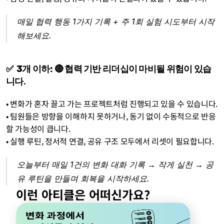
매일 협력 행동 1가지 기록 + 주 1회 실험 시도부터 시작
해보세요.
✅  3개 이하:
 🔴 협력 기반 리더십이 마비될 위험이 있습
니다.
• 변화가 혼자 끌고 가는 프로젝트처럼 진행되고 있을 수 있습니다.
• 팀원들은 방향을 이해하지 못하거나, 동기 없이 수동적으로 반응
할 가능성이 큽니다.
• 실행 루틴, 정서적 연결, 공유 구조 모두에서 리셋이 필요합니다.
오늘부터 매일 1건의 변화 대화 기록 → 작게 실천 → 공
유 루틴을 만들며 회복을 시작하세요.
이런 아티클은 어떠신가요?