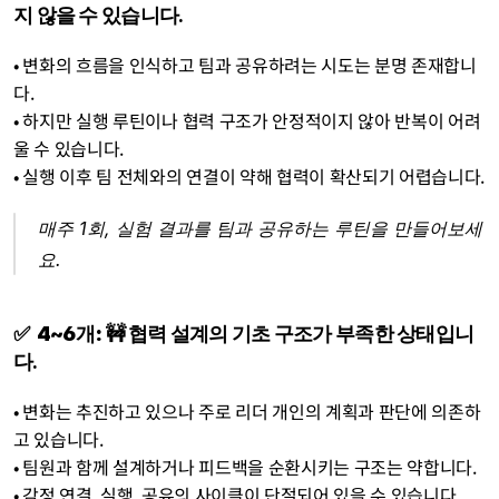
지 않을 수 있습니다.
• 변화의 흐름을 인식하고 팀과 공유하려는 시도는 분명 존재합니
다.
• 하지만 실행 루틴이나 협력 구조가 안정적이지 않아 반복이 어려
울 수 있습니다.
• 실행 이후 팀 전체와의 연결이 약해 협력이 확산되기 어렵습니다.
매주 1회, 실험 결과를 팀과 공유하는 루틴을 만들어보세
요.
✅  4~6개:
 🚧 협력 설계의 기초 구조가 부족한 상태입니
다.
• 변화는 추진하고 있으나 주로 리더 개인의 계획과 판단에 의존하
고 있습니다.
• 팀원과 함께 설계하거나 피드백을 순환시키는 구조는 약합니다.
• 감정 연결, 실행, 공유의 사이클이 단절되어 있을 수 있습니다.