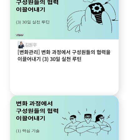
김원우
[변화관리] 변화 과정에서 구성원들의 협력을
이끌어내기 (3) 30일 실천 루틴