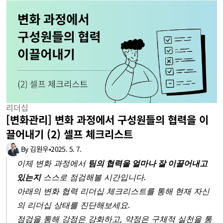
리더십
[변화관리] 변화 과정에서 구성원들의 협력을 이
끌어내기 (2) 셀프 체크리스트
By 김원우
•
2025. 5. 7.
이제 변화 과정에서 
팀의 협력을 얼마나 잘 이끌어내고 
있는지
 스스로 점검해볼 시간입니다.
아래의 변화 협력 리더십 체크리스트를 통해 현재 자신
의 리더십 상태를 진단해보세요.
점검을 통해 강점은 강화하고, 약점은 구체적 실천을 통